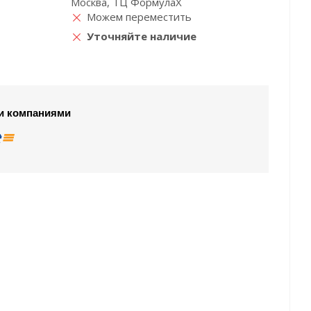
Москва, ТЦ ФормулаХ
Можем переместить
Уточняйте наличие
и компаниями