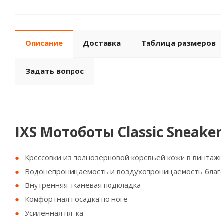
Описание
Доставка
Таблица размеров
Задать вопрос
IXS Мотоботы Classic Sneaker
Кроссовки из полнозерновой коровьей кожи в винтаж
Водонепроницаемость и воздухопроницаемость благ
Внутренняя тканевая подкладка
Комфортная посадка по ноге
Усиленная пятка