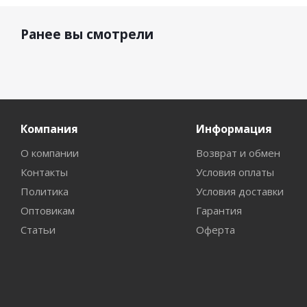
Ранее вы смотрели
Компания
Информация
О компании
Возврат и обмен
Контакты
Условия оплаты
Политика
Условия доставки
Оптовикам
Гарантия
Статьи
Оферта