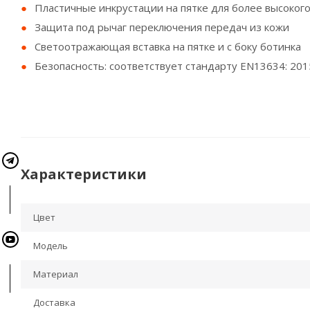
Пластичные инкрустации на пятке для более высоко
Защита под рычаг переключения передач из кожи
Светоотражающая вставка на пятке и с боку ботинка
Безопасность: соответствует стандарту EN13634: 201
Характеристики
Цвет
Модель
Материал
Доставка