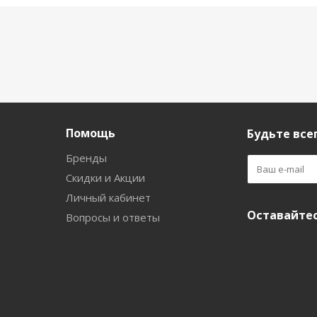
Помощь
Будьте всег
Бренды
Скидки и Акции
Личный кабинет
Оставайтес
Вопросы и ответы