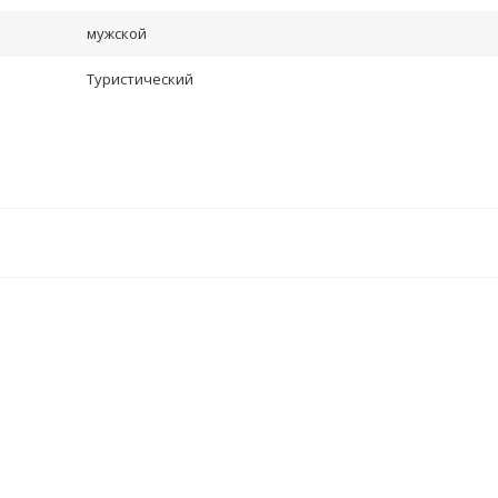
мужской
Туристический