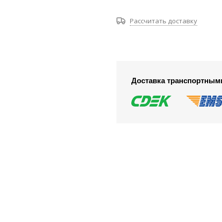
Рассчитать доставку
Доставка транспортным