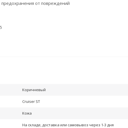
го предохранения от повреждений
5
Коричневый
Cruiser ST
Кожа
На складе, доставка или самовывоз через 1-3 дня