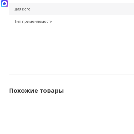
Для кого
Тип применяемости
Похожие товары