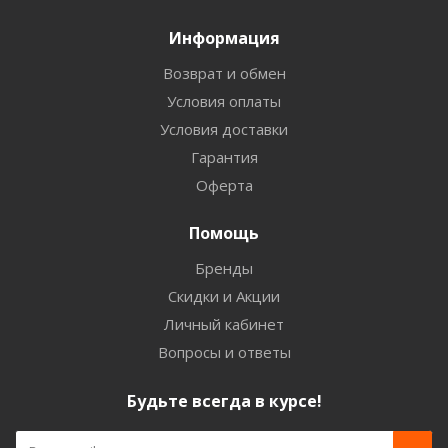
Информация
Возврат и обмен
Условия оплаты
Условия доставки
Гарантия
Оферта
Помощь
Бренды
Скидки и Акции
Личный кабинет
Вопросы и ответы
Будьте всегда в курсе!