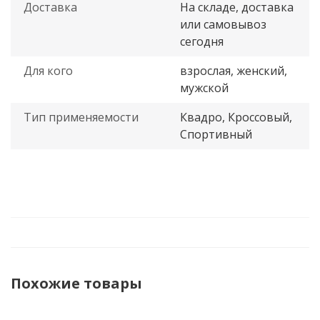
Доставка
На складе, доставка
или самовывоз
сегодня
Для кого
взрослая, женский,
мужской
Тип применяемости
Квадро, Кроссовый,
Спортивный
Похожие товары