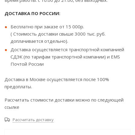
Время работы: с 10.00 до 21.00, без выходных.
ДОСТАВКА ПО РОССИИ:
Бесплатно при заказе от 15 000р.
( Стоимость доставки свыше 3000 тыс. руб.
доплачивается отдельно).
Доставка осуществляется транспортной компанией
СДЭК (по тарифам транспортной компании) и EMS
Почтой России
Доставка в Москве осуществляется после 100%
предоплаты.
Рассчитать стоимости доставки можно по следующей
ссылке
Рассчитать доставку