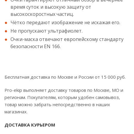
время суток и высокую защиту от
высокоскоростных частиц.
Чётко передают изображение не искажая его.
Не пропускают ультрафиолет.
Очки-маска отвечают европейскому стандарту
безопасности EN 166.
Бесплатная доставка по Москве и России от 15 000 руб.
Pro-ekip выполняет доставку товаров по Москве, МО и
регионам. Покупателям, которым удобен самовывоз,
товар можно забрать непосредственно в наших
магазинах.
ДОСТАВКА КУРЬЕРОМ