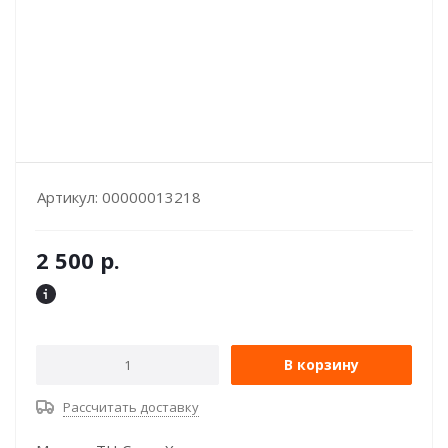
Артикул:
00000013218
2 500
р.
В корзину
Рассчитать доставку