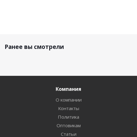
Ранее вы смотрели
Компания
О компании
Контакты
Политика
Оптовикам
Статьи