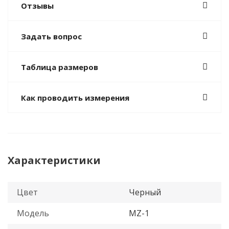
Отзывы
Задать вопрос
Таблица размеров
Как проводить измерения
Характеристики
Цвет
Черный
Модель
MZ-1