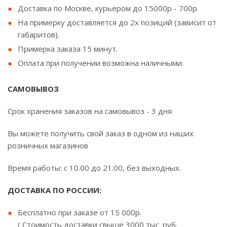
Доставка по Москве, курьером до 15000р - 700р.
На примерку доставляется до 2х позиций (зависит от
габаритов).
Примерка заказа 15 минут.
Оплата при получении возможна наличными.
САМОВЫВОЗ
Срок хранения заказов на самовывоз - 3 дня
Вы можете получить свой заказ в одном из наших
розничных магазинов
Время работы: с 10.00 до 21.00, без выходных.
ДОСТАВКА ПО РОССИИ:
Бесплатно при заказе от 15 000р.
( Стоимость доставки свыше 3000 тыс. руб.