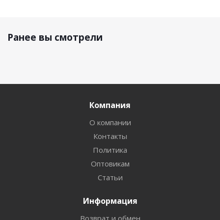
Ранее вы смотрели
Компания
О компании
Контакты
Политика
Оптовикам
Статьи
Информация
Возврат и обмен