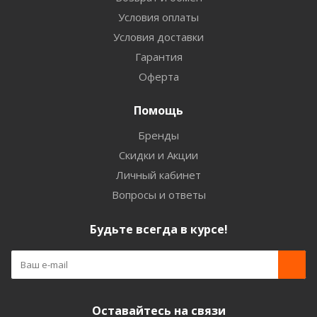
Условия оплаты
Условия доставки
Гарантия
Оферта
Помощь
Бренды
Скидки и Акции
Личный кабинет
Вопросы и ответы
Будьте всегда в курсе!
Оставайтесь на связи