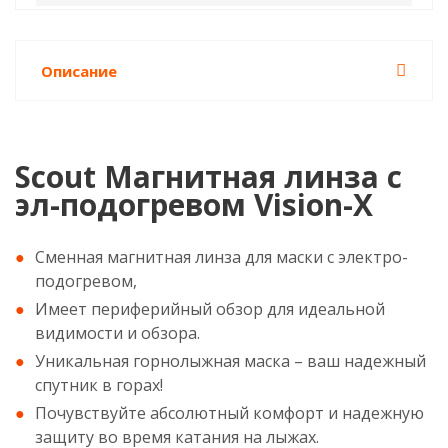
Описание
Scout Магнитная линза с
эл-подогревом Vision-X
Сменная магнитная линза для маски с электро-
подогревом,
Имеет периферийный обзор для идеальной
видимости и обзора.
Уникальная горнолыжная маска – ваш надежный
спутник в горах!
Почувствуйте абсолютный комфорт и надежную
защиту во время катания на лыжах.