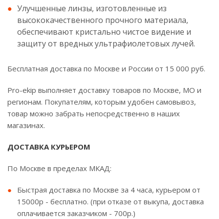
Улучшенные линзы, изготовленные из
высококачественного прочного материала,
обеспечивают кристально чистое видение и
защиту от вредных ультрафиолетовых лучей.
Бесплатная доставка по Москве и России от 15 000 руб.
Pro-ekip выполняет доставку товаров по Москве, МО и
регионам. Покупателям, которым удобен самовывоз,
товар можно забрать непосредственно в наших
магазинах.
ДОСТАВКА КУРЬЕРОМ
По Москве в пределах МКАД:
Быстрая доставка по Москве за 4 часа, курьером от
15000р - бесплатно. (при отказе от выкупа, доставка
оплачивается заказчиком - 700р.)