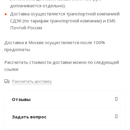
доплачивается отдельно).
Доставка осуществляется транспортной компанией
СДЭК (по тарифам транспортной компании) и EMS
Почтой России
Доставка в Москве осуществляется после 100%
предоплаты.
Рассчитать стоимости доставки можно по следующей
ссылке
Рассчитать доставку
Отзывы
Задать вопрос