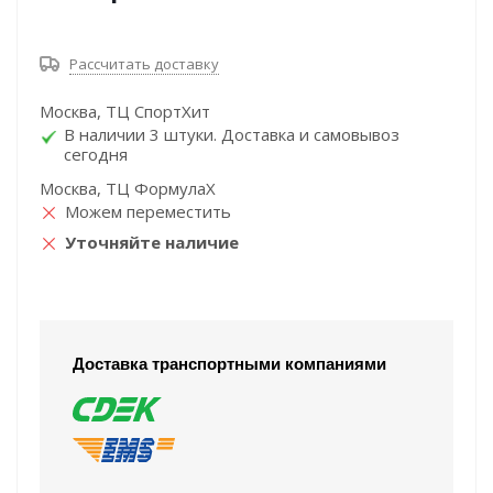
Рассчитать доставку
Москва, ТЦ СпортХит
В наличии 3 штуки. Доставка и самовывоз
сегодня
Москва, ТЦ ФормулаХ
Можем переместить
Уточняйте наличие
Доставка транспортными компаниями