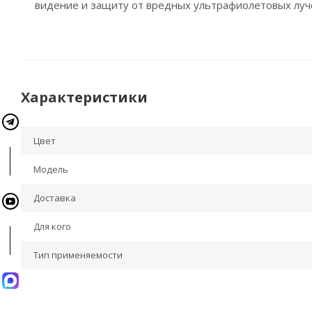
видение и защиту от вредных ультрафиолетовых луч
Характеристики
Цвет
Модель
Доставка
Для кого
Тип применяемости