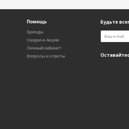
Помощь
Будьте всег
Бренды
Скидки и Акции
Личный кабинет
Оставайтес
Вопросы и ответы