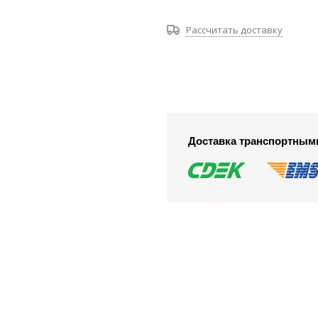
Рассчитать доставку
Доставка транспортным