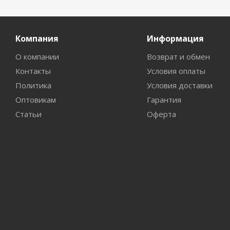
Компания
Информация
О компании
Возврат и обмен
Контакты
Условия оплаты
Политика
Условия доставки
Оптовикам
Гарантия
Статьи
Оферта