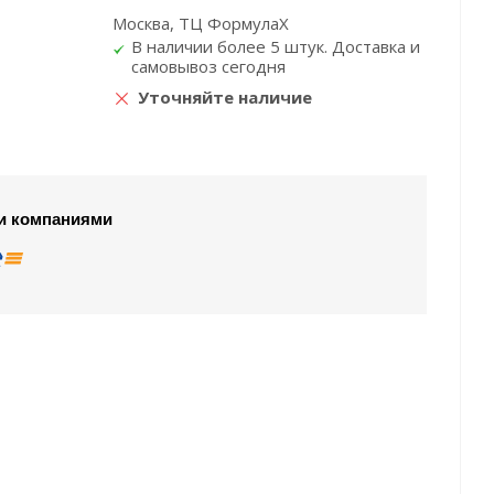
Москва, ТЦ ФормулаХ
В наличии более 5 штук. Доставка и
самовывоз сегодня
Уточняйте наличие
и компаниями