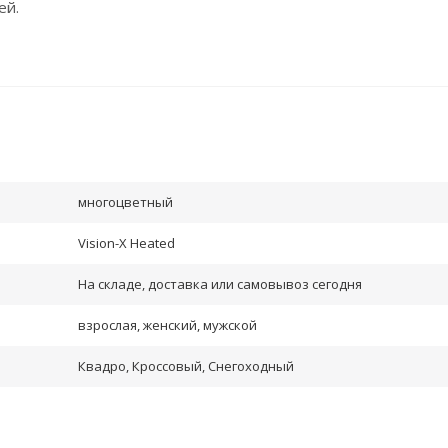
ей.
многоцветный
Vision-X Heated
На складе, доставка или самовывоз сегодня
взрослая, женский, мужской
Квадро, Кроссовый, Снегоходный