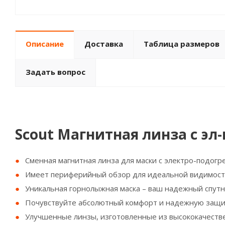
Описание
Доставка
Таблица размеров
Задать вопрос
Scout Магнитная линза с эл-
Сменная магнитная линза для маски с электро-подогр
Имеет периферийный обзор для идеальной видимости
Уникальная горнолыжная маска – ваш надежный спутни
Почувствуйте абсолютный комфорт и надежную защит
Улучшенные линзы, изготовленные из высококачестве