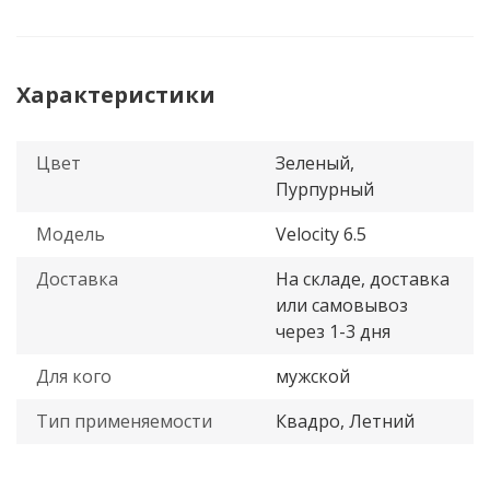
Характеристики
Цвет
Зеленый,
Пурпурный
Модель
Velocity 6.5
Доставка
На складе, доставка
или самовывоз
через 1-3 дня
Для кого
мужской
Тип применяемости
Квадро, Летний