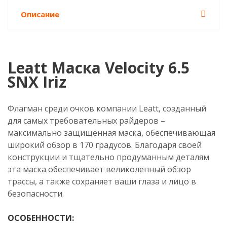
Описание
Leatt Маска Velocity 6.5
SNX Iriz
Флагман среди очков компании Leatt, созданный
для самых требовательных райдеров –
максимально защищённая маска, обеспечивающая
широкий обзор в 170 градусов. Благодаря своей
конструкции и тщательно продуманным деталям
эта маска обеспечивает великолепный обзор
трассы, а также сохраняет ваши глаза и лицо в
безопасности.
ОСОБЕННОСТИ: