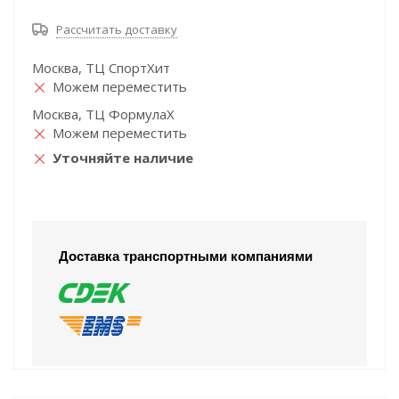
Рассчитать доставку
Москва, ТЦ СпортХит
Можем переместить
Москва, ТЦ ФормулаХ
Можем переместить
Уточняйте наличие
Доставка транспортными компаниями