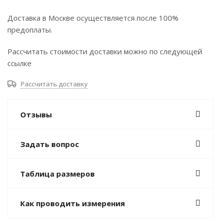
Доставка в Москве осуществляется после 100%
предоплаты.
Рассчитать стоимости доставки можно по следующей
ссылке
Рассчитать доставку
Отзывы
Задать вопрос
Таблица размеров
Как проводить измерения