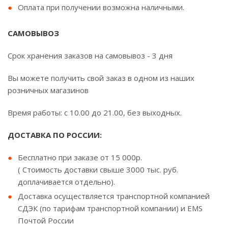
Оплата при получении возможна наличными.
САМОВЫВОЗ
Срок хранения заказов на самовывоз - 3 дня
Вы можете получить свой заказ в одном из наших
розничных магазинов
Время работы: с 10.00 до 21.00, без выходных.
ДОСТАВКА ПО РОССИИ:
Бесплатно при заказе от 15 000р.
( Стоимость доставки свыше 3000 тыс. руб.
доплачивается отдельно).
Доставка осуществляется транспортной компанией
СДЭК (по тарифам транспортной компании) и EMS
Почтой России