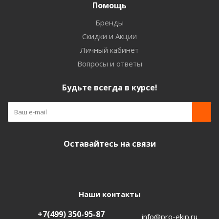
Помощь
Бренды
Скидки и Акции
Личный кабинет
Вопросы и ответы
Будьте всегда в курсе!
Оставайтесь на связи
Наши контакты
+7(499) 350-95-87
info@pro-ekip.ru