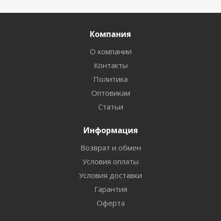
Компания
О компании
Контакты
Политика
Оптовикам
Статьи
Информация
Возврат и обмен
Условия оплаты
Условия доставки
Гарантия
Оферта