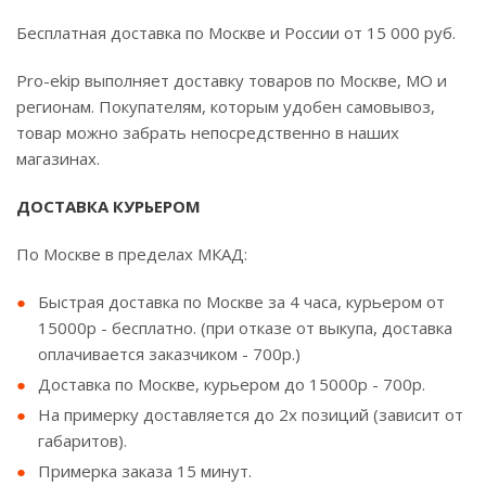
Бесплатная доставка по Москве и России от 15 000 руб.
Pro-ekip выполняет доставку товаров по Москве, МО и
регионам. Покупателям, которым удобен самовывоз,
товар можно забрать непосредственно в наших
магазинах.
ДОСТАВКА КУРЬЕРОМ
По Москве в пределах МКАД:
Быстрая доставка по Москве за 4 часа, курьером от
15000р - бесплатно. (при отказе от выкупа, доставка
оплачивается заказчиком - 700р.)
Доставка по Москве, курьером до 15000р - 700р.
На примерку доставляется до 2х позиций (зависит от
габаритов).
Примерка заказа 15 минут.