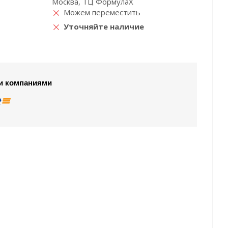
Москва, ТЦ ФормулаХ
Можем переместить
Уточняйте наличие
и компаниями