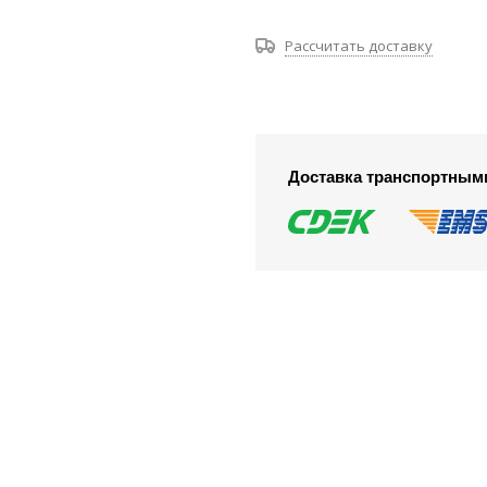
Рассчитать доставку
Доставка транспортным