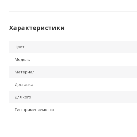
Характеристики
Цвет
Модель
Материал
Доставка
Для кого
Тип применяемости