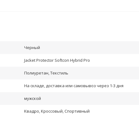
Черный
Jacket Protector Softcon Hybrid Pro
Полиуретан, Текстиль
На складе, доставка или самовывоз через 1-3 дня
мужской
Квадро, Кроссовый, Спортивный