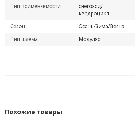
Тип применяемости
снегоход/
квадроцикл
Сезон
Осень/Зима/Весна
Тип шлема
Модуляр
Похожие товары