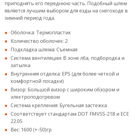
приподнять его переднюю часть. Подобный шлем
является лучшим выбором для езды на снегоходе в
зимний период года.
Оболочка: Термопластик
Количество оболочек: 2
Подкладка шлема: Съемная
Система вентиляции: В зоне лба, подбородка и
затылка
Внутренняя отделка: EPS (для более четкой и
комфортной посадки)
Визор: Большой визор с широким обзором и
электроподогревом
Система крепления: Бугельная застежка
Соответствует стандартам DOT FMVSS-218 и ECE
22.05
Вес: 1600 (+-50)гр