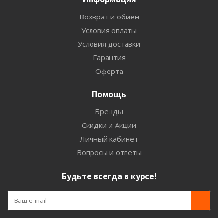
Возврат и обмен
Условия оплаты
Условия доставки
Гарантия
Оферта
Помощь
Бренды
Скидки и Акции
Личный кабинет
Вопросы и ответы
Будьте всегда в курсе!