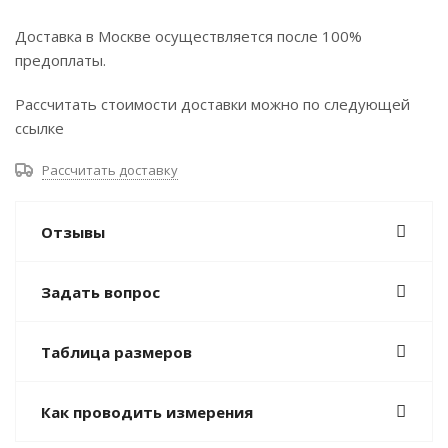
Доставка в Москве осуществляется после 100%
предоплаты.
Рассчитать стоимости доставки можно по следующей
ссылке
Рассчитать доставку
Отзывы
Задать вопрос
Таблица размеров
Как проводить измерения