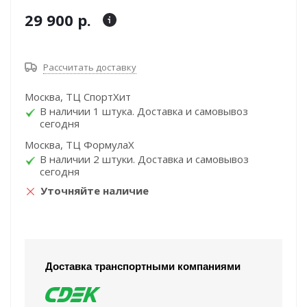
29 900 р.
Рассчитать доставку
Москва, ТЦ СпортХит
В наличии 1 штука. Доставка и самовывоз
сегодня
Москва, ТЦ ФормулаХ
В наличии 2 штуки. Доставка и самовывоз
сегодня
Уточняйте наличие
Доставка транспортными компаниями