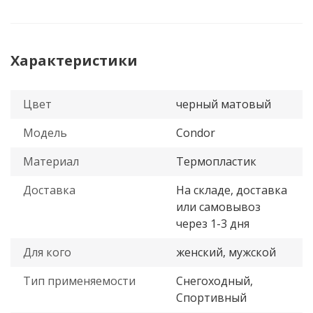
Характеристики
Цвет
черный матовый
Модель
Condor
Материал
Термопластик
Доставка
На складе, доставка
или самовывоз
через 1-3 дня
Для кого
женский, мужской
Тип применяемости
Снегоходный,
Спортивный