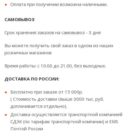
Оплата при получении возможна наличными.
САМОВЫВОЗ
Срок хранения заказов на самовывоз - 3 дня
Вы можете получить свой заказ в одном из наших
розничных магазинов
Время работы: с 10.00 до 21.00, без выходных.
ДОСТАВКА ПО РОССИИ:
Бесплатно при заказе от 15 000р.
( Стоимость доставки свыше 3000 тыс. руб.
доплачивается отдельно).
Доставка осуществляется транспортной компанией
СДЭК (по тарифам транспортной компании) и EMS
Почтой России