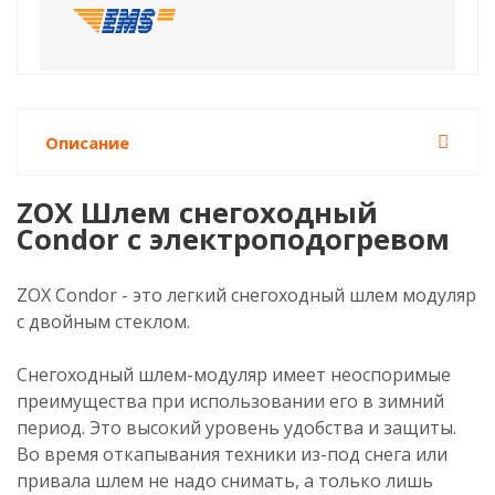
Описание
ZOX Шлем снегоходный
Condor с электроподогревом
ZOX Condor - это легкий снегоходный шлем модуляр
с двойным стеклом.
Снегоходный шлем-модуляр имеет неоспоримые
преимущества при использовании его в зимний
период. Это высокий уровень удобства и защиты.
Во время откапывания техники из-под снега или
привала шлем не надо снимать, а только лишь