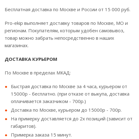
Бесплатная доставка по Москве и России от 15 000 руб.
Pro-ekip выполняет доставку товаров по Москве, МО и
регионам. Покупателям, которым удобен самовывоз,
товар можно забрать непосредственно в наших
магазинах.
ДОСТАВКА КУРЬЕРОМ
По Москве в пределах МКАД:
Быстрая доставка по Москве за 4 часа, курьером от
15000р - бесплатно. (при отказе от выкупа, доставка
оплачивается заказчиком - 700р.)
Доставка по Москве, курьером до 15000р - 700р.
На примерку доставляется до 2х позиций (зависит от
габаритов).
Примерка заказа 15 минут.