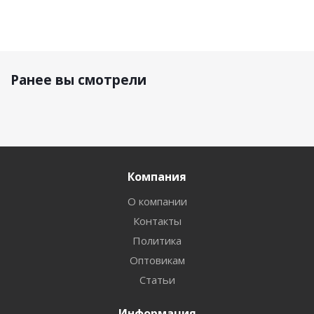
Ранее вы смотрели
Компания
О компании
Контакты
Политика
Оптовикам
Статьи
Информация