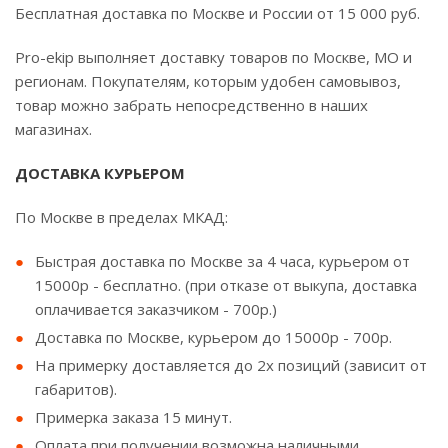
Бесплатная доставка по Москве и России от 15 000 руб.
Pro-ekip выполняет доставку товаров по Москве, МО и
регионам. Покупателям, которым удобен самовывоз,
товар можно забрать непосредственно в наших
магазинах.
ДОСТАВКА КУРЬЕРОМ
По Москве в пределах МКАД:
Быстрая доставка по Москве за 4 часа, курьером от
15000р - бесплатно. (при отказе от выкупа, доставка
оплачивается заказчиком - 700р.)
Доставка по Москве, курьером до 15000р - 700р.
На примерку доставляется до 2х позиций (зависит от
габаритов).
Примерка заказа 15 минут.
Оплата при получении возможна наличными.