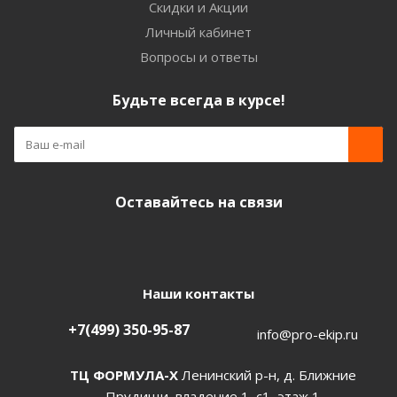
Скидки и Акции
Личный кабинет
Вопросы и ответы
Будьте всегда в курсе!
Оставайтесь на связи
Наши контакты
+7(499) 350-95-87
info@pro-ekip.ru
ТЦ ФОРМУЛА-Х
Ленинский р-н, д. Ближние
Прудищи, владение 1, с1, этаж 1