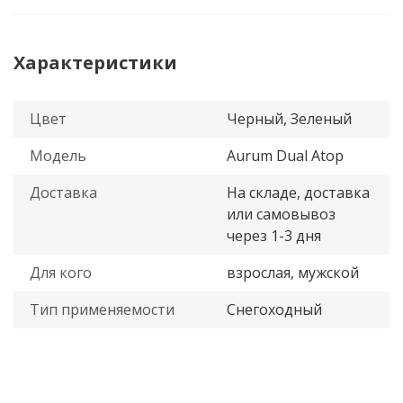
Характеристики
Цвет
Черный, Зеленый
Модель
Aurum Dual Atop
Доставка
На складе, доставка
или самовывоз
через 1-3 дня
Для кого
взрослая, мужской
Тип применяемости
Снегоходный