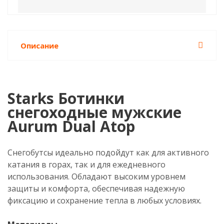
Описание
Starks Ботинки
снегоходные мужские
Aurum Dual Atop
Снегобутсы идеально подойдут как для активного
катания в горах, так и для ежедневного
использования. Обладают высоким уровнем
защиты и комфорта, обеспечивая надежную
фиксацию и сохранение тепла в любых условиях.