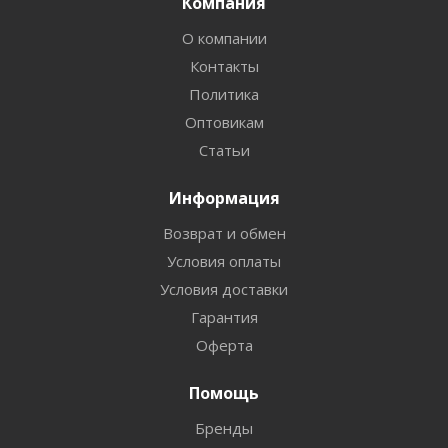
Компания
О компании
Контакты
Политика
Оптовикам
Статьи
Информация
Возврат и обмен
Условия оплаты
Условия доставки
Гарантия
Оферта
Помощь
Бренды