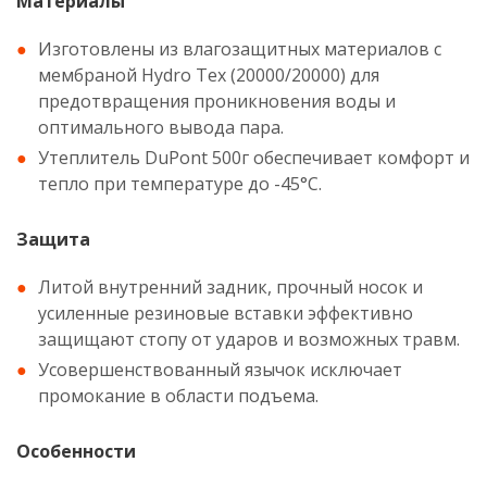
Материалы
Изготовлены из влагозащитных материалов с
мембраной Hydro Tex (20000/20000) для
предотвращения проникновения воды и
оптимального вывода пара.
Утеплитель DuPont 500г обеспечивает комфорт и
тепло при температуре до -45°C.
Защита
Литой внутренний задник, прочный носок и
усиленные резиновые вставки эффективно
защищают стопу от ударов и возможных травм.
Усовершенствованный язычок исключает
промокание в области подъема.
Особенности