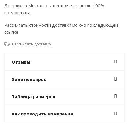
Доставка в Москве осуществляется после 100%
предоплаты.
Рассчитать стоимости доставки можно по следующей
ссылке
Рассчитать доставку
Отзывы
Задать вопрос
Таблица размеров
Как проводить измерения