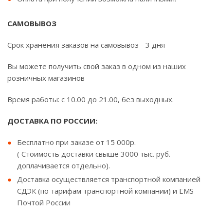
САМОВЫВОЗ
Срок хранения заказов на самовывоз - 3 дня
Вы можете получить свой заказ в одном из наших
розничных магазинов
Время работы: с 10.00 до 21.00, без выходных.
ДОСТАВКА ПО РОССИИ:
Бесплатно при заказе от 15 000р.
( Стоимость доставки свыше 3000 тыс. руб.
доплачивается отдельно).
Доставка осуществляется транспортной компанией
СДЭК (по тарифам транспортной компании) и EMS
Почтой России