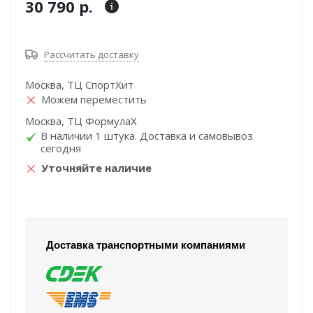
30 790 р.
Рассчитать доставку
Москва, ТЦ СпортХит
Можем переместить
Москва, ТЦ ФормулаХ
В наличии 1 штука. Доставка и самовывоз
сегодня
Уточняйте наличие
Доставка транспортными компаниями