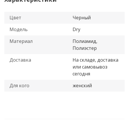
Цвет
Черный
Модель
Dry
Материал
Полиамид,
Полиэстер
Доставка
На складе, доставка
или самовывоз
сегодня
Для кого
женский