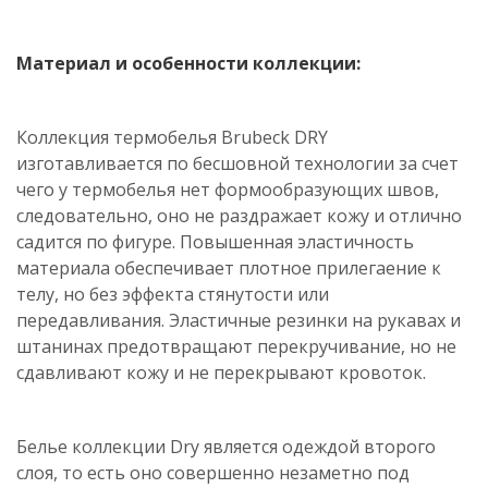
Материал и особенности коллекции:
Коллекция термобелья Brubeck DRY
изготавливается по бесшовной технологии за счет
чего у термобелья нет формообразующих швов,
следовательно, оно не раздражает кожу и отлично
садится по фигуре. Повышенная эластичность
материала обеспечивает плотное прилегаение к
телу, но без эффекта стянутости или
передавливания. Эластичные резинки на рукавах и
штанинах предотвращают перекручивание, но не
сдавливают кожу и не перекрывают кровоток.
Белье коллекции Dry является одеждой второго
слоя, то есть оно совершенно незаметно под