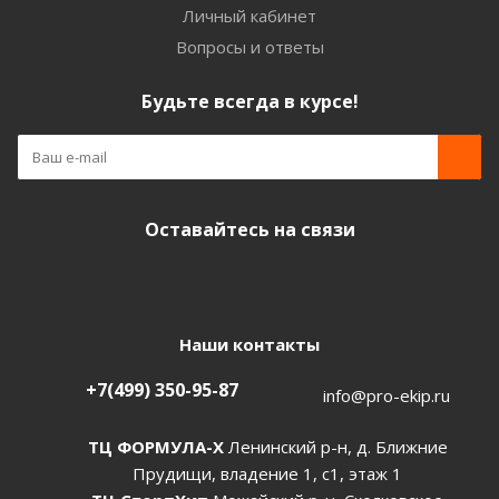
Личный кабинет
Вопросы и ответы
Будьте всегда в курсе!
Оставайтесь на связи
Наши контакты
+7(499) 350-95-87
info@pro-ekip.ru
ТЦ ФОРМУЛА-Х
Ленинский р-н, д. Ближние
Прудищи, владение 1, с1, этаж 1