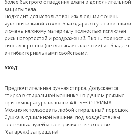
более быстрого отведения влаги и дополнительной
защиты тела.
Подходит для использованиях людьми с очень
чувствительной кожей: благодаря отсутствию швов
и очень нежному материалу полностью исключен
риск натертостей и раздражений. Ткань полностью
гипоаллергенна (не вызывает аллергии) и обладает
антибактериальными свойствами.
Уход
:
Предпочтительная ручная стирка. Допускается
стирка в стиральной машинке на ручном режиме
при температуре не выше 40C БЕЗ ОТЖИМА.
Можно использовать любой стиральный порошок.
Сушка в сушильной машине, под воздействием
солнечных лучей и на горячих поверхностях
(батареях) запрещена!