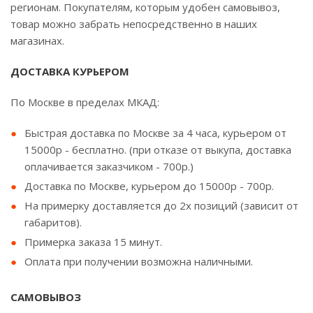
регионам. Покупателям, которым удобен самовывоз,
товар можно забрать непосредственно в наших
магазинах.
ДОСТАВКА КУРЬЕРОМ
По Москве в пределах МКАД:
Быстрая доставка по Москве за 4 часа, курьером от
15000р - бесплатно. (при отказе от выкупа, доставка
оплачивается заказчиком - 700р.)
Доставка по Москве, курьером до 15000р - 700р.
На примерку доставляется до 2х позиций (зависит от
габаритов).
Примерка заказа 15 минут.
Оплата при получении возможна наличными.
САМОВЫВОЗ