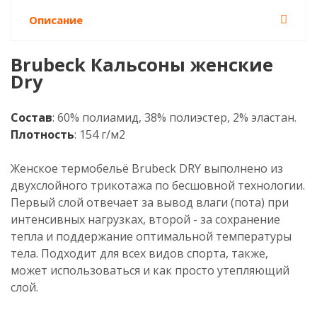
Описание
Brubeck Кальсоны женские
Dry
Состав
: 60% полиамид, 38% полиэстер, 2% эластан.
Плотность
: 154 г/м2
Женское термобельё Brubeck DRY выполнено из
двухслойного трикотажа по бесшовной технологии.
Первый слой отвечает за вывод влаги (пота) при
интенсивных нагрузках, второй - за сохранение
тепла и поддержание оптимальной температуры
тела. Подходит для всех видов спорта, также,
может использоваться и как просто утепляющий
слой.