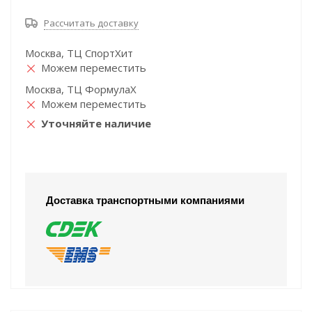
Рассчитать доставку
Москва, ТЦ СпортХит
Можем переместить
Москва, ТЦ ФормулаХ
Можем переместить
Уточняйте наличие
Доставка транспортными компаниями