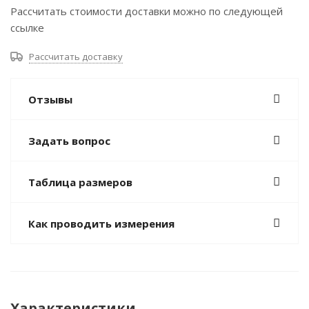
Рассчитать стоимости доставки можно по следующей
ссылке
Рассчитать доставку
Отзывы
Задать вопрос
Таблица размеров
Как проводить измерения
Характеристики