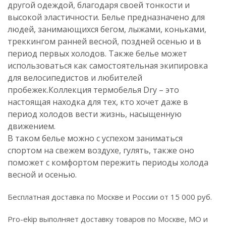
другой одеждой, благодаря своей тонкости и
высокой эластичности. Белье предназначено для
людей, занимающихся бегом, лыжами, коньками,
треккингом ранней весной, поздней осенью и в
период первых холодов. Также белье может
использоваться как самостоятельная экипировка
для велосипедистов и любителей
пробежек.Коллекция термобелья Dry – это
настоящая находка для тех, кто хочет даже в
период холодов вести жизнь, насыщенную
движением.
В таком белье можно с успехом заниматься
спортом на свежем воздухе, гулять, также оно
поможет с комфортом пережить периоды холода
весной и осенью.
Бесплатная доставка по Москве и России от 15 000 руб.
Pro-ekip выполняет доставку товаров по Москве, МО и