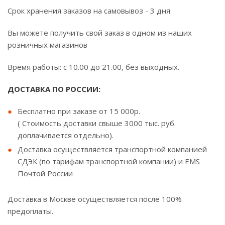
Срок хранения заказов на самовывоз - 3 дня
Вы можете получить свой заказ в одном из наших
розничных магазинов
Время работы: с 10.00 до 21.00, без выходных.
ДОСТАВКА ПО РОССИИ:
Бесплатно при заказе от 15 000р.
( Стоимость доставки свыше 3000 тыс. руб.
доплачивается отдельно).
Доставка осуществляется транспортной компанией
СДЭК (по тарифам транспортной компании) и EMS
Почтой России
Доставка в Москве осуществляется после 100%
предоплаты.