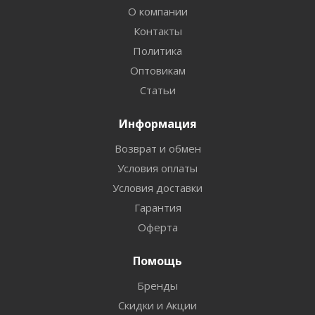
О компании
Контакты
Политика
Оптовикам
Статьи
Информация
Возврат и обмен
Условия оплаты
Условия доставки
Гарантия
Оферта
Помощь
Бренды
Скидки и Акции