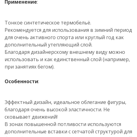
Применение
:
Тонкое синтетическое термобельё.
Рекомендуется для использования в зимний период
для очень активного спорта или круглый год как
дополнительный утепляющий слой.
Благодаря дизайнерскому внешнему виду можно
использовать и как единственный слой (например,
при занятиях бегом).
Особенности
:
Эффектный дизайн, идеальное облегание фигуры,
благодаря очень высокой эластичности. Не
сковывает движений!
В зонах повышенной потливости используются
дополнительные вставки с сетчатой структурой для