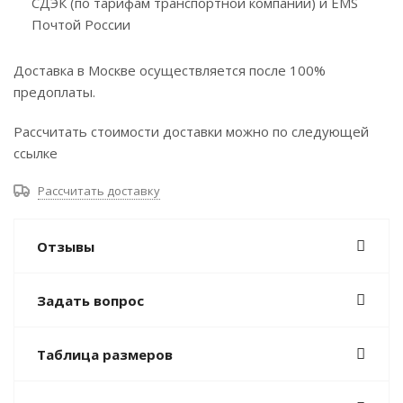
СДЭК (по тарифам транспортной компании) и EMS
Почтой России
Доставка в Москве осуществляется после 100%
предоплаты.
Рассчитать стоимости доставки можно по следующей
ссылке
Рассчитать доставку
Отзывы
Задать вопрос
Таблица размеров