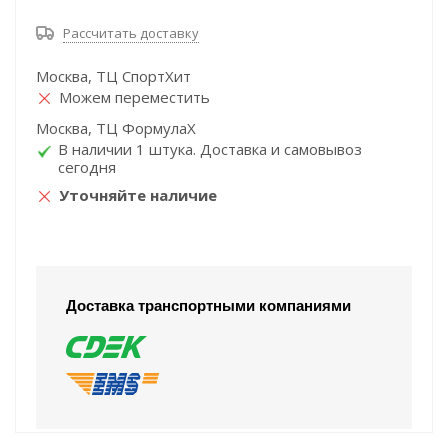
Рассчитать доставку
Москва, ТЦ СпортХит
Можем переместить
Москва, ТЦ ФормулаХ
В наличии 1 штука. Доставка и самовывоз
сегодня
Уточняйте наличие
Доставка транспортными компаниями