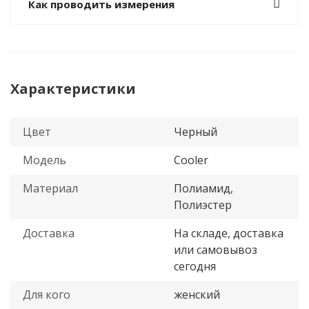
Как проводить измерения
Характеристики
Цвет
Черный
Модель
Cooler
Материал
Полиамид,
Полиэстер
Доставка
На складе, доставка
или самовывоз
сегодня
Для кого
женский