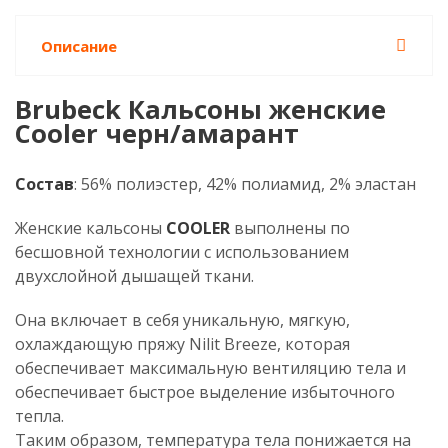
Описание
Brubeck Кальсоны женские
Cooler черн/амарант
Состав
: 56% полиэстер, 42% полиамид, 2% эластан
Женские кальсоны
COOLER
выполнены по
бесшовной технологии с использованием
двухслойной дышащей ткани.
Она включает в себя уникальную, мягкую,
охлаждающую пряжу Nilit Breeze, которая
обеспечивает максимальную вентиляцию тела и
обеспечивает быстрое выделение избыточного
тепла.
Таким образом, температура тела понижается на