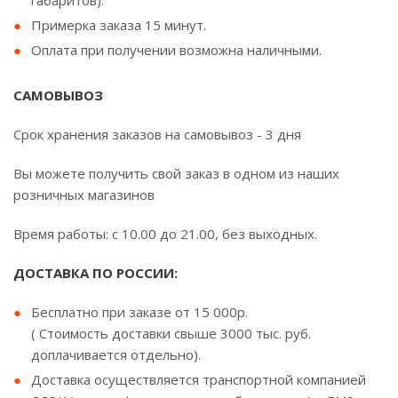
габаритов).
Примерка заказа 15 минут.
Оплата при получении возможна наличными.
САМОВЫВОЗ
Срок хранения заказов на самовывоз - 3 дня
Вы можете получить свой заказ в одном из наших
розничных магазинов
Время работы: с 10.00 до 21.00, без выходных.
ДОСТАВКА ПО РОССИИ:
Бесплатно при заказе от 15 000р.
( Стоимость доставки свыше 3000 тыс. руб.
доплачивается отдельно).
Доставка осуществляется транспортной компанией