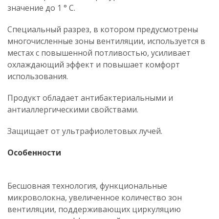
значение до 1 ° C.
Специальный разрез, в котором предусмотрены
многочисленные зоны вентиляции, используется в
местах с повышенной потливостью, усиливает
охлаждающий эффект и повышает комфорт
использования.
Продукт обладает антибактериальными и
антиаллергическими свойствами.
Защищает от ультрафиолетовых лучей.
Особенности
Бесшовная технология, функциональные
микроволокна, увеличенное количество зон
вентиляции, поддерживающих циркуляцию