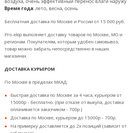
воздуха, очень эффективный перенос влаги наружу
Время года
: лето, весна, осень
Бесплатная доставка по Москве и России от 15 000 руб.
Pro-ekip выполняет доставку товаров по Москве, МО и
регионам. Покупателям, которым удобен самовывоз,
товар можно забрать непосредственно в наших
магазинах.
ДОСТАВКА КУРЬЕРОМ
По Москве в пределах МКАД:
Быстрая доставка по Москве за 4 часа, курьером от
15000р - бесплатно. (при отказе от выкупа, доставка
оплачивается заказчиком - 700р.)
Доставка по Москве, курьером до 15000р - 700р.
На примерку доставляется до 2х позиций (зависит от