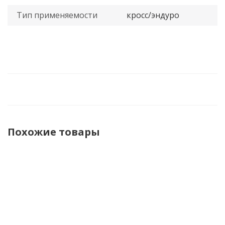
Тип применяемости
кросс/эндуро
Похожие товары