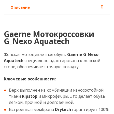
Описание
Gaerne Мотокроссовки
G_Nexo Aquatech
Женская мотоциклетная обувь
Gaerne G-Nexo
Aquatech
специально адаптирована к женской
стопе, обеспечивает точную посадку.
Ключевые особенности:
Верх выполнен из комбинации износостойкой
ткани
Ripstop
и микрофибры. Это делает обувь
легкой, прочной и долговечной.
Встроенная мембрана
Drytech
гарантирует 100%