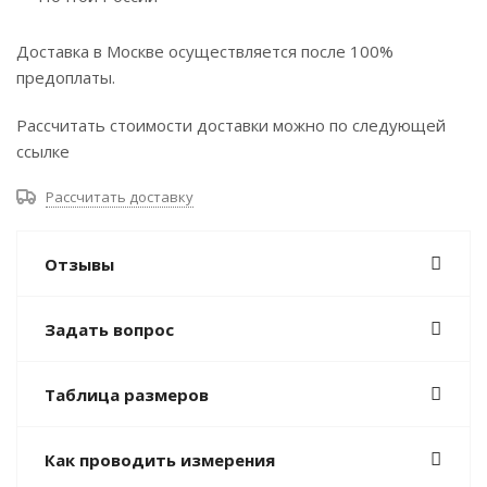
Доставка в Москве осуществляется после 100%
предоплаты.
Рассчитать стоимости доставки можно по следующей
ссылке
Рассчитать доставку
Отзывы
Задать вопрос
Таблица размеров
Как проводить измерения