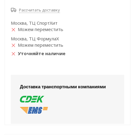
Рассчитать доставку
Москва, ТЦ СпортХит
Можем переместить
Москва, ТЦ ФормулаХ
Можем переместить
Уточняйте наличие
Доставка транспортными компаниями