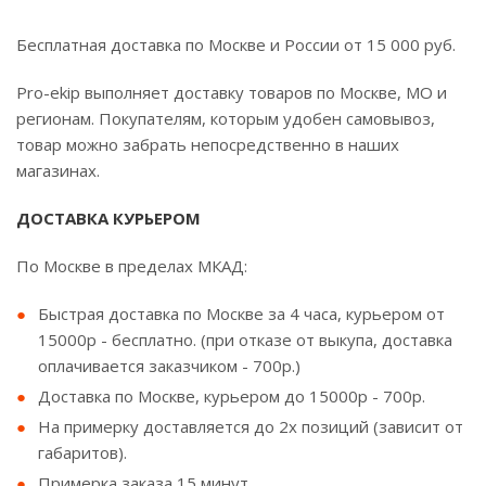
Бесплатная доставка по Москве и России от 15 000 руб.
Pro-ekip выполняет доставку товаров по Москве, МО и
регионам. Покупателям, которым удобен самовывоз,
товар можно забрать непосредственно в наших
магазинах.
ДОСТАВКА КУРЬЕРОМ
По Москве в пределах МКАД:
Быстрая доставка по Москве за 4 часа, курьером от
15000р - бесплатно. (при отказе от выкупа, доставка
оплачивается заказчиком - 700р.)
Доставка по Москве, курьером до 15000р - 700р.
На примерку доставляется до 2х позиций (зависит от
габаритов).
Примерка заказа 15 минут.