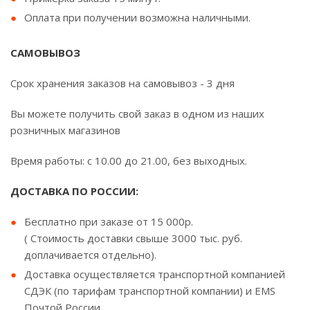
Оплата при получении возможна наличными.
САМОВЫВОЗ
Срок хранения заказов на самовывоз - 3 дня
Вы можете получить свой заказ в одном из наших
розничных магазинов
Время работы: с 10.00 до 21.00, без выходных.
ДОСТАВКА ПО РОССИИ:
Бесплатно при заказе от 15 000р.
( Стоимость доставки свыше 3000 тыс. руб.
доплачивается отдельно).
Доставка осуществляется транспортной компанией
СДЭК (по тарифам транспортной компании) и EMS
Почтой России