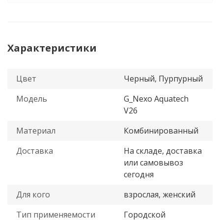
Характеристики
Цвет
Черный, Пурпурный
Модель
G_Nexo Aquatech
V26
Материал
Комбинированный
Доставка
На складе, доставка
или самовывоз
сегодня
Для кого
взрослая, женский
Тип применяемости
Городской