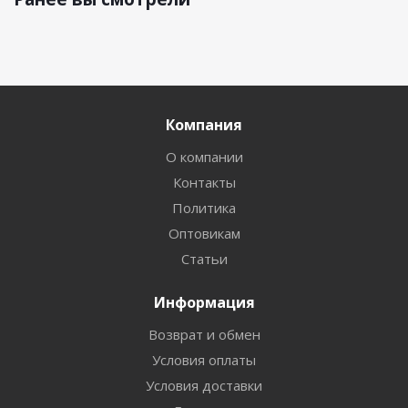
Компания
О компании
Контакты
Политика
Оптовикам
Статьи
Информация
Возврат и обмен
Условия оплаты
Условия доставки