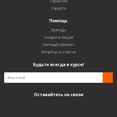
Гарантия
Оферта
Помощь
Бренды
Скидки и Акции
Личный кабинет
Вопросы и ответы
Будьте всегда в курсе!
Оставайтесь на связи