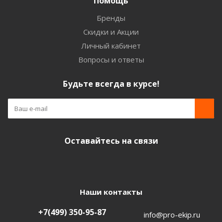
Помощь
Бренды
Скидки и Акции
Личный кабинет
Вопросы и ответы
Будьте всегда в курсе!
Оставайтесь на связи
Наши контакты
+7(499) 350-95-87
info@pro-ekip.ru