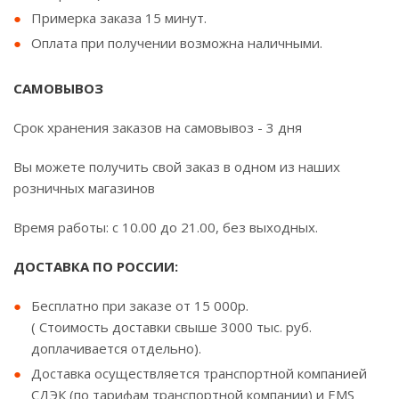
Примерка заказа 15 минут.
Оплата при получении возможна наличными.
САМОВЫВОЗ
Срок хранения заказов на самовывоз - 3 дня
Вы можете получить свой заказ в одном из наших
розничных магазинов
Время работы: с 10.00 до 21.00, без выходных.
ДОСТАВКА ПО РОССИИ:
Бесплатно при заказе от 15 000р.
( Стоимость доставки свыше 3000 тыс. руб.
доплачивается отдельно).
Доставка осуществляется транспортной компанией
СДЭК (по тарифам транспортной компании) и EMS