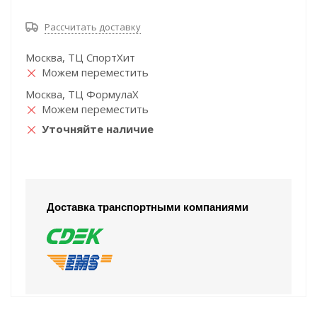
Рассчитать доставку
Москва, ТЦ СпортХит
Можем переместить
Москва, ТЦ ФормулаХ
Можем переместить
Уточняйте наличие
Доставка транспортными компаниями