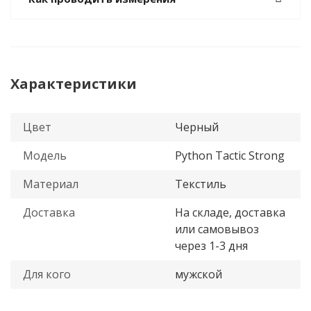
Характеристики
Цвет
Черный
Модель
Python Tactic Strong
Материал
Текстиль
Доставка
На складе, доставка
или самовывоз
через 1-3 дня
Для кого
мужской