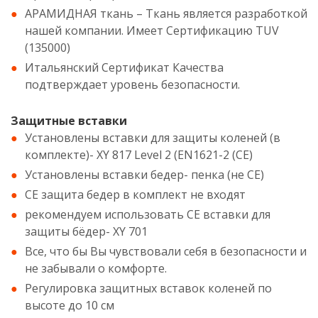
АРАМИДНАЯ ткань – Ткань является разработкой
нашей компании. Имеет Сертификацию TUV
(135000)
Итальянский Сертификат Качества
подтверждает уровень безопасности.
Защитные вставки
Установлены вставки для защиты коленей (в
комплекте)- XY 817 Level 2 (EN1621-2 (CE)
Установлены вставки бедер- пенка (не CE)
CE защита бедер в комплект не входят
рекомендуем использовать CE вставки для
защиты бёдер- XY 701
Все, что бы Вы чувствовали себя в безопасности и
не забывали о комфорте.
Регулировка защитных вставок коленей по
высоте до 10 см