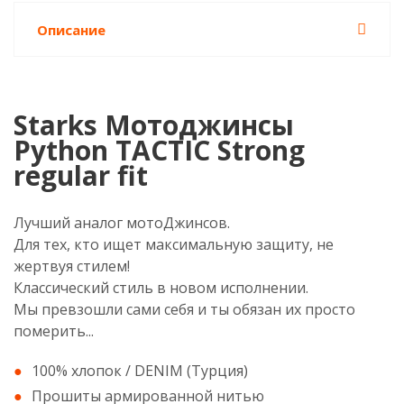
Описание
Starks Мотоджинсы
Python TACTIC Strong
regular fit
Лучший аналог мотоДжинсов.
Для тех, кто ищет максимальную защиту, не
жертвуя стилем!
Классический стиль в новом исполнении.
Мы превзошли сами себя и ты обязан их просто
померить...
100% хлопок / DENIM (Турция)
Прошиты армированной нитью