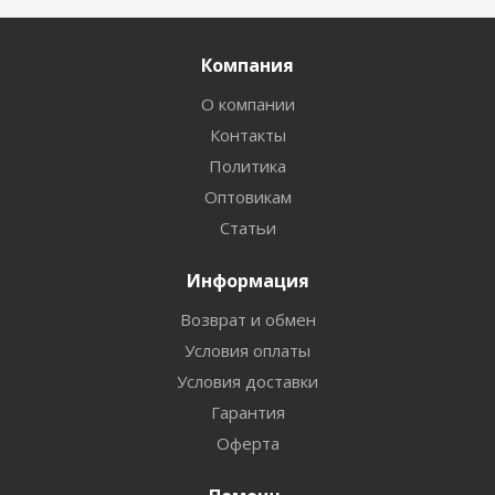
Компания
О компании
Контакты
Политика
Оптовикам
Статьи
Информация
Возврат и обмен
Условия оплаты
Условия доставки
Гарантия
Оферта