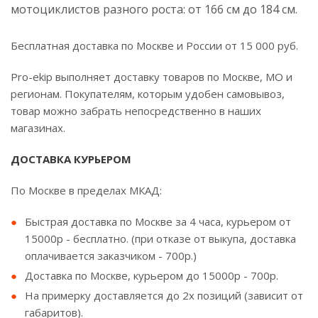
мотоциклистов разного роста: от 166 см до 184 см.
Бесплатная доставка по Москве и России от 15 000 руб.
Pro-ekip выполняет доставку товаров по Москве, МО и
регионам. Покупателям, которым удобен самовывоз,
товар можно забрать непосредственно в наших
магазинах.
ДОСТАВКА КУРЬЕРОМ
По Москве в пределах МКАД:
Быстрая доставка по Москве за 4 часа, курьером от
15000р - бесплатно. (при отказе от выкупа, доставка
оплачивается заказчиком - 700р.)
Доставка по Москве, курьером до 15000р - 700р.
На примерку доставляется до 2х позиций (зависит от
габаритов).