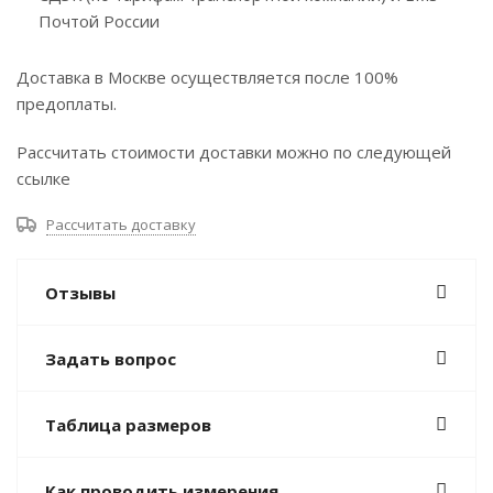
Почтой России
Доставка в Москве осуществляется после 100%
предоплаты.
Рассчитать стоимости доставки можно по следующей
ссылке
Рассчитать доставку
Отзывы
Задать вопрос
Таблица размеров
Как проводить измерения