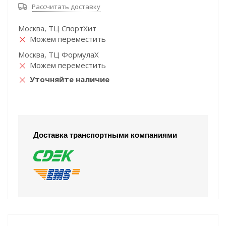
Рассчитать доставку
Москва, ТЦ СпортХит
Можем переместить
Москва, ТЦ ФормулаХ
Можем переместить
Уточняйте наличие
Доставка транспортными компаниями