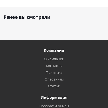
Ранее вы смотрели
Компания
О компании
Контакты
Политика
Оптовикам
Статьи
Информация
Возврат и обмен