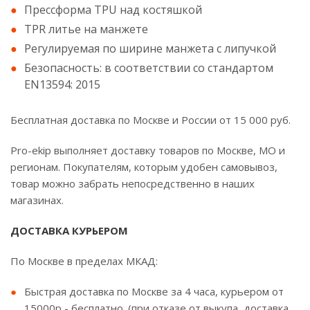
Прессформа TPU над костяшкой
TPR литье на манжете
Регулируемая по ширине манжета с липучкой
Безопасность: в соответствии со стандартом
EN13594: 2015
Бесплатная доставка по Москве и России от 15 000 руб.
Pro-ekip выполняет доставку товаров по Москве, МО и
регионам. Покупателям, которым удобен самовывоз,
товар можно забрать непосредственно в наших
магазинах.
ДОСТАВКА КУРЬЕРОМ
По Москве в пределах МКАД:
Быстрая доставка по Москве за 4 часа, курьером от
15000р - бесплатно. (при отказе от выкупа, доставка