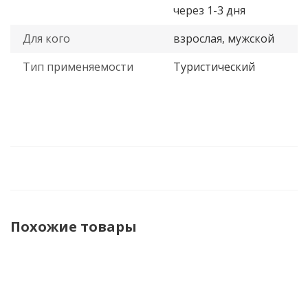
через 1-3 дня
Для кого
взрослая, мужской
Тип применяемости
Туристический
Похожие товары