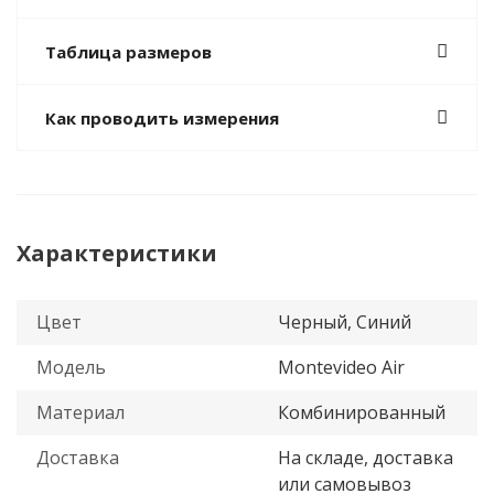
Таблица размеров
Как проводить измерения
Характеристики
Цвет
Черный, Синий
Модель
Montevideo Air
Материал
Комбинированный
Доставка
На складе, доставка
или самовывоз