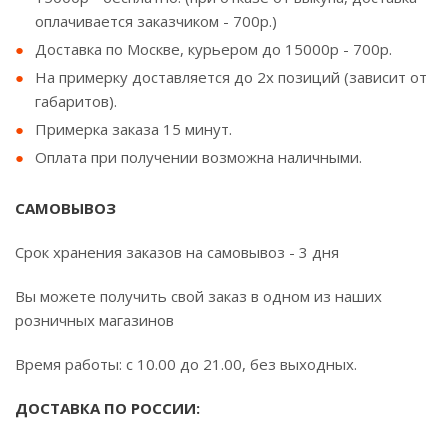
оплачивается заказчиком - 700р.)
Доставка по Москве, курьером до 15000р - 700р.
На примерку доставляется до 2х позиций (зависит от
габаритов).
Примерка заказа 15 минут.
Оплата при получении возможна наличными.
САМОВЫВОЗ
Срок хранения заказов на самовывоз - 3 дня
Вы можете получить свой заказ в одном из наших
розничных магазинов
Время работы: с 10.00 до 21.00, без выходных.
ДОСТАВКА ПО РОССИИ: