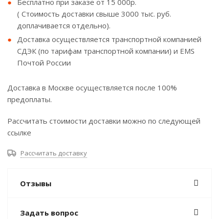
Бесплатно при заказе от 15 000р.
( Стоимость доставки свыше 3000 тыс. руб.
доплачивается отдельно).
Доставка осуществляется транспортной компанией
СДЭК (по тарифам транспортной компании) и EMS
Почтой России
Доставка в Москве осуществляется после 100%
предоплаты.
Рассчитать стоимости доставки можно по следующей
ссылке
Рассчитать доставку
Отзывы
Задать вопрос