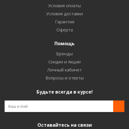
Условия оплаты
Условия доставки
Гарантия
Оферта
Помощь
Бренды
Скидки и Акции
Личный кабинет
Вопросы и ответы
Будьте всегда в курсе!
Оставайтесь на связи