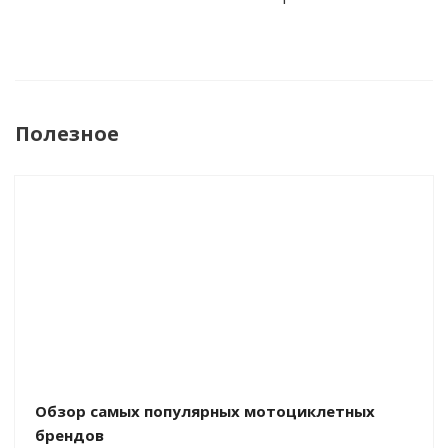
Полезное
Обзор самых популярных мотоциклетных
брендов