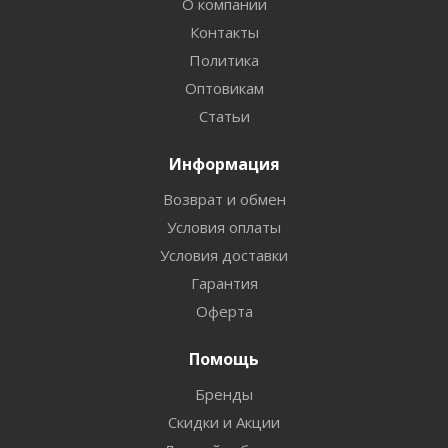
О компании
Контакты
Политика
Оптовикам
Статьи
Информация
Возврат и обмен
Условия оплаты
Условия доставки
Гарантия
Оферта
Помощь
Бренды
Скидки и Акции