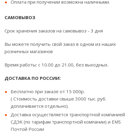
Оплата при получении возможна наличными.
САМОВЫВОЗ
Срок хранения заказов на самовывоз - 3 дня
Вы можете получить свой заказ в одном из наших
розничных магазинов
Время работы: с 10.00 до 21.00, без выходных.
ДОСТАВКА ПО РОССИИ:
Бесплатно при заказе от 15 000р.
( Стоимость доставки свыше 3000 тыс. руб.
доплачивается отдельно).
Доставка осуществляется транспортной компанией
СДЭК (по тарифам транспортной компании) и EMS
Почтой России