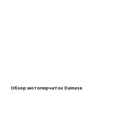
Обзор мотоперчаток Dainese