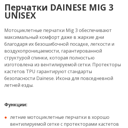
Перчатки DAINESE MIG 3
UNISEX
Мотоциклетные перчатки Mig 3 обеспечивают
максимальный комфорт даже в жаркие дни
благодаря их безошибочной посадке, легкости и
воздухопроницаемости, гарантированной
структурой спинки, которая полностью
изготовлена из вентилируемой сетки. Протекторы
кастетов TPU гарантируют стандарты
безопасности Dainese. Икона для повседневной
летней езды.
Функции:
летние мотоциклетные перчатки в хорошо
вентилируемой сетке с протекторами кастетов