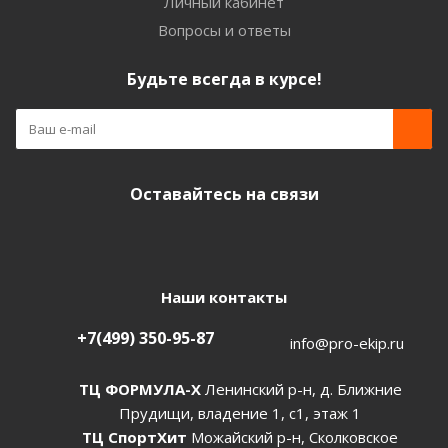
Личный кабинет
Вопросы и ответы
Будьте всегда в курсе!
Оставайтесь на связи
Наши контакты
+7(499) 350-95-87
info@pro-ekip.ru
ТЦ ФОРМУЛА-Х
Ленинский р-н, д. Ближние
Прудищи, владение 1, с1, этаж 1
ТЦ СпортХит
Можайский р-н, Сколковское