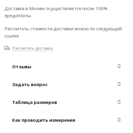
Доставка в Москве осуществляется после 100%
предоплаты.
Рассчитать стоимости доставки можно по следующей
ссылке
Рассчитать доставку
Отзывы
Задать вопрос
Таблица размеров
Как проводить измерения