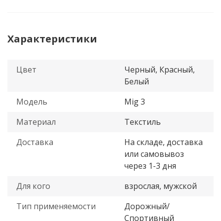
Характеристики
Цвет
Черный, Красный,
Белый
Модель
Mig 3
Материал
Текстиль
Доставка
На складе, доставка
или самовывоз
через 1-3 дня
Для кого
взрослая, мужской
Тип применяемости
Дорожный/
Спортивный