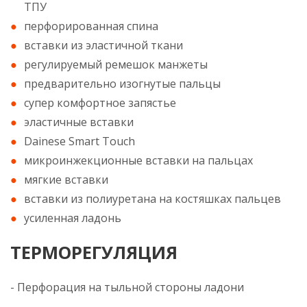
ТПУ
перфорированная спина
вставки из эластичной ткани
регулируемый ремешок манжеты
предварительно изогнутые пальцы
супер комфортное запястье
эластичные вставки
Dainese Smart Touch
микроинжекционные вставки на пальцах
мягкие вставки
вставки из полиуретана на костяшках пальцев
усиленная ладонь
ТЕРМОРЕГУЛЯЦИЯ
- Перфорация на тыльной стороны ладони