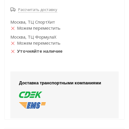
Рассчитать доставку
Москва, ТЦ СпортХит
Можем переместить
Москва, ТЦ ФормулаХ
Можем переместить
Уточняйте наличие
Доставка транспортными компаниями