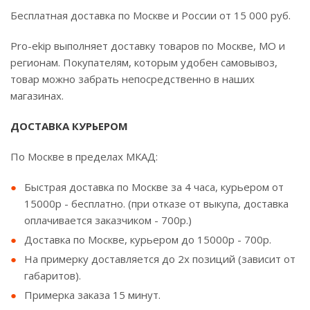
Бесплатная доставка по Москве и России от 15 000 руб.
Pro-ekip выполняет доставку товаров по Москве, МО и
регионам. Покупателям, которым удобен самовывоз,
товар можно забрать непосредственно в наших
магазинах.
ДОСТАВКА КУРЬЕРОМ
По Москве в пределах МКАД:
Быстрая доставка по Москве за 4 часа, курьером от
15000р - бесплатно. (при отказе от выкупа, доставка
оплачивается заказчиком - 700р.)
Доставка по Москве, курьером до 15000р - 700р.
На примерку доставляется до 2х позиций (зависит от
габаритов).
Примерка заказа 15 минут.