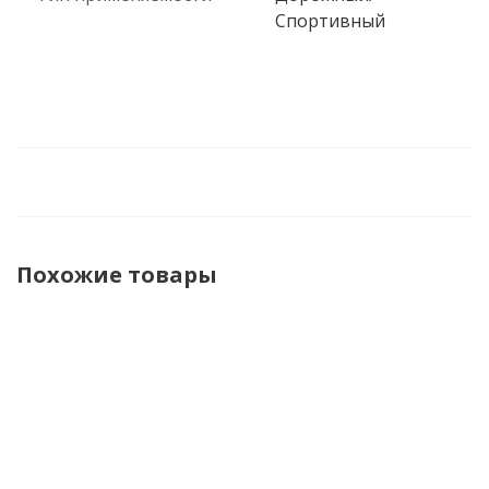
Спортивный
Похожие товары