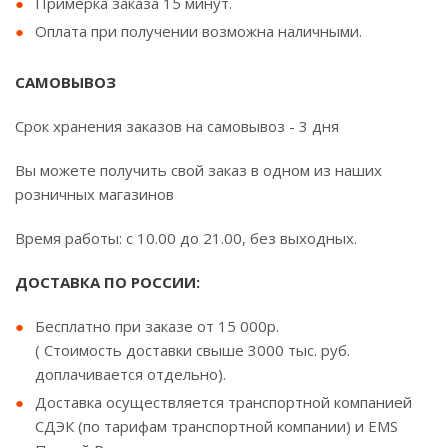
Примерка заказа 15 минут.
Оплата при получении возможна наличными.
САМОВЫВОЗ
Срок хранения заказов на самовывоз - 3 дня
Вы можете получить свой заказ в одном из наших
розничных магазинов
Время работы: с 10.00 до 21.00, без выходных.
ДОСТАВКА ПО РОССИИ:
Бесплатно при заказе от 15 000р.
( Стоимость доставки свыше 3000 тыс. руб.
доплачивается отдельно).
Доставка осуществляется транспортной компанией
СДЭК (по тарифам транспортной компании) и EMS