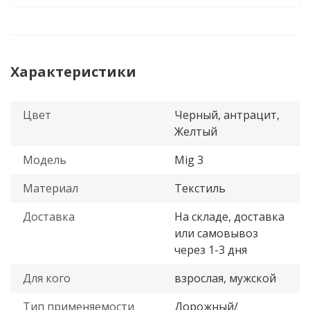
Характеристики
Цвет
Черный, антрацит,
Желтый
Модель
Mig 3
Материал
Текстиль
Доставка
На складе, доставка
или самовывоз
через 1-3 дня
Для кого
взрослая, мужской
Тип применяемости
Дорожный/