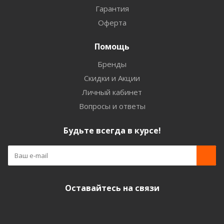
Гарантия
Оферта
Помощь
Бренды
Скидки и Акции
Личный кабинет
Вопросы и ответы
Будьте всегда в курсе!
Оставайтесь на связи