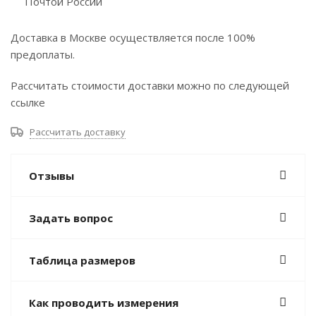
Почтой России
Доставка в Москве осуществляется после 100%
предоплаты.
Рассчитать стоимости доставки можно по следующей
ссылке
Рассчитать доставку
Отзывы
Задать вопрос
Таблица размеров
Как проводить измерения