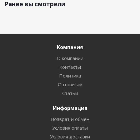
Ранее вы смотрели
Компания
О компании
Контакты
Политика
Оптовикам
Статьи
Информация
Возврат и обмен
Условия оплаты
Условия доставки