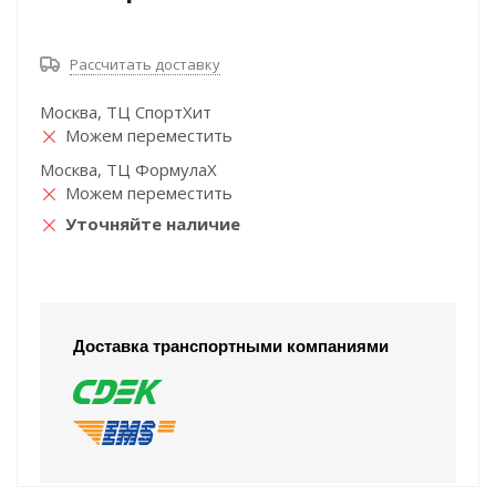
Рассчитать доставку
Москва, ТЦ СпортХит
Можем переместить
Москва, ТЦ ФормулаХ
Можем переместить
Уточняйте наличие
Доставка транспортными компаниями