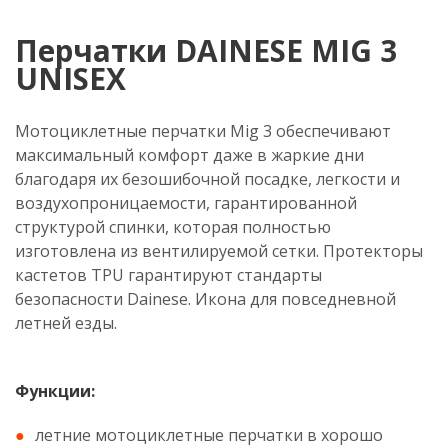
Перчатки DAINESE MIG 3
UNISEX
Мотоциклетные перчатки Mig 3 обеспечивают
максимальный комфорт даже в жаркие дни
благодаря их безошибочной посадке, легкости и
воздухопроницаемости, гарантированной
структурой спинки, которая полностью
изготовлена из вентилируемой сетки. Протекторы
кастетов TPU гарантируют стандарты
безопасности Dainese. Икона для повседневной
летней езды.
Функции:
летние мотоциклетные перчатки в хорошо