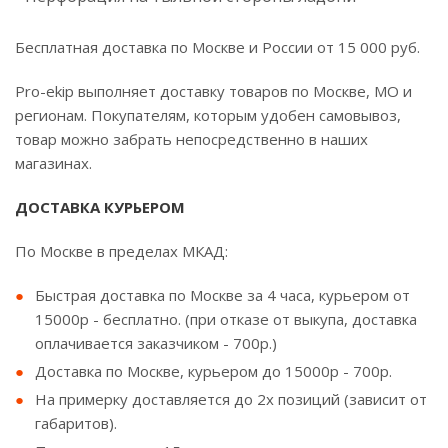
Бесплатная доставка по Москве и России от 15 000 руб.
Pro-ekip выполняет доставку товаров по Москве, МО и
регионам. Покупателям, которым удобен самовывоз,
товар можно забрать непосредственно в наших
магазинах.
ДОСТАВКА КУРЬЕРОМ
По Москве в пределах МКАД:
Быстрая доставка по Москве за 4 часа, курьером от
15000р - бесплатно. (при отказе от выкупа, доставка
оплачивается заказчиком - 700р.)
Доставка по Москве, курьером до 15000р - 700р.
На примерку доставляется до 2х позиций (зависит от
габаритов).