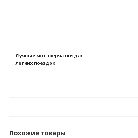
Лучшие мотоперчатки для
летних поездок
Похожие товары