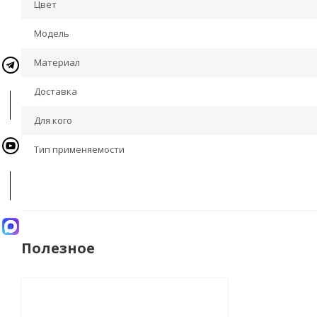
Цвет
Модель
Материал
Доставка
Для кого
Тип применяемости
Полезное