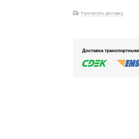
Рассчитать доставку
Доставка транспортным