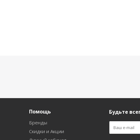
Помощь
Будьте всег
Бренды
Скидки и Акции