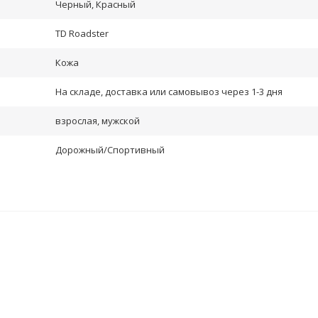
Черный, Красный
TD Roadster
Кожа
На складе, доставка или самовывоз через 1-3 дня
взрослая, мужской
Дорожный/Спортивный