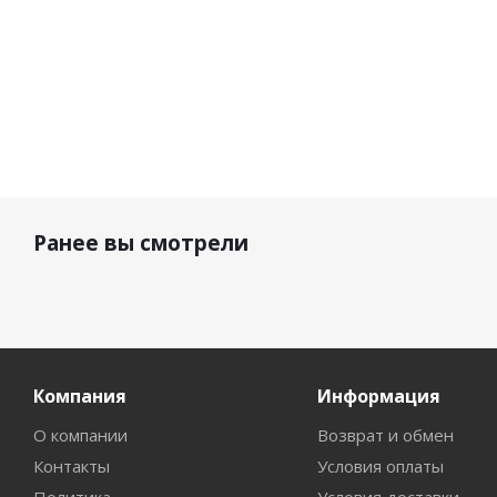
Ранее вы смотрели
Компания
Информация
О компании
Возврат и обмен
Контакты
Условия оплаты