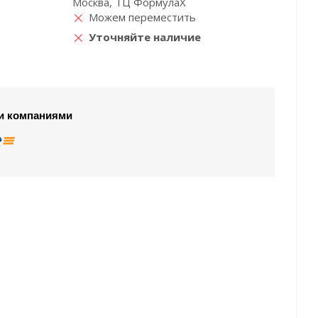
Москва, ТЦ ФормулаХ
Можем переместить
Уточняйте наличие
и компаниями