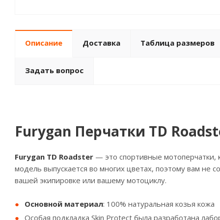
Описание
Доставка
Таблица размеров
Задать вопрос
Furygan Перчатки TD Roadst
Furygan TD Roadster
— это спортивные мотоперчатки, 
модель выпускается во многих цветах, поэтому вам не 
вашей экипировке или вашему мотоциклу.
Основной материал
: 100% натуральная козья кожа
Особая подкладка Skin Protect была разработана ла