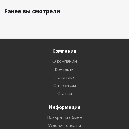
Ранее вы смотрели
Компания
О компании
Контакты
Политика
Оптовикам
Статьи
Информация
Возврат и обмен
Условия оплаты