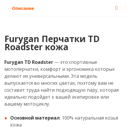
Описание
Furygan Перчатки TD
Roadster кожа
Furygan TD Roadster
— это спортивные
мотоперчатки, комфорт и эргономика которых
делают их универсальными. Эта модель
выпускается во многих цветах, поэтому вам не
составит труда найти подходящую пару, которая
идеально подойдет к вашей экипировке или
вашему мотоциклу.
Основной материал
: 100% натуральная козья
кожа