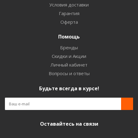
Условия доставки
Гарантия
Оферта
Помощь
Бренды
Скидки и Акции
Личный кабинет
Вопросы и ответы
Будьте всегда в курсе!
Оставайтесь на связи