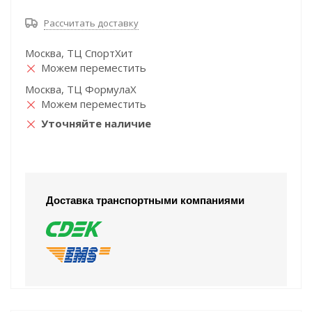
Рассчитать доставку
Москва, ТЦ СпортХит
Можем переместить
Москва, ТЦ ФормулаХ
Можем переместить
Уточняйте наличие
Доставка транспортными компаниями