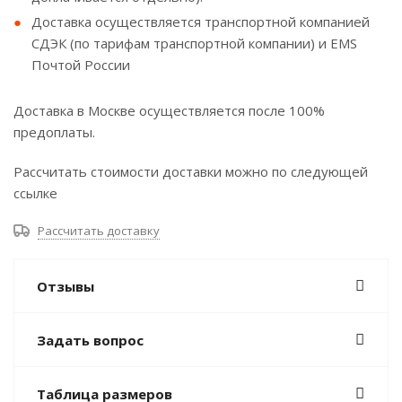
Доставка осуществляется транспортной компанией
СДЭК (по тарифам транспортной компании) и EMS
Почтой России
Доставка в Москве осуществляется после 100%
предоплаты.
Рассчитать стоимости доставки можно по следующей
ссылке
Рассчитать доставку
Отзывы
Задать вопрос
Таблица размеров