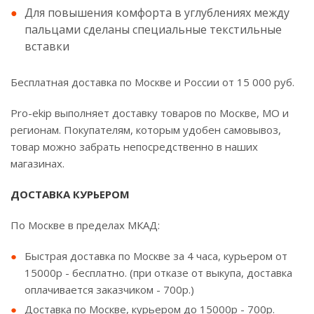
Для повышения комфорта в углублениях между
пальцами сделаны специальные текстильные
вставки
Бесплатная доставка по Москве и России от 15 000 руб.
Pro-ekip выполняет доставку товаров по Москве, МО и
регионам. Покупателям, которым удобен самовывоз,
товар можно забрать непосредственно в наших
магазинах.
ДОСТАВКА КУРЬЕРОМ
По Москве в пределах МКАД:
Быстрая доставка по Москве за 4 часа, курьером от
15000р - бесплатно. (при отказе от выкупа, доставка
оплачивается заказчиком - 700р.)
Доставка по Москве, курьером до 15000р - 700р.