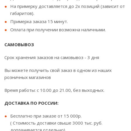
На примерку доставляется до 2х позиций (зависит от
габаритов).
Примерка заказа 15 минут.
Оплата при получении возможна наличными.
САМОВЫВОЗ
Срок хранения заказов на самовывоз - 3 дня
Вы можете получить свой заказ в одном из наших
розничных магазинов
Время работы: с 10.00 до 21.00, без выходных.
ДОСТАВКА ПО РОССИИ:
Бесплатно при заказе от 15 000р.
( Стоимость доставки свыше 3000 тыс. руб.
доплачивается отдельно).