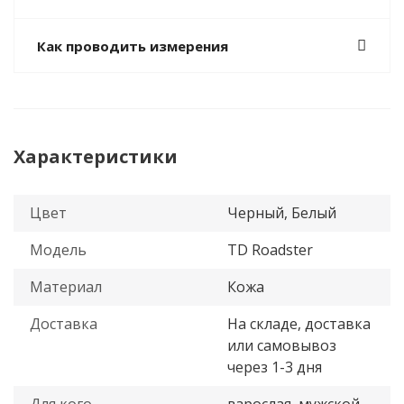
Как проводить измерения
Характеристики
Цвет
Черный, Белый
Модель
TD Roadster
Материал
Кожа
Доставка
На складе, доставка
или самовывоз
через 1-3 дня