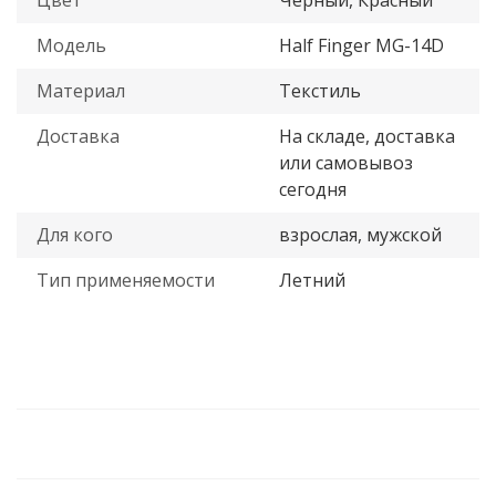
Цвет
Черный, Красный
Модель
Half Finger MG-14D
Материал
Текстиль
Доставка
На складе, доставка
или самовывоз
сегодня
Для кого
взрослая, мужской
Тип применяемости
Летний