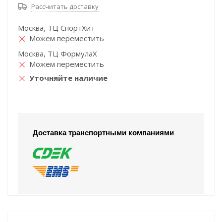
Рассчитать доставку
Москва, ТЦ СпортХит
Можем переместить
Москва, ТЦ ФормулаХ
Можем переместить
Уточняйте наличие
Доставка транспортными компаниями