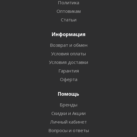
Политика
Оптовикам
Статьи
Информация
Возврат и обмен
Условия оплаты
Условия доставки
Гарантия
Оферта
Помощь
Бренды
Скидки и Акции
Личный кабинет
Вопросы и ответы