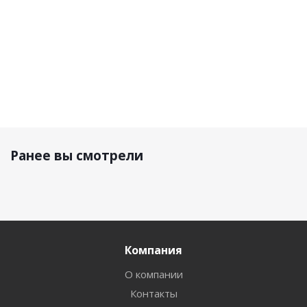
Ранее вы смотрели
Компания
О компании
Контакты