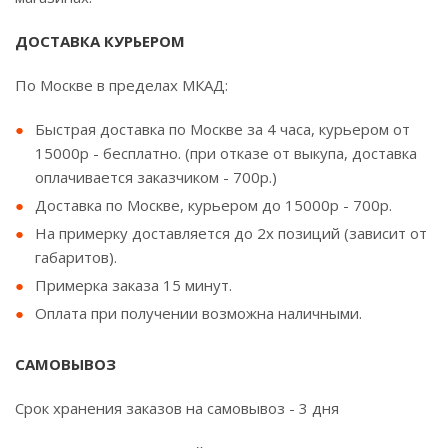
ДОСТАВКА КУРЬЕРОМ
По Москве в пределах МКАД:
Быстрая доставка по Москве за 4 часа, курьером от
15000р - бесплатно. (при отказе от выкупа, доставка
оплачивается заказчиком - 700р.)
Доставка по Москве, курьером до 15000р - 700р.
На примерку доставляется до 2х позиций (зависит от
габаритов).
Примерка заказа 15 минут.
Оплата при получении возможна наличными.
САМОВЫВОЗ
Срок хранения заказов на самовывоз - 3 дня