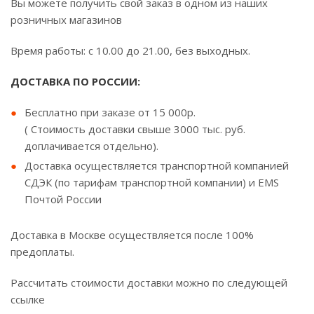
Вы можете получить свой заказ в одном из наших
розничных магазинов
Время работы: с 10.00 до 21.00, без выходных.
ДОСТАВКА ПО РОССИИ:
Бесплатно при заказе от 15 000р.
( Стоимость доставки свыше 3000 тыс. руб.
доплачивается отдельно).
Доставка осуществляется транспортной компанией
СДЭК (по тарифам транспортной компании) и EMS
Почтой России
Доставка в Москве осуществляется после 100%
предоплаты.
Рассчитать стоимости доставки можно по следующей
ссылке