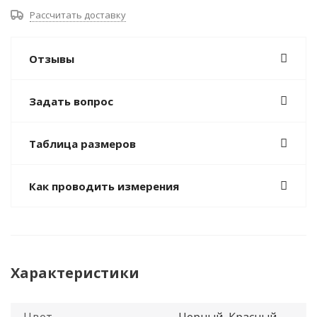
Рассчитать доставку
Отзывы
Задать вопрос
Таблица размеров
Как проводить измерения
Характеристики