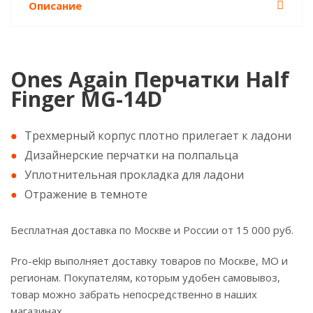
Описание
Ones Again Перчатки Half
Finger MG-14D
Трехмерный корпус плотно прилегает к ладони
Дизайнерские перчатки на полпальца
Уплотнительная прокладка для ладони
Отражение в темноте
Бесплатная доставка по Москве и России от 15 000 руб.
Pro-ekip выполняет доставку товаров по Москве, МО и
регионам. Покупателям, которым удобен самовывоз,
товар можно забрать непосредственно в наших
магазинах.