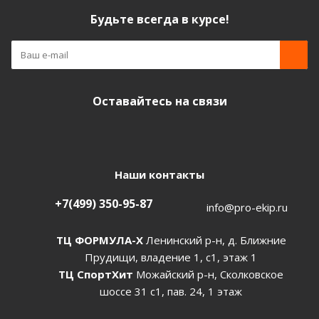
Будьте всегда в курсе!
Оставайтесь на связи
Наши контакты
+7(499) 350-95-87
info@pro-ekip.ru
ТЦ ФОРМУЛА-Х
Ленинский р-н, д. Ближние
Прудищи, владение 1, с1, этаж 1
ТЦ СпортХит
Можайский р-н, Сколковское
шоссе 31 с1, пав. 24, 1 этаж