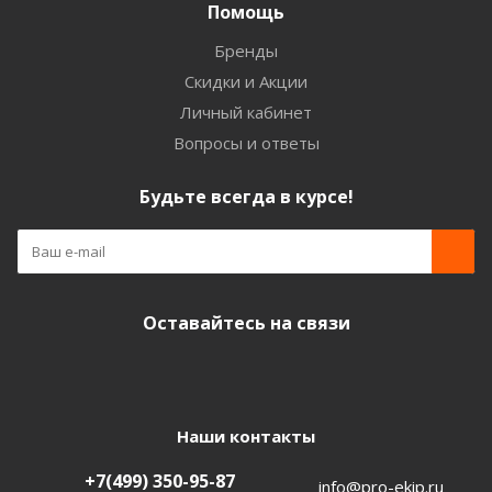
Помощь
Бренды
Скидки и Акции
Личный кабинет
Вопросы и ответы
Будьте всегда в курсе!
Оставайтесь на связи
Наши контакты
+7(499) 350-95-87
info@pro-ekip.ru