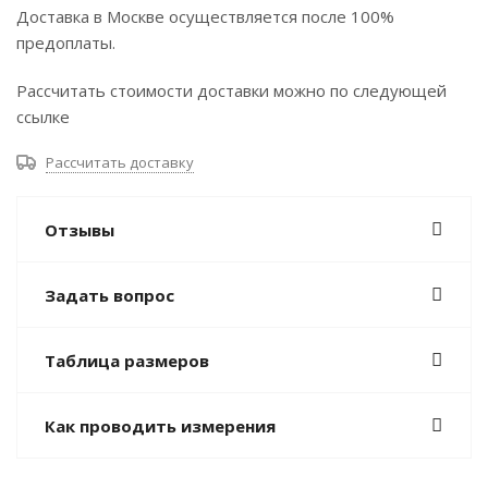
Доставка в Москве осуществляется после 100%
предоплаты.
Рассчитать стоимости доставки можно по следующей
ссылке
Рассчитать доставку
Отзывы
Задать вопрос
Таблица размеров
Как проводить измерения