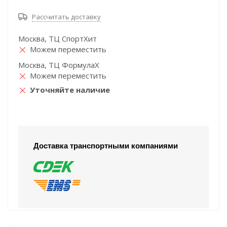
Рассчитать доставку
Москва, ТЦ СпортХит
Можем переместить
Москва, ТЦ ФормулаХ
Можем переместить
Уточняйте наличие
Доставка транспортными компаниями