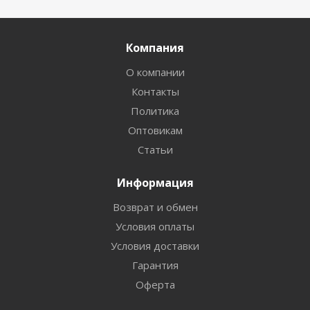
Компания
О компании
Контакты
Политика
Оптовикам
Статьи
Информация
Возврат и обмен
Условия оплаты
Условия доставки
Гарантия
Оферта