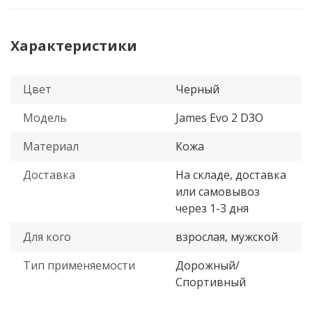
Характеристики
Цвет
Черный
Модель
James Evo 2 D3O
Материал
Кожа
Доставка
На складе, доставка
или самовывоз
через 1-3 дня
Для кого
взрослая, мужской
Тип применяемости
Дорожный/
Спортивный