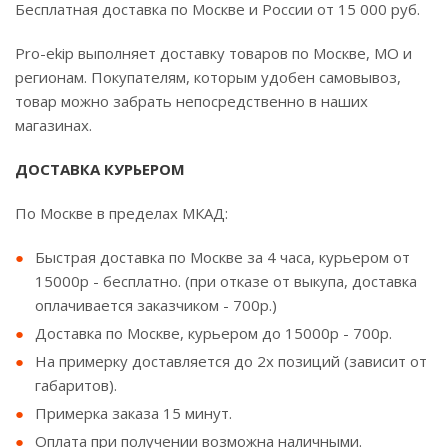
Бесплатная доставка по Москве и России от 15 000 руб.
Pro-ekip выполняет доставку товаров по Москве, МО и
регионам. Покупателям, которым удобен самовывоз,
товар можно забрать непосредственно в наших
магазинах.
ДОСТАВКА КУРЬЕРОМ
По Москве в пределах МКАД:
Быстрая доставка по Москве за 4 часа, курьером от
15000р - бесплатно. (при отказе от выкупа, доставка
оплачивается заказчиком - 700р.)
Доставка по Москве, курьером до 15000р - 700р.
На примерку доставляется до 2х позиций (зависит от
габаритов).
Примерка заказа 15 минут.
Оплата при получении возможна наличными.