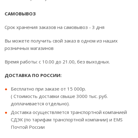
САМОВЫВОЗ
Срок хранения заказов на самовывоз - 3 дня
Вы можете получить свой заказ в одном из наших
розничных магазинов
Время работы: с 10.00 до 21.00, без выходных.
ДОСТАВКА ПО РОССИИ:
Бесплатно при заказе от 15 000р.
( Стоимость доставки свыше 3000 тыс. руб.
доплачивается отдельно).
Доставка осуществляется транспортной компанией
СДЭК (по тарифам транспортной компании) и EMS
Почтой России