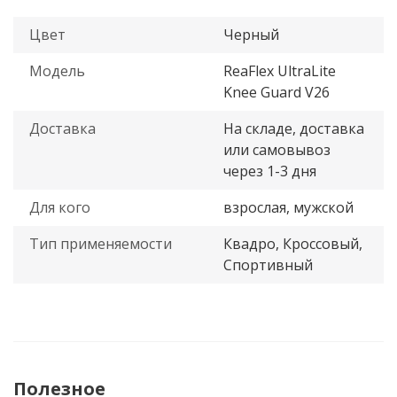
Цвет
Черный
Модель
ReaFlex UltraLite
Knee Guard V26
Доставка
На складе, доставка
или самовывоз
через 1-3 дня
Для кого
взрослая, мужской
Тип применяемости
Квадро, Кроссовый,
Спортивный
Полезное