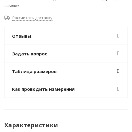
ссылке
Рассчитать доставку
Отзывы
Задать вопрос
Таблица размеров
Как проводить измерения
Характеристики