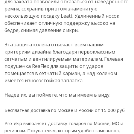
для захвата позволили отказаться от набедренного
ремня, сохранив при этом знаменитую
нескользящую посадку Leatt. Удлиненный носок
обеспечивает отличную поддержку высоко на
бедре, снимая давление с икры.
Эта защита колена отвечает всем нашим
критериям дизайна благодаря первоклассным
сетчатым и вентилируемым материалам. Гелевая
подушечка ReaFlex для защиты от ударов
помещается в сетчатый карман, а над коленом
имеется износостойкая заплатка.
Надев их, вы поймете, что мы имеем в виду.
Бесплатная доставка по Москве и России от 15 000 руб.
Pro-ekip выполняет доставку товаров по Москве, МО и
регионам. Покупателям, которым удобен самовывоз,