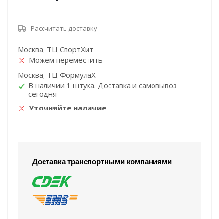
Рассчитать доставку
Москва, ТЦ СпортХит
Можем переместить
Москва, ТЦ ФормулаХ
В наличии 1 штука. Доставка и самовывоз
сегодня
Уточняйте наличие
Доставка транспортными компаниями