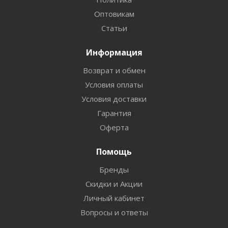
Оптовикам
Статьи
Информация
Возврат и обмен
Условия оплаты
Условия доставки
Гарантия
Оферта
Помощь
Бренды
Скидки и Акции
Личный кабинет
Вопросы и ответы