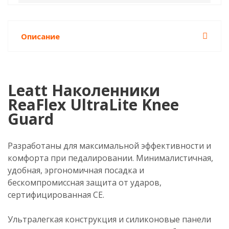
Описание
Leatt Наколенники
ReaFlex UltraLite Knee
Guard
Разработаны для максимальной эффективности и
комфорта при педалировании. Минималистичная,
удобная, эргономичная посадка и
бескомпромиссная защита от ударов,
сертифицированная CE.
Ультралегкая конструкция и силиконовые панели