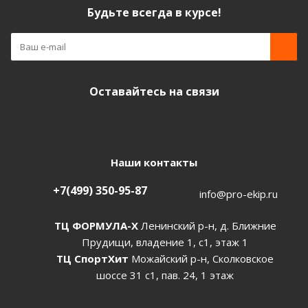
Будьте всегда в курсе!
Оставайтесь на связи
Наши контакты
+7(499) 350-95-87
info@pro-ekip.ru
ТЦ ФОРМУЛА-Х
Ленинский р-н, д. Ближние
Прудищи, владение 1, с1, этаж 1
ТЦ СпортХит
Можайский р-н, Сколковское
шоссе 31 с1, пав. 24, 1 этаж