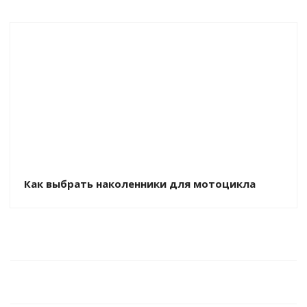
Как выбрать наколенники для мотоцикла