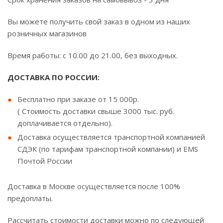
Вы можете получить свой заказ в одном из наших
розничных магазинов
Время работы: с 10.00 до 21.00, без выходных.
ДОСТАВКА ПО РОССИИ:
Бесплатно при заказе от 15 000р.
( Стоимость доставки свыше 3000 тыс. руб.
доплачивается отдельно).
Доставка осуществляется транспортной компанией
СДЭК (по тарифам транспортной компании) и EMS
Почтой России
Доставка в Москве осуществляется после 100%
предоплаты.
Рассчитать стоимости доставки можно по следующей