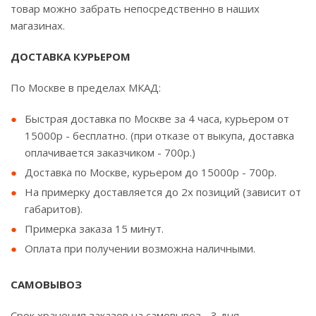
товар можно забрать непосредственно в наших
магазинах.
ДОСТАВКА КУРЬЕРОМ
По Москве в пределах МКАД:
Быстрая доставка по Москве за 4 часа, курьером от
15000р - бесплатно. (при отказе от выкупа, доставка
оплачивается заказчиком - 700р.)
Доставка по Москве, курьером до 15000р - 700р.
На примерку доставляется до 2х позиций (зависит от
габаритов).
Примерка заказа 15 минут.
Оплата при получении возможна наличными.
САМОВЫВОЗ
Срок хранения заказов на самовывоз - 3 дня