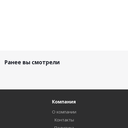
Ранее вы смотрели
Компания
О компании
Контакты
Политика