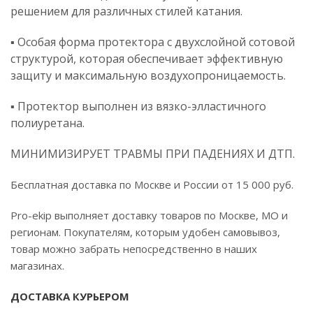
решением для различных стилей катания.
▪️ Особая форма протектора с двухслойной сотовой
структурой, которая обеспечивает эффективную
защиту и максимальную воздухопроницаемость.
▪️ Протектор выполнен из вязко-элластичного
полиуретана.
МИНИМИЗИРУЕТ ТРАВМЫ ПРИ ПАДЕНИЯХ И ДТП.
Бесплатная доставка по Москве и России от 15 000 руб.
Pro-ekip выполняет доставку товаров по Москве, МО и
регионам. Покупателям, которым удобен самовывоз,
товар можно забрать непосредственно в наших
магазинах.
ДОСТАВКА КУРЬЕРОМ