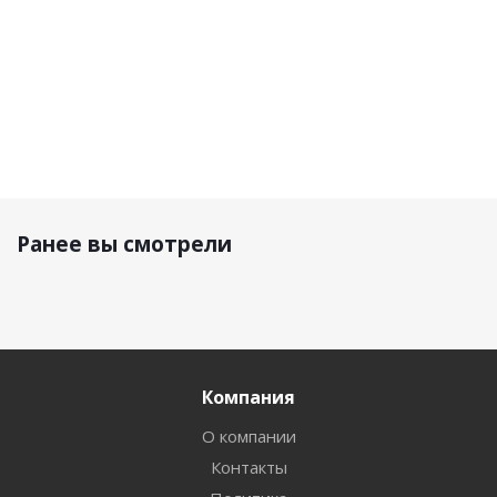
Ранее вы смотрели
Компания
О компании
Контакты