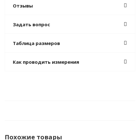
Отзывы
Задать вопрос
Таблица размеров
Как проводить измерения
Похожие товары