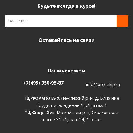
Будьте всегда в курсе!
Оставайтесь на связи
Наши контакты
+7(499) 350-95-87
info@pro-ekip.ru
ТЦ ФОРМУЛА-Х
Ленинский р-н, д. Ближние
Прудищи, владение 1, с1, этаж 1
ТЦ СпортХит
Можайский р-н, Сколковское
шоссе 31 с1, пав. 24, 1 этаж