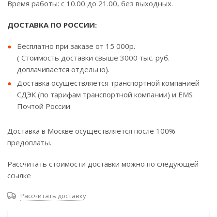
Время работы: с 10.00 до 21.00, без выходных.
ДОСТАВКА ПО РОССИИ:
Бесплатно при заказе от 15 000р.
( Стоимость доставки свыше 3000 тыс. руб.
доплачивается отдельно).
Доставка осуществляется транспортной компанией
СДЭК (по тарифам транспортной компании) и EMS
Почтой России
Доставка в Москве осуществляется после 100%
предоплаты.
Рассчитать стоимости доставки можно по следующей
ссылке
Рассчитать доставку