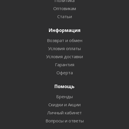
Политика
Оптовикам
Статьи
Информация
Возврат и обмен
Условия оплаты
Условия доставки
Гарантия
Оферта
Помощь
Бренды
Скидки и Акции
Личный кабинет
Вопросы и ответы