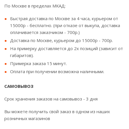
По Москве в пределах МКАД:
Быстрая доставка по Москве за 4 часа, курьером от
15000р - бесплатно. (при отказе от выкупа, доставка
оплачивается заказчиком - 700р.)
Доставка по Москве, курьером до 15000р - 700р.
На примерку доставляется до 2х позиций (зависит от
габаритов).
Примерка заказа 15 минут.
Оплата при получении возможна наличными.
САМОВЫВОЗ
Срок хранения заказов на самовывоз - 3 дня
Вы можете получить свой заказ в одном из наших
розничных магазинов