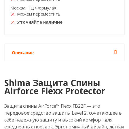
Москва, ТЦ ФормулаХ
Можем переместить
Уточняйте наличие
Описание
Shima Защита Спины
Airforce Flexx Protector
Защита спины AirForce™ Flexx FB22F — это
передовое средство защиты Level 2, сочетающее в
себе надежную защиту и высокий комфорт для
ежедневных поездок. Эргономичный дизайн, легкая