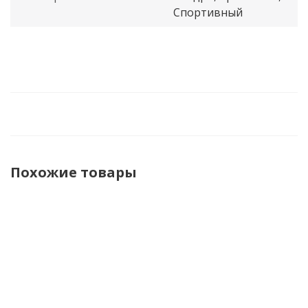
Спортивный
Похожие товары