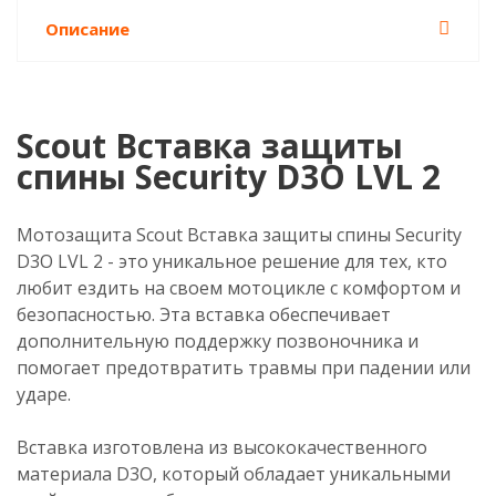
Описание
Scout Вставка защиты
спины Security D3O LVL 2
Мотозащита Scout Вставка защиты спины Security
D3O LVL 2 - это уникальное решение для тех, кто
любит ездить на своем мотоцикле с комфортом и
безопасностью. Эта вставка обеспечивает
дополнительную поддержку позвоночника и
помогает предотвратить травмы при падении или
ударе.
Вставка изготовлена из высококачественного
материала D3O, который обладает уникальными