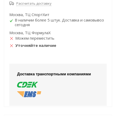
Рассчитать доставку
Москва, ТЦ СпортХит
В наличии более 5 штук. Доставка и самовывоз
сегодня
Москва, ТЦ ФормулаХ
Можем переместить
Уточняйте наличие
Доставка транспортными компаниями