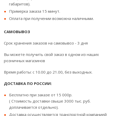
габаритов).
Примерка заказа 15 минут.
Оплата при получении возможна наличными.
САМОВЫВОЗ
Срок хранения заказов на самовывоз - 3 дня
Вы можете получить свой заказ в одном из наших
розничных магазинов
Время работы: с 10.00 до 21.00, без выходных.
ДОСТАВКА ПО РОССИИ:
Бесплатно при заказе от 15 000р.
( Стоимость доставки свыше 3000 тыс. руб.
доплачивается отдельно).
Доставка осуществляется транспортной компанией