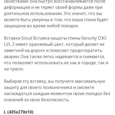
свойствами: она быстро восстанавливается после
деформации и не теряет своей формы даже при
длительном использовании. Это значит, что вы
можете быть уверены в том, что ваша спина будет
защищена во время любой поездки.
Вставка Scout Вставка защиты спины Security D3O
LVL 2 имеет оранжевый цвет, который делает ее
заметной на дороге и помогает предотвратить
аварии. Она также легко надевается и снимается,
что позволяет использовать ее как в городе, так и
на трассе.
Выбирая эту вставку, вы получите максимальную
защиту для своего позвоночника и сможете
наслаждаться каждым моментом своих поездок без
опасений за свою безопасность.
L (435х270х10)