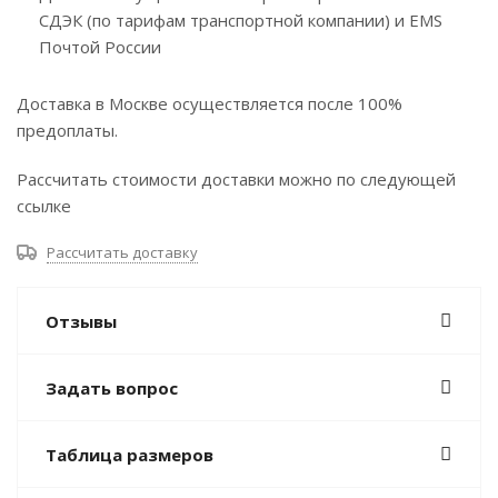
СДЭК (по тарифам транспортной компании) и EMS
Почтой России
Доставка в Москве осуществляется после 100%
предоплаты.
Рассчитать стоимости доставки можно по следующей
ссылке
Рассчитать доставку
Отзывы
Задать вопрос
Таблица размеров