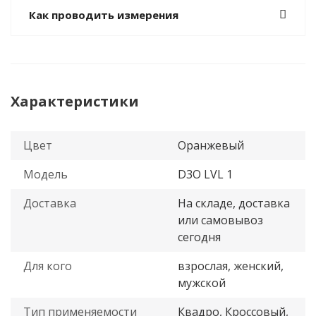
Как проводить измерения
Характеристики
Цвет
Оранжевый
Модель
D3O LVL 1
Доставка
На складе, доставка
или самовывоз
сегодня
Для кого
взрослая, женский,
мужской
Тип применяемости
Квадро, Кроссовый,