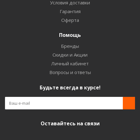
Условия доставки
Гарантия
Оферта
Помощь
Бренды
Скидки и Акции
Личный кабинет
Вопросы и ответы
Будьте всегда в курсе!
Оставайтесь на связи