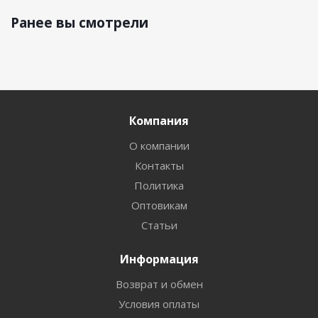
Ранее вы смотрели
Компания
О компании
Контакты
Политика
Оптовикам
Статьи
Информация
Возврат и обмен
Условия оплаты