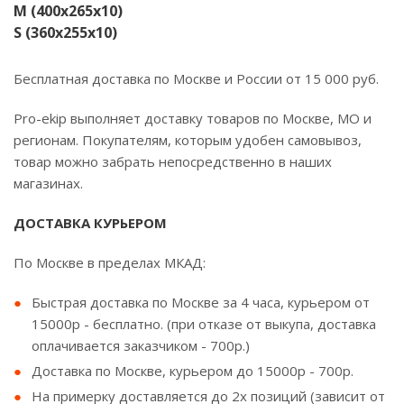
M (400х265х10)
S (360х255х10)
Бесплатная доставка по Москве и России от 15 000 руб.
Pro-ekip выполняет доставку товаров по Москве, МО и
регионам. Покупателям, которым удобен самовывоз,
товар можно забрать непосредственно в наших
магазинах.
ДОСТАВКА КУРЬЕРОМ
По Москве в пределах МКАД:
Быстрая доставка по Москве за 4 часа, курьером от
15000р - бесплатно. (при отказе от выкупа, доставка
оплачивается заказчиком - 700р.)
Доставка по Москве, курьером до 15000р - 700р.
На примерку доставляется до 2х позиций (зависит от