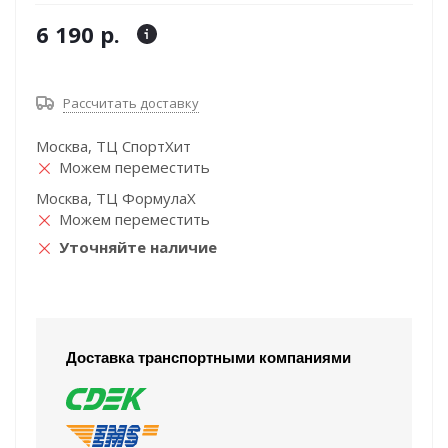
6 190 р.
Рассчитать доставку
Москва, ТЦ СпортХит
Можем переместить
Москва, ТЦ ФормулаХ
Можем переместить
Уточняйте наличие
Доставка транспортными компаниями