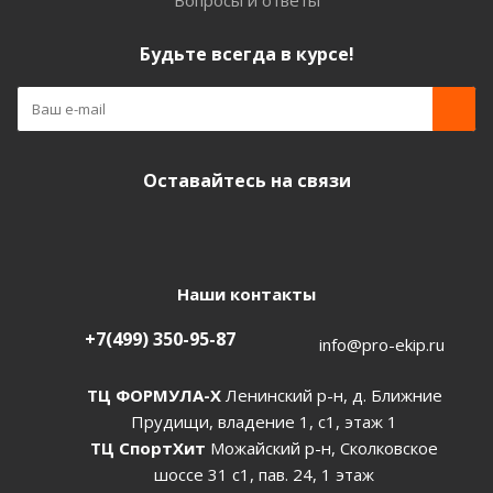
Вопросы и ответы
Будьте всегда в курсе!
Оставайтесь на связи
Наши контакты
+7(499) 350-95-87
info@pro-ekip.ru
ТЦ ФОРМУЛА-Х
Ленинский р-н, д. Ближние
Прудищи, владение 1, с1, этаж 1
ТЦ СпортХит
Можайский р-н, Сколковское
шоссе 31 с1, пав. 24, 1 этаж