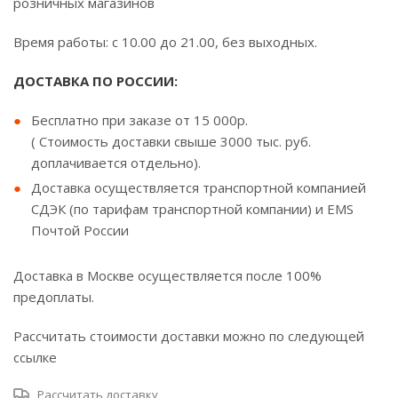
розничных магазинов
Время работы: с 10.00 до 21.00, без выходных.
ДОСТАВКА ПО РОССИИ:
Бесплатно при заказе от 15 000р.
( Стоимость доставки свыше 3000 тыс. руб.
доплачивается отдельно).
Доставка осуществляется транспортной компанией
СДЭК (по тарифам транспортной компании) и EMS
Почтой России
Доставка в Москве осуществляется после 100%
предоплаты.
Рассчитать стоимости доставки можно по следующей
ссылке
Рассчитать доставку