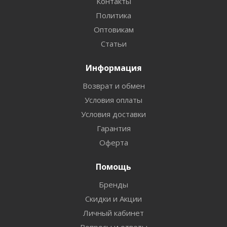
Контакты
Политика
Оптовикам
Статьи
Информация
Возврат и обмен
Условия оплаты
Условия доставки
Гарантия
Оферта
Помощь
Бренды
Скидки и Акции
Личный кабинет