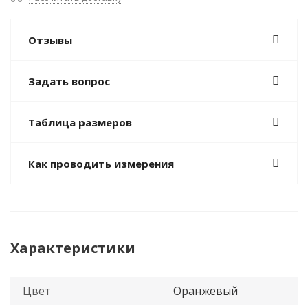
Отзывы
Задать вопрос
Таблица размеров
Как проводить измерения
Характеристики
Цвет
Оранжевый