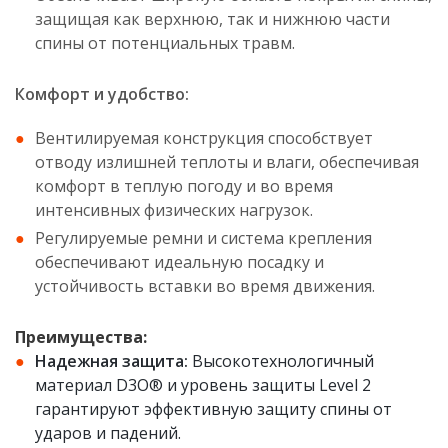
защищая как верхнюю, так и нижнюю части
спины от потенциальных травм.
Комфорт и удобство:
Вентилируемая конструкция способствует
отводу излишней теплоты и влаги, обеспечивая
комфорт в теплую погоду и во время
интенсивных физических нагрузок.
Регулируемые ремни и система крепления
обеспечивают идеальную посадку и
устойчивость вставки во время движения.
Преимущества:
Надежная защита:
Высокотехнологичный
материал D3O® и уровень защиты Level 2
гарантируют эффективную защиту спины от
ударов и падений.