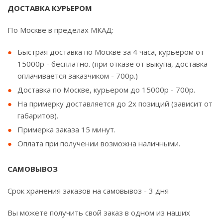
ДОСТАВКА КУРЬЕРОМ
По Москве в пределах МКАД:
Быстрая доставка по Москве за 4 часа, курьером от
15000р - бесплатно. (при отказе от выкупа, доставка
оплачивается заказчиком - 700р.)
Доставка по Москве, курьером до 15000р - 700р.
На примерку доставляется до 2х позиций (зависит от
габаритов).
Примерка заказа 15 минут.
Оплата при получении возможна наличными.
САМОВЫВОЗ
Срок хранения заказов на самовывоз - 3 дня
Вы можете получить свой заказ в одном из наших