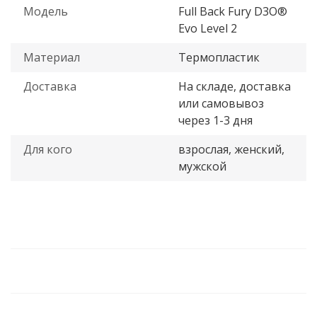
Модель
Full Back Fury D3O®
Evo Level 2
Материал
Термопластик
Доставка
На складе, доставка
или самовывоз
через 1-3 дня
Для кого
взрослая, женский,
мужской