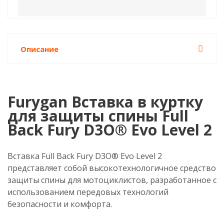
Описание
Furygan Вставка в куртку
для защиты спины Full
Back Fury D3O® Evo Level 2
Вставка Full Back Fury D3O® Evo Level 2
представляет собой высокотехнологичное средство
защиты спины для мотоциклистов, разработанное с
использованием передовых технологий
безопасности и комфорта.