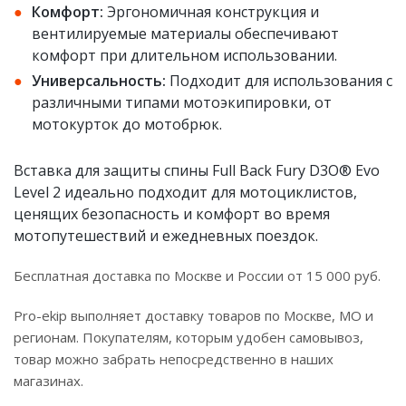
Комфорт:
Эргономичная конструкция и
вентилируемые материалы обеспечивают
комфорт при длительном использовании.
Универсальность:
Подходит для использования с
различными типами мотоэкипировки, от
мотокурток до мотобрюк.
Вставка для защиты спины Full Back Fury D3O® Evo
Level 2 идеально подходит для мотоциклистов,
ценящих безопасность и комфорт во время
мотопутешествий и ежедневных поездок.
Бесплатная доставка по Москве и России от 15 000 руб.
Pro-ekip выполняет доставку товаров по Москве, МО и
регионам. Покупателям, которым удобен самовывоз,
товар можно забрать непосредственно в наших
магазинах.