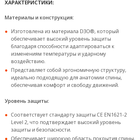
ХАРАКТЕРИСТИКИ:
Материалы и конструкция:
Изготовлена из материала D3O®, который
обеспечивает высокий уровень защиты
благодаря способности адаптироваться к
изменениям температуры и ударному
воздействию.
Представляет собой эргономичную структуру,
идеально подходящую для анатомии спины,
обеспечивая комфорт и свободу движений.
Уровень защиты:
Соответствует стандарту защиты CE EN1621-2
Level 2, что подтверждает высокий уровень
защиты и безопасности.
Обеспечивает широкую область покрытия спины,