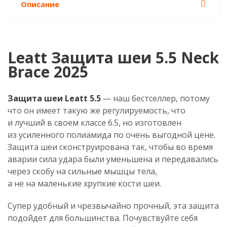
Описание
Leatt Защита шеи 5.5 Neck
Brace 2025
Защита шеи Leatt 5.5
— наш бестселлер, потому
что он имеет такую ​​же регулируемость, что
и лучший в своем классе 6.5, но изготовлен
из усиленного полиамида по очень выгодной цене.
Защита шеи сконструирована так, чтобы во время
аварии сила удара были уменьшена и передавались
через скобу на сильные мышцы тела,
а не на маленькие хрупкие кости шеи.
Супер удобный и чрезвычайно прочный, эта защита
подойдет для большинства. Почувствуйте себя