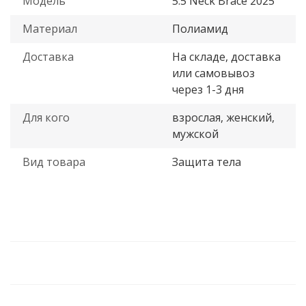
Модель
5.5 Neck Brace 2025
Материал
Полиамид
Доставка
На складе, доставка
или самовывоз
через 1-3 дня
Для кого
взрослая, женский,
мужской
Вид товара
Защита тела