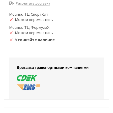
Рассчитать доставку
Москва, ТЦ СпортХит
Можем переместить
Москва, ТЦ ФормулаХ
Можем переместить
Уточняйте наличие
Доставка транспортными компаниями