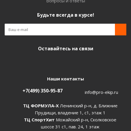
Вопросы и ответы
Будьте всегда в курсе!
Оставайтесь на связи
Наши контакты
+7(499) 350-95-87
info@pro-ekip.ru
ТЦ ФОРМУЛА-Х
Ленинский р-н, д. Ближние
Прудищи, владение 1, с1, этаж 1
ТЦ СпортХит
Можайский р-н, Сколковское
шоссе 31 с1, пав. 24, 1 этаж