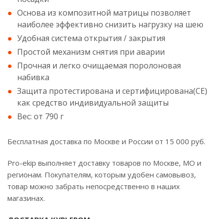
Основа из композитной матрицы позволяет
наиболее эффективно снизить нагрузку на шею
Удобная система открытия / закрытия
Простой механизм снятия при аварии
Прочная и легко очищаемая поролоновая
набивка
Защита протестирована и сертифицирована(CE)
как средство индивидуальной защиты
Вес: от 790 г
Бесплатная доставка по Москве и России от 15 000 руб.
Pro-ekip выполняет доставку товаров по Москве, МО и
регионам. Покупателям, которым удобен самовывоз,
товар можно забрать непосредственно в наших
магазинах.