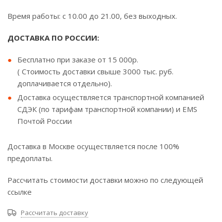
Время работы: с 10.00 до 21.00, без выходных.
ДОСТАВКА ПО РОССИИ:
Бесплатно при заказе от 15 000р.
( Стоимость доставки свыше 3000 тыс. руб.
доплачивается отдельно).
Доставка осуществляется транспортной компанией
СДЭК (по тарифам транспортной компании) и EMS
Почтой России
Доставка в Москве осуществляется после 100%
предоплаты.
Рассчитать стоимости доставки можно по следующей
ссылке
Рассчитать доставку