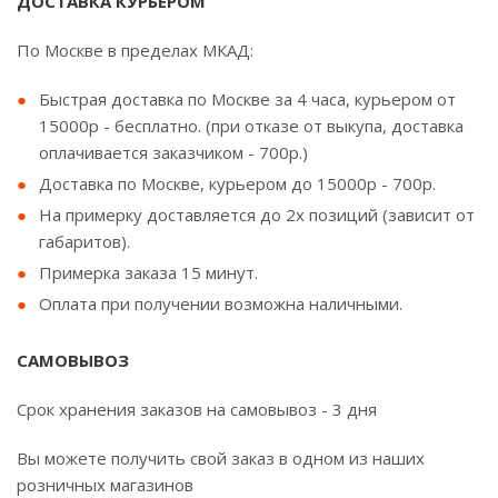
ДОСТАВКА КУРЬЕРОМ
По Москве в пределах МКАД:
Быстрая доставка по Москве за 4 часа, курьером от
15000р - бесплатно. (при отказе от выкупа, доставка
оплачивается заказчиком - 700р.)
Доставка по Москве, курьером до 15000р - 700р.
На примерку доставляется до 2х позиций (зависит от
габаритов).
Примерка заказа 15 минут.
Оплата при получении возможна наличными.
САМОВЫВОЗ
Срок хранения заказов на самовывоз - 3 дня
Вы можете получить свой заказ в одном из наших
розничных магазинов