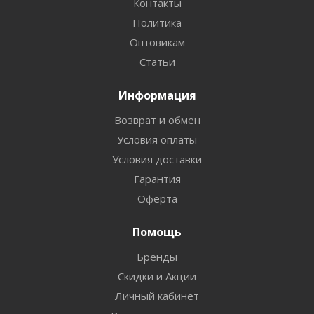
Контакты
Политика
Оптовикам
Статьи
Информация
Возврат и обмен
Условия оплаты
Условия доставки
Гарантия
Оферта
Помощь
Бренды
Скидки и Акции
Личный кабинет