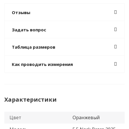
Отзывы
Задать вопрос
Таблица размеров
Как проводить измерения
Характеристики
Цвет
Оранжевый