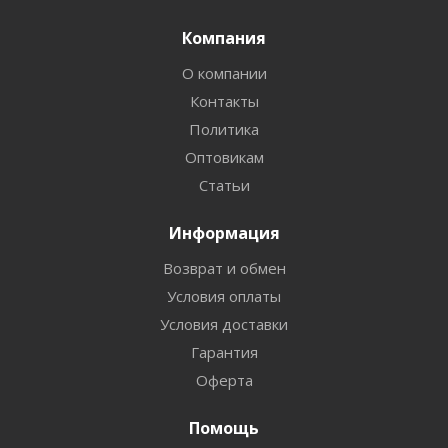
Компания
О компании
Контакты
Политика
Оптовикам
Статьи
Информация
Возврат и обмен
Условия оплаты
Условия доставки
Гарантия
Оферта
Помощь