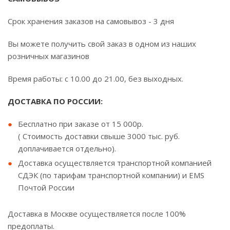
Срок хранения заказов на самовывоз - 3 дня
Вы можете получить свой заказ в одном из наших
розничных магазинов
Время работы: с 10.00 до 21.00, без выходных.
ДОСТАВКА ПО РОССИИ:
Бесплатно при заказе от 15 000р.
( Стоимость доставки свыше 3000 тыс. руб.
доплачивается отдельно).
Доставка осуществляется транспортной компанией
СДЭК (по тарифам транспортной компании) и EMS
Почтой России
Доставка в Москве осуществляется после 100%
предоплаты.