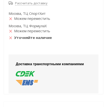
Рассчитать доставку
Москва, ТЦ СпортХит
Можем переместить
Москва, ТЦ ФормулаХ
Можем переместить
Уточняйте наличие
Доставка транспортными компаниями