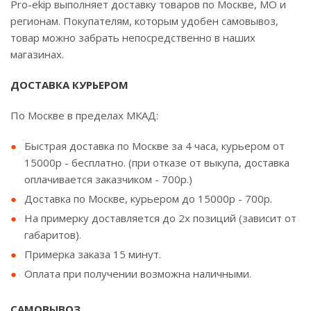
Pro-ekip выполняет доставку товаров по Москве, МО и
регионам. Покупателям, которым удобен самовывоз,
товар можно забрать непосредственно в наших
магазинах.
ДОСТАВКА КУРЬЕРОМ
По Москве в пределах МКАД:
Быстрая доставка по Москве за 4 часа, курьером от
15000р - бесплатно. (при отказе от выкупа, доставка
оплачивается заказчиком - 700р.)
Доставка по Москве, курьером до 15000р - 700р.
На примерку доставляется до 2х позиций (зависит от
габаритов).
Примерка заказа 15 минут.
Оплата при получении возможна наличными.
САМОВЫВОЗ