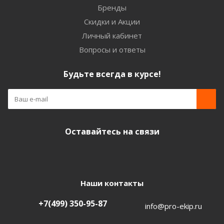
Бренды
Скидки и Акции
Личный кабинет
Вопросы и ответы
Будьте всегда в курсе!
Оставайтесь на связи
Наши контакты
+7(499) 350-95-87
info@pro-ekip.ru