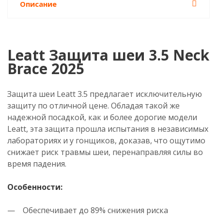
Описание
Leatt Защита шеи 3.5 Neck
Brace 2025
Защита шеи Leatt 3.5 предлагает исключительную
защиту по отличной цене. Обладая такой же
надежной посадкой, как и более дорогие модели
Leatt, эта защита прошла испытания в независимых
лабораториях и у гонщиков, доказав, что ощутимо
снижает риск травмы шеи, перенаправляя силы во
время падения.
Особенности:
— Обеспечивает до 89% снижения риска