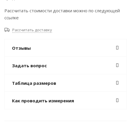
Рассчитать стоимости доставки можно по следующей
ссылке
Рассчитать доставку
Отзывы
Задать вопрос
Таблица размеров
Как проводить измерения