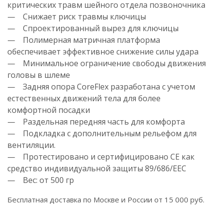
критических травм шейного отдела позвоночника
— Снижает риск травмы ключицы
— Спроектированный вырез для ключицы
— Полимерная матричная платформа
обеспечивает эффективное снижение силы удара
— Минимальное ограничение свободы движения
головы в шлеме
— Задняя опора CoreFlex разработана с учетом
естественных движений тела для более
комфортной посадки
— Раздельная передняя часть для комфорта
— Подкладка с дополнительным рельефом для
вентиляции.
— Протестировано и сертифицировано CE как
средство индивидуальной защиты 89/686/EEC
— Вес: от 500 гр
Бесплатная доставка по Москве и России от 15 000 руб.