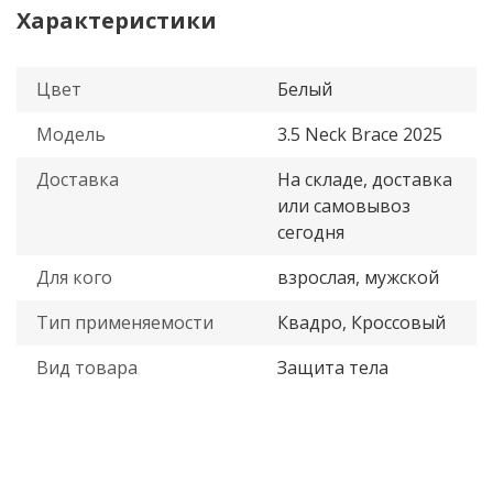
Характеристики
Цвет
Белый
Модель
3.5 Neck Brace 2025
Доставка
На складе, доставка
или самовывоз
сегодня
Для кого
взрослая, мужской
Тип применяемости
Квадро, Кроссовый
Вид товара
Защита тела