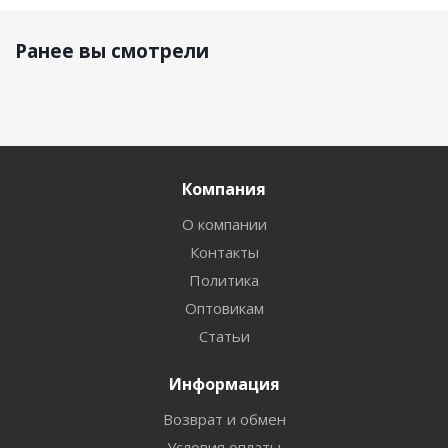
Ранее вы смотрели
Компания
О компании
Контакты
Политика
Оптовикам
Статьи
Информация
Возврат и обмен
Условия оплаты