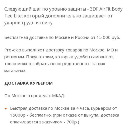
Следующий шаг по уровню защиты - 3DF AirFit Body
Tee Lite, который дополнительно защищает от
ударов грудь и спину.
Бесплатная доставка по Москве и России от 15 000 руб.
Pro-ekip выполняет доставку товаров по Москве, МО и
регионам. Покупателям, которым удобен самовывоз,
товар можно забрать непосредственно в наших
магазинах.
ДОСТАВКА КУРЬЕРОМ
По Москве в пределах МКАД:
Быстрая доставка по Москве за 4 часа, курьером от
15000р - бесплатно. (при отказе от выкупа, доставка
оплачивается заказчиком - 700р.)