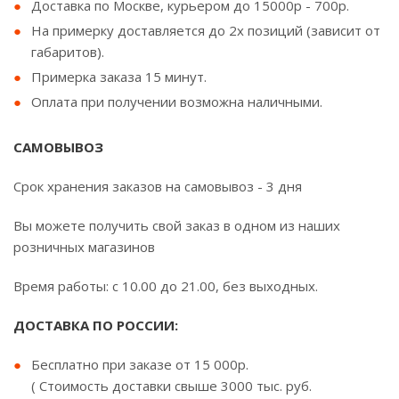
Доставка по Москве, курьером до 15000р - 700р.
На примерку доставляется до 2х позиций (зависит от
габаритов).
Примерка заказа 15 минут.
Оплата при получении возможна наличными.
САМОВЫВОЗ
Срок хранения заказов на самовывоз - 3 дня
Вы можете получить свой заказ в одном из наших
розничных магазинов
Время работы: с 10.00 до 21.00, без выходных.
ДОСТАВКА ПО РОССИИ:
Бесплатно при заказе от 15 000р.
( Стоимость доставки свыше 3000 тыс. руб.