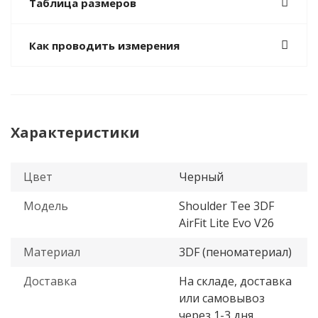
Таблица размеров
Как проводить измерения
Характеристики
Цвет
Черный
Модель
Shoulder Tee 3DF
AirFit Lite Evo V26
Материал
3DF (пеноматериал)
Доставка
На складе, доставка
или самовывоз
через 1-3 дня