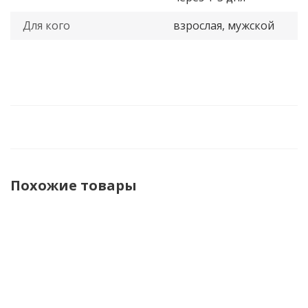
Для кого
взрослая, мужской
Похожие товары