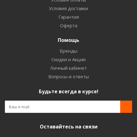
Условия доставки
Гарантия
Оферта
Помощь
Бренды
Скидки и Акции
Личный кабинет
Вопросы и ответы
Будьте всегда в курсе!
Оставайтесь на связи