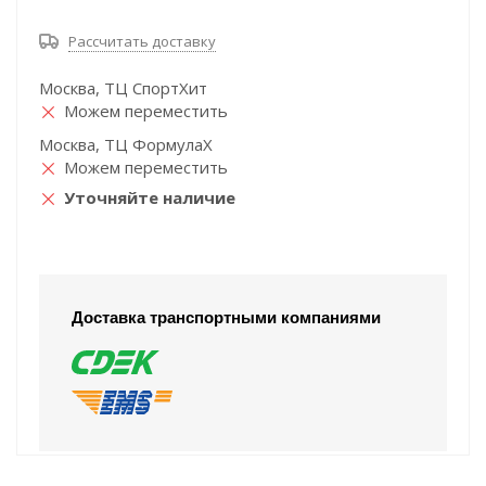
Рассчитать доставку
Москва, ТЦ СпортХит
Можем переместить
Москва, ТЦ ФормулаХ
Можем переместить
Уточняйте наличие
Доставка транспортными компаниями