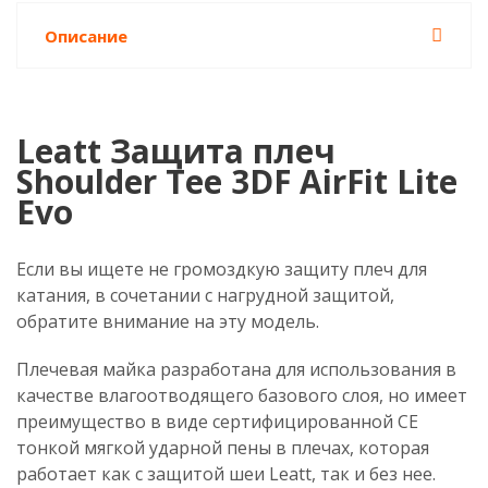
Описание
Leatt Защита плеч
Shoulder Tee 3DF AirFit Lite
Evo
Если вы ищете не громоздкую защиту плеч для
катания, в сочетании с нагрудной защитой,
обратите внимание на эту модель.
Плечевая майка разработана для использования в
качестве влагоотводящего базового слоя, но имеет
преимущество в виде сертифицированной CE
тонкой мягкой ударной пены в плечах, которая
работает как с защитой шеи Leatt, так и без нее.