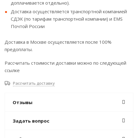
доплачивается отдельно).
Доставка осуществляется транспортной компанией
СДЭК (по тарифам транспортной компании) и EMS
Почтой России
Доставка в Москве осуществляется после 100%
предоплаты.
Рассчитать стоимости доставки можно по следующей
ссылке
Рассчитать доставку
Отзывы
Задать вопрос