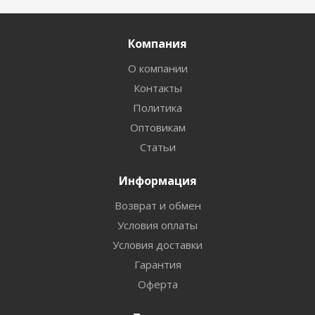
Компания
О компании
Контакты
Политика
Оптовикам
Статьи
Информация
Возврат и обмен
Условия оплаты
Условия доставки
Гарантия
Оферта