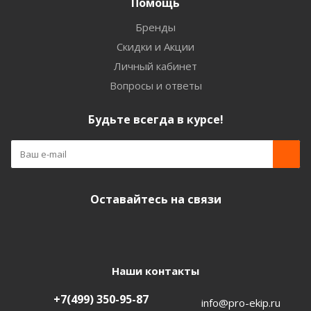
Помощь
Бренды
Скидки и Акции
Личный кабинет
Вопросы и ответы
Будьте всегда в курсе!
Оставайтесь на связи
Наши контакты
+7(499) 350-95-87
info@pro-ekip.ru