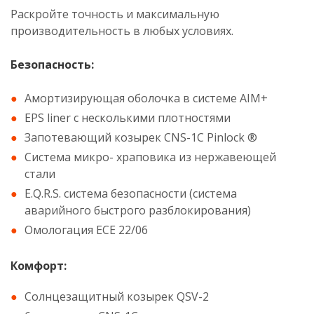
Раскройте точность и максимальную
производительность в любых условиях.
Безопасность:
Амортизирующая оболочка в системе AIM+
EPS liner с несколькими плотностями
Запотевающий козырек CNS-1C Pinlock ®
Система микро- храповика из нержавеющей
стали
E.Q.R.S. система безопасности (система
аварийного быстрого разблокирования)
Омологация ECE 22/06
Комфорт:
Солнцезащитный козырек QSV-2