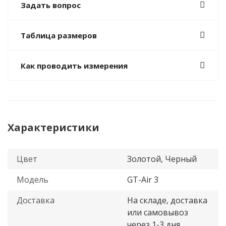
Задать вопрос
Таблица размеров
Как проводить измерения
Характеристики
Цвет
Золотой, Черный
Модель
GT-Air 3
Доставка
На складе, доставка
или самовывоз
через 1-3 дня