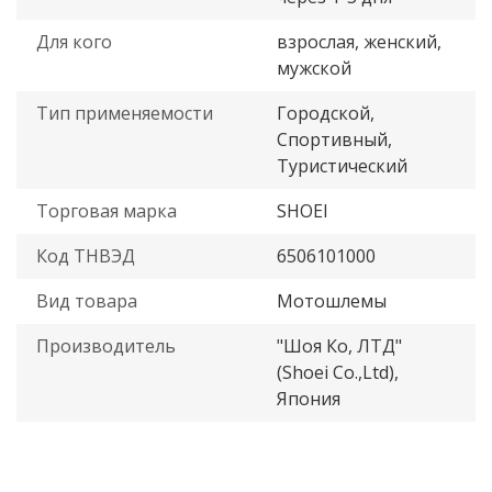
Для кого
взрослая, женский,
мужской
Тип применяемости
Городской,
Спортивный,
Туристический
Торговая марка
SHOEI
Код ТНВЭД
6506101000
Вид товара
Мотошлемы
Производитель
"Шоя Ко, ЛТД"
(Shoei Co.,Ltd),
Япония