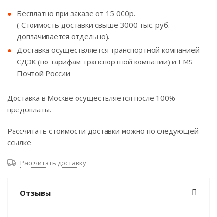
Бесплатно при заказе от 15 000р.
( Стоимость доставки свыше 3000 тыс. руб.
доплачивается отдельно).
Доставка осуществляется транспортной компанией
СДЭК (по тарифам транспортной компании) и EMS
Почтой России
Доставка в Москве осуществляется после 100%
предоплаты.
Рассчитать стоимости доставки можно по следующей
ссылке
Рассчитать доставку
Отзывы