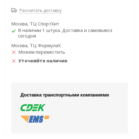
Рассчитать доставку
Москва, ТЦ СпортХит
В наличии 1 штука. Доставка и самовывоз
сегодня
Москва, ТЦ ФормулаХ
Можем переместить
Уточняйте наличие
Доставка транспортными компаниями