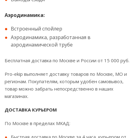
Аэродинамика:
Встроенный спойлер
Аэродинамика, разработанная в
аэродинамической трубе
Бесплатная доставка по Москве и России от 15 000 руб.
Pro-ekip выполняет доставку товаров по Москве, МО и
регионам. Покупателям, которым удобен самовывоз,
товар можно забрать непосредственно в наших
магазинах.
ДОСТАВКА КУРЬЕРОМ
По Москве в пределах МКАД:
Быстрая доставка по Москве за 4 часа, курьером от