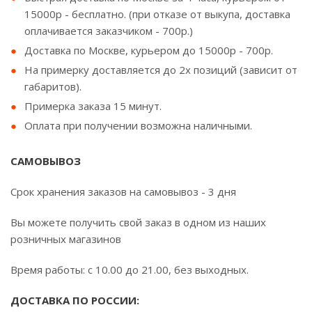
15000р - бесплатно. (при отказе от выкупа, доставка
оплачивается заказчиком - 700р.)
Доставка по Москве, курьером до 15000р - 700р.
На примерку доставляется до 2х позиций (зависит от
габаритов).
Примерка заказа 15 минут.
Оплата при получении возможна наличными.
САМОВЫВОЗ
Срок хранения заказов на самовывоз - 3 дня
Вы можете получить свой заказ в одном из наших
розничных магазинов
Время работы: с 10.00 до 21.00, без выходных.
ДОСТАВКА ПО РОССИИ: