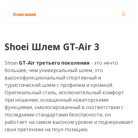
Описание
Shoei Шлем GT-Air 3
Shoei
GT-Air третьего поколения
- это нечто
большее, чем универсальный шлем, это
высокофункциональный спортивный и
туристический шлем с профилем и кромкой.
Оригинальный стиль, исключительный комфорт
при ношении, оснащенный новаторскими
функциями, омологированный в соответствии с
последними стандартами безопасности, он
работает на самом высоком уровне и подчеркивает
свои претензии на поул-позицию.