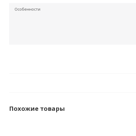
Особенности
Похожие товары