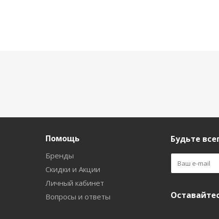
Помощь
Будьте всег
Бренды
Скидки и Акции
Личный кабинет
Оставайтес
Вопросы и ответы