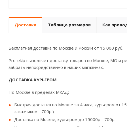
Доставка
Таблица размеров
Как прово
Бесплатная доставка по Москве и России от 15 000 руб.
Pro-ekip выполняет доставку товаров по Москве, МО и 
забрать непосредственно в наших магазинах.
ДОСТАВКА КУРЬЕРОМ
По Москве в пределах МКАД:
Быстрая доставка по Москве за 4 часа, курьером от 15
заказчиком - 700р.)
Доставка по Москве, курьером до 15000р - 700р.