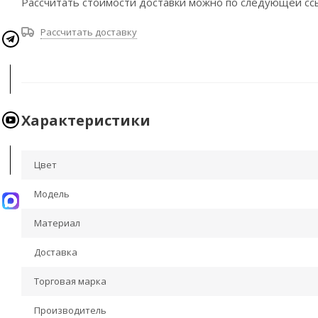
Рассчитать стоимости доставки можно по следующей сс
Рассчитать доставку
Характеристики
Цвет
Модель
Материал
Доставка
Торговая марка
Производитель