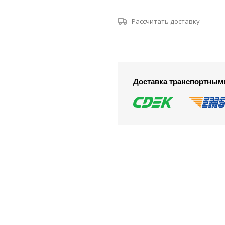
Рассчитать доставку
Доставка транспортным