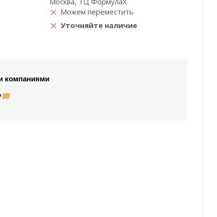
Москва, ТЦ ФормулаХ
Можем переместить
Уточняйте наличие
и компаниями