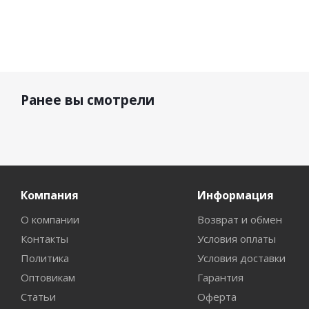
Ранее вы смотрели
Компания
Информация
О компании
Возврат и обмен
Контакты
Условия оплаты
Политика
Условия доставки
Оптовикам
Гарантия
Статьи
Оферта