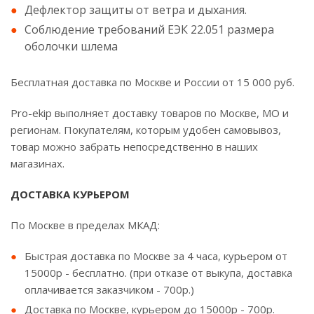
Дефлектор защиты от ветра и дыхания.
Соблюдение требований ЕЭК 22.051 размера
оболочки шлема
Бесплатная доставка по Москве и России от 15 000 руб.
Pro-ekip выполняет доставку товаров по Москве, МО и
регионам. Покупателям, которым удобен самовывоз,
товар можно забрать непосредственно в наших
магазинах.
ДОСТАВКА КУРЬЕРОМ
По Москве в пределах МКАД:
Быстрая доставка по Москве за 4 часа, курьером от
15000р - бесплатно. (при отказе от выкупа, доставка
оплачивается заказчиком - 700р.)
Доставка по Москве, курьером до 15000р - 700р.