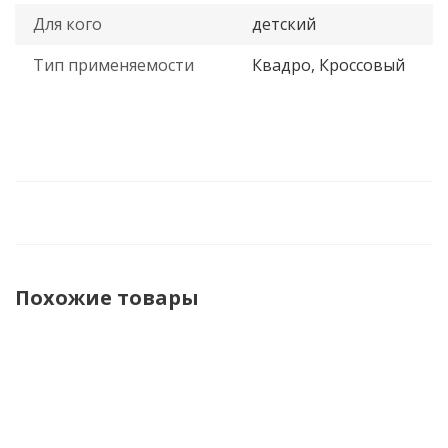
Для кого
детский
Тип применяемости
Квадро, Кроссовый
Похожие товары