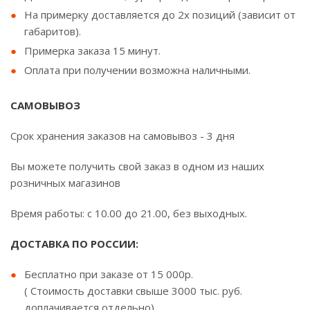
На примерку доставляется до 2х позиций (зависит от
габаритов).
Примерка заказа 15 минут.
Оплата при получении возможна наличными.
САМОВЫВОЗ
Срок хранения заказов на самовывоз - 3 дня
Вы можете получить свой заказ в одном из наших
розничных магазинов
Время работы: с 10.00 до 21.00, без выходных.
ДОСТАВКА ПО РОССИИ:
Бесплатно при заказе от 15 000р.
( Стоимость доставки свыше 3000 тыс. руб.
доплачивается отдельно).