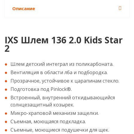
Описание
IXS Шлем 136 2.0 Kids Star
2
Шлем детский интеграл из поликарбоната.
Вентиляция в области лба и подбородка.
Прозрачное, устойчивое к царапинам стекло.
Подготовка под Pinlock®.
Встроенный, внутренний откидывающийся
солнцезащитный козырек.
Микро-храповой механизм защелки.
Съемная, моющаяся подкладка.
Съемные, моющиеся подушечки для щек.