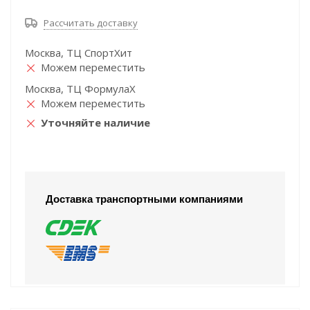
Рассчитать доставку
Москва, ТЦ СпортХит
Можем переместить
Москва, ТЦ ФормулаХ
Можем переместить
Уточняйте наличие
Доставка транспортными компаниями