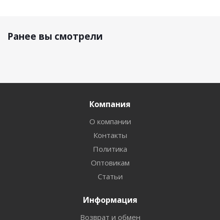
Ранее вы смотрели
Компания
О компании
Контакты
Политика
Оптовикам
Статьи
Информация
Возврат и обмен