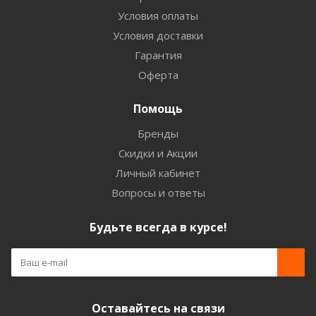
Условия оплаты
Условия доставки
Гарантия
Оферта
Помощь
Бренды
Скидки и Акции
Личный кабинет
Вопросы и ответы
Будьте всегда в курсе!
Оставайтесь на связи