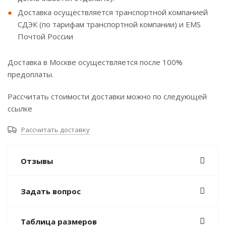
Доставка осуществляется транспортной компанией
СДЭК (по тарифам транспортной компании) и EMS
Почтой России
Доставка в Москве осуществляется после 100%
предоплаты.
Рассчитать стоимости доставки можно по следующей
ссылке
Рассчитать доставку
Отзывы
Задать вопрос
Таблица размеров