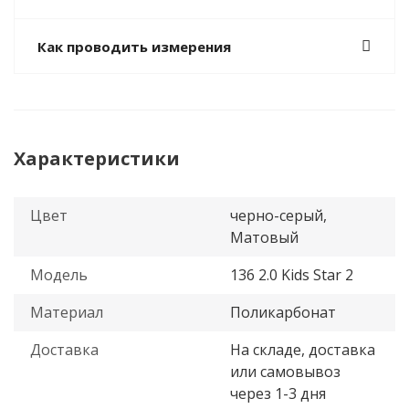
Как проводить измерения
Характеристики
Цвет
черно-серый,
Матовый
Модель
136 2.0 Kids Star 2
Материал
Поликарбонат
Доставка
На складе, доставка
или самовывоз
через 1-3 дня