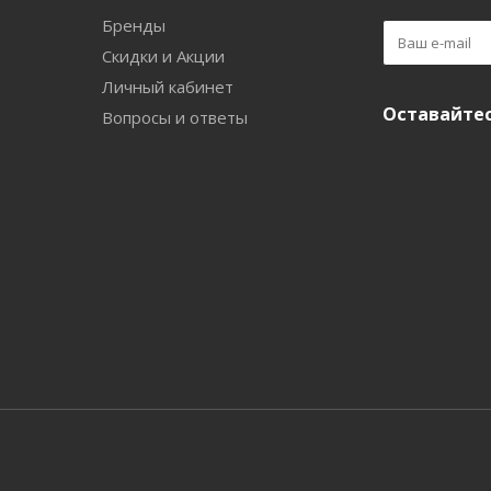
Бренды
Скидки и Акции
Личный кабинет
Оставайтес
Вопросы и ответы