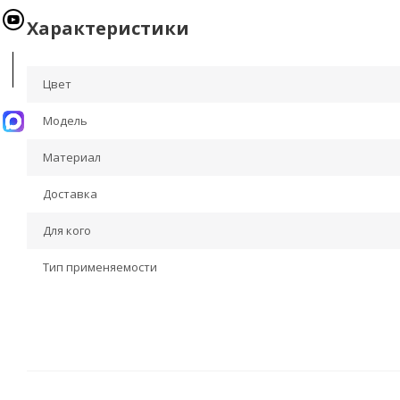
Характеристики
Цвет
Модель
Материал
Доставка
Для кого
Тип применяемости