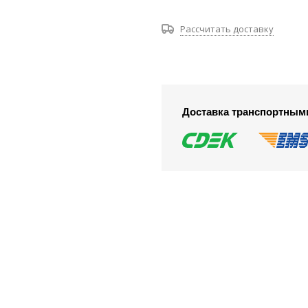
Рассчитать доставку
Доставка транспортным