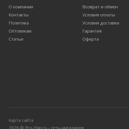
О компании
Возврат и обмен
Контакты
Условия оплаты
Политика
Условия доставки
Оптовикам
Гарантия
Статьи
Оферта
Карта сайта
2026
©
Pro-Ekip.ru - сеть-магазинов