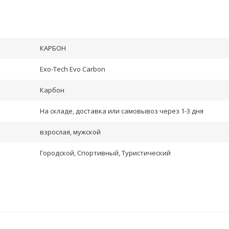
КАРБОН
Exo-Tech Evo Carbon
Карбон
На складе, доставка или самовывоз через 1-3 дня
взрослая, мужской
Городской, Спортивный, Туристический