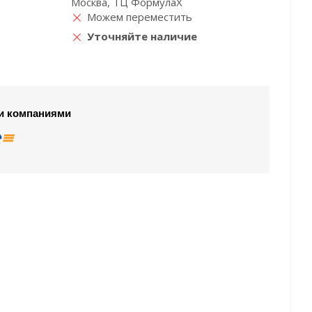
Москва, ТЦ ФормулаХ
Можем переместить
Уточняйте наличие
и компаниями