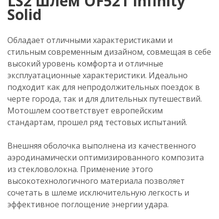
LS2 шлем OF521 Infinity
Solid
Обладает отличными характеристиками и
стильным современным дизайном, совмещая в себе
высокий уровень комфорта и отличные
эксплуатационные характеристики. Идеально
подходит как для непродолжительных поездок в
черте города, так и для длительных путешествий.
Мотошлем соответствует европейским
стандартам, прошел ряд тестовых испытаний.
Внешняя оболочка выполнена из качественного
аэродинамически оптимизированного композита
из стекловолокна. Применение этого
высокотехнологичного материала позволяет
сочетать в шлеме исключительную легкость и
эффективное поглощение энергии удара.