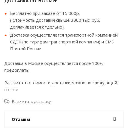
ДОСТАВКА ПО РОССИИ:
Бесплатно при заказе от 15 000р.
( Стоимость доставки свыше 3000 тыс. руб.
доплачивается отдельно).
Доставка осуществляется транспортной компанией
СДЭК (по тарифам транспортной компании) и EMS
Почтой России
Доставка в Москве осуществляется после 100%
предоплаты.
Рассчитать стоимости доставки можно по следующей
ссылке
Рассчитать доставку
Отзывы