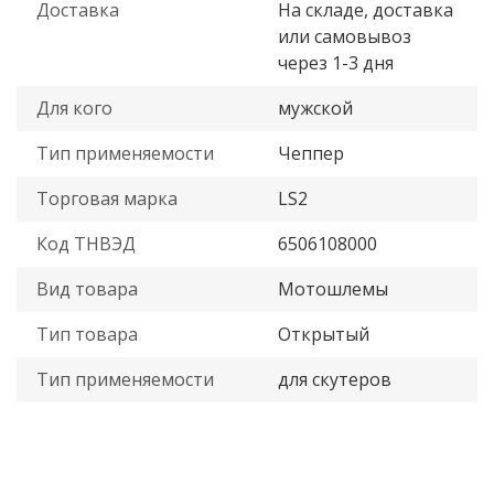
Доставка
На складе, доставка
или самовывоз
через 1-3 дня
Для кого
мужской
Тип применяемости
Чеппер
Торговая марка
LS2
Код ТНВЭД
6506108000
Вид товара
Мотошлемы
Тип товара
Открытый
Тип применяемости
для скутеров