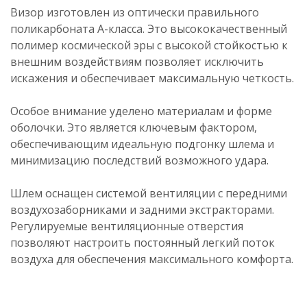
Визор изготовлен из оптически правильного
поликарбоната А-класса. Это высококачественный
полимер космической эры с высокой стойкостью к
внешним воздействиям позволяет исключить
искажения и обеспечивает максимальную четкость.
Особое внимание уделено материалам и форме
оболочки. Это является ключевым фактором,
обеспечивающим идеальную подгонку шлема и
минимизацию последствий возможного удара.
Шлем оснащен системой вентиляции с передними
воздухозаборниками и задними экстракторами.
Регулируемые вентиляционные отверстия
позволяют настроить постоянный легкий поток
воздуха для обеспечения максимального комфорта.