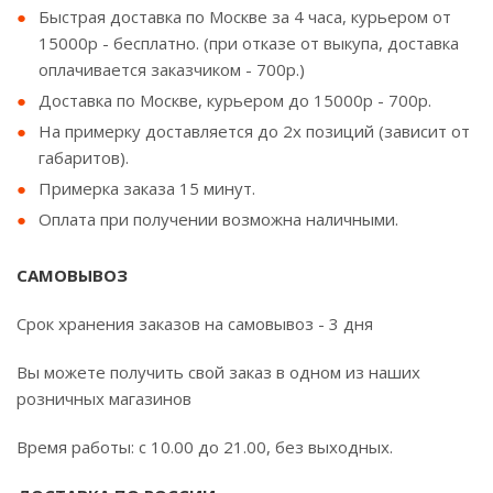
Быстрая доставка по Москве за 4 часа, курьером от
15000р - бесплатно. (при отказе от выкупа, доставка
оплачивается заказчиком - 700р.)
Доставка по Москве, курьером до 15000р - 700р.
На примерку доставляется до 2х позиций (зависит от
габаритов).
Примерка заказа 15 минут.
Оплата при получении возможна наличными.
САМОВЫВОЗ
Срок хранения заказов на самовывоз - 3 дня
Вы можете получить свой заказ в одном из наших
розничных магазинов
Время работы: с 10.00 до 21.00, без выходных.