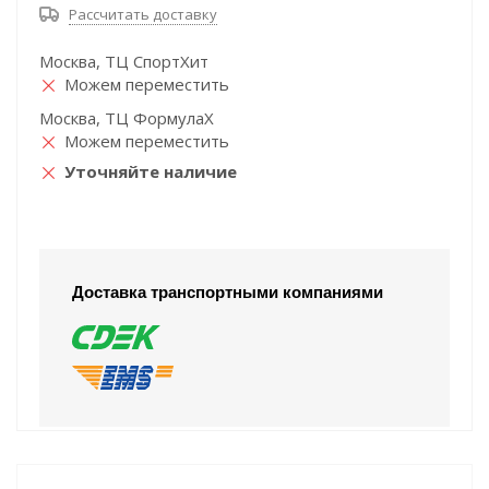
Рассчитать доставку
Москва, ТЦ СпортХит
Можем переместить
Москва, ТЦ ФормулаХ
Можем переместить
Уточняйте наличие
Доставка транспортными компаниями