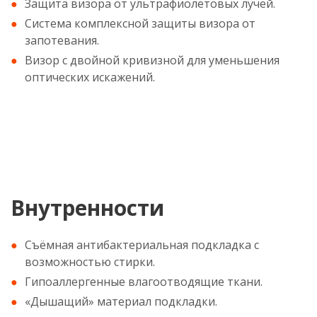
Защита визора от ультрафиолетовых лучей.
Система комплексной защиты визора от
запотевания.
Визор с двойной кривизной для уменьшения
оптических искажений.
Внутренности
Съёмная антибактериальная подкладка с
возможностью стирки.
Гипоаллергенные влагоотводящие ткани.
«Дышащий» материал подкладки.