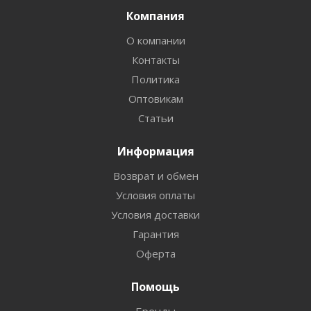
Компания
О компании
Контакты
Политика
Оптовикам
Статьи
Информация
Возврат и обмен
Условия оплаты
Условия доставки
Гарантия
Оферта
Помощь