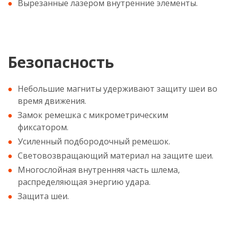
Вырезанные лазером внутренние элементы.
Безопасность
Небольшие магниты удерживают защиту шеи во
время движения.
Замок ремешка с микрометрическим
фиксатором.
Усиленный подбородочный ремешок.
Световозвращающий материал на защите шеи.
Многослойная внутренняя часть шлема,
распределяющая энергию удара.
Защита шеи.