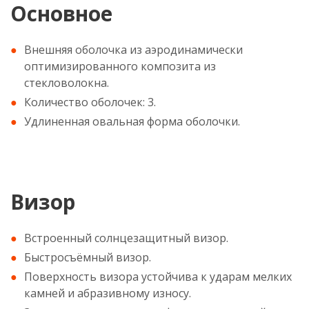
Основное
Внешняя оболочка из аэродинамически
оптимизированного композита из
стекловолокна.
Количество оболочек: 3.
Удлиненная овальная форма оболочки.
Визор
Встроенный солнцезащитный визор.
Быстросъёмный визор.
Поверхность визора устойчива к ударам мелких
камней и абразивному износу.