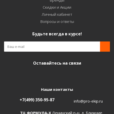
Бренды
Скидки и Акции
Личный кабинет
Вопросы и ответы
Будьте всегда в курсе!
Оставайтесь на связи
Наши контакты
+7(499) 350-95-87
info@pro-ekip.ru
ТЦ ФОРМУЛА-Х
Ленинский р-н, д. Ближние