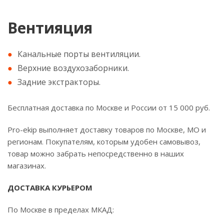
Вентияция
Канальные порты вентиляции.
Верхние воздухозаборники.
Задние экстракторы.
Бесплатная доставка по Москве и России от 15 000 руб.
Pro-ekip выполняет доставку товаров по Москве, МО и
регионам. Покупателям, которым удобен самовывоз,
товар можно забрать непосредственно в наших
магазинах.
ДОСТАВКА КУРЬЕРОМ
По Москве в пределах МКАД: