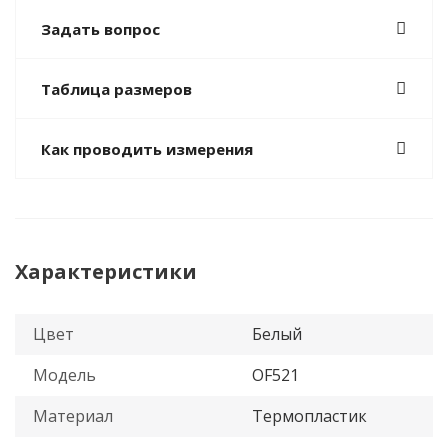
Задать вопрос
Таблица размеров
Как проводить измерения
Характеристики
Цвет
Белый
Модель
OF521
Материал
Термопластик