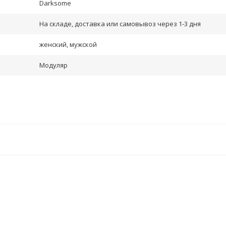
Darksome
На складе, доставка или самовывоз через 1-3 дня
женский, мужской
Модуляр