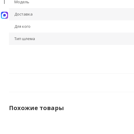
Модель
Доставка
Для кого
Тип шлема
Похожие товары