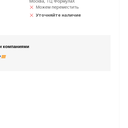
Москва, ТЦ ФормулаХ
Можем переместить
Уточняйте наличие
и компаниями