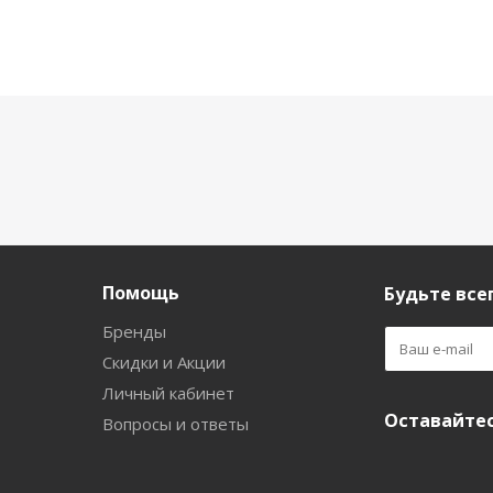
Помощь
Будьте всег
Бренды
Скидки и Акции
Личный кабинет
Оставайтес
Вопросы и ответы