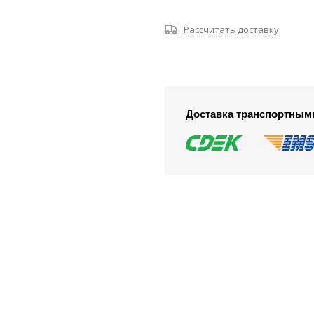
Рассчитать доставку
Доставка транспортным