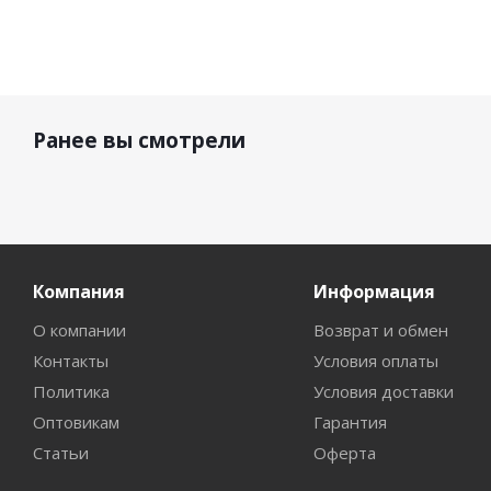
Ранее вы смотрели
Компания
Информация
О компании
Возврат и обмен
Контакты
Условия оплаты
Политика
Условия доставки
Оптовикам
Гарантия
Статьи
Оферта