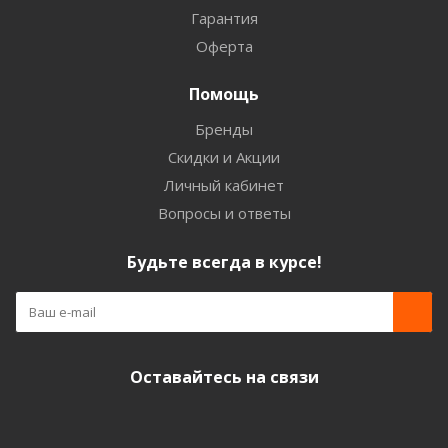
Гарантия
Оферта
Помощь
Бренды
Скидки и Акции
Личный кабинет
Вопросы и ответы
Будьте всегда в курсе!
Оставайтесь на связи