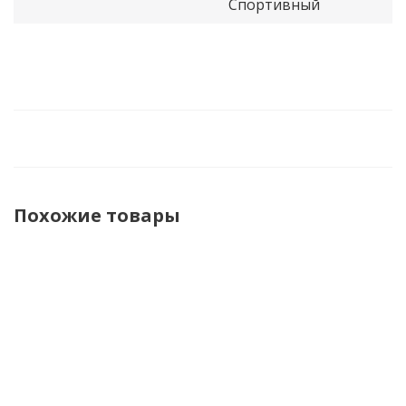
Спортивный
Похожие товары