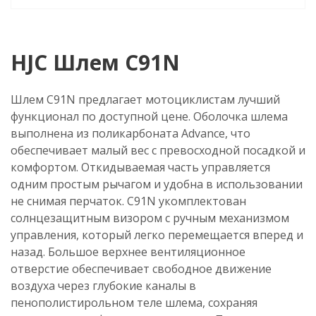
HJC Шлем C91N
Шлем C91N предлагает мотоциклистам лучший
функционал по доступной цене. Оболочка шлема
выполнена из поликарбоната Advance, что
обеспечивает малый вес с превосходной посадкой и
комфортом. Откидываемая часть управляется
одним простым рычагом и удобна в использовании
не снимая перчаток. C91N укомплектован
солнцезащитным визором с ручным механизмом
управления, который легко перемещается вперед и
назад. Большое верхнее вентиляционное
отверстие обеспечивает свободное движение
воздуха через глубокие каналы в
пенополистирольном теле шлема, сохраняя