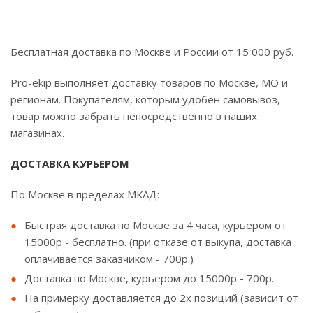
Бесплатная доставка по Москве и России от 15 000 руб.
Pro-ekip выполняет доставку товаров по Москве, МО и
регионам. Покупателям, которым удобен самовывоз,
товар можно забрать непосредственно в наших
магазинах.
ДОСТАВКА КУРЬЕРОМ
По Москве в пределах МКАД:
Быстрая доставка по Москве за 4 часа, курьером от
15000р - бесплатно. (при отказе от выкупа, доставка
оплачивается заказчиком - 700р.)
Доставка по Москве, курьером до 15000р - 700р.
На примерку доставляется до 2х позиций (зависит от