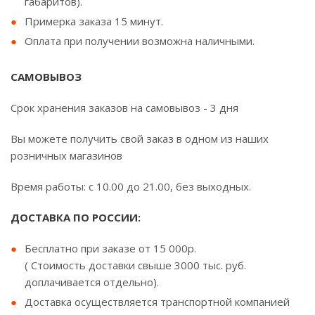
габаритов).
Примерка заказа 15 минут.
Оплата при получении возможна наличными.
САМОВЫВОЗ
Срок хранения заказов на самовывоз - 3 дня
Вы можете получить свой заказ в одном из наших
розничных магазинов
Время работы: с 10.00 до 21.00, без выходных.
ДОСТАВКА ПО РОССИИ:
Бесплатно при заказе от 15 000р.
( Стоимость доставки свыше 3000 тыс. руб.
доплачивается отдельно).
Доставка осуществляется транспортной компанией