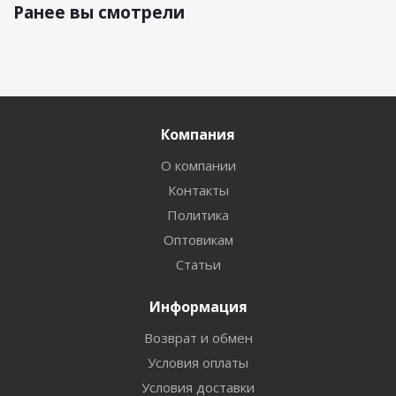
Ранее вы смотрели
Компания
О компании
Контакты
Политика
Оптовикам
Статьи
Информация
Возврат и обмен
Условия оплаты
Условия доставки