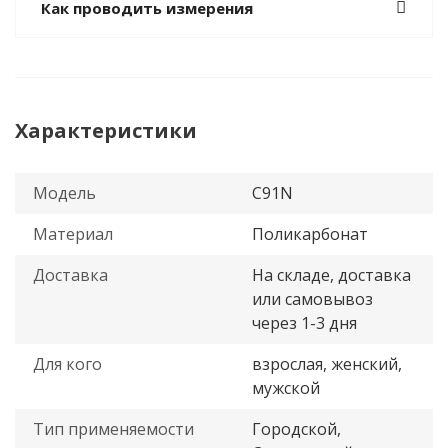
Как проводить измерения
Характеристики
Модель
C91N
Материал
Поликарбонат
Доставка
На складе, доставка
или самовывоз
через 1-3 дня
Для кого
взрослая, женский,
мужской
Тип применяемости
Городской,