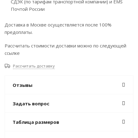
СДЭК (по тарифам транспортной компании) и EMS
Почтой России
Доставка в Москве осуществляется после 100%
предоплаты.
Рассчитать стоимости доставки можно по следующей
ссылке
Рассчитать доставку
Отзывы
Задать вопрос
Таблица размеров