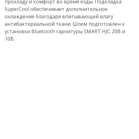
прохладу и комфорт во время езды. Подкладка
SuperCool обеспечивает дополнительное
охлаждение благодаря впитывающей влагу
антибактериальной ткани. Шлем подготовлен к
установки Bluetooth гарнитуры SMART HJC 20B и
10B.