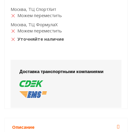
Москва, ТЦ СпортХит
Можем переместить
Москва, ТЦ ФормулаХ
Можем переместить
Уточняйте наличие
Доставка транспортными компаниями
Описание