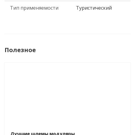
Тип применяемости
Туристический
Полезное
Лучшие шлемы модуляры