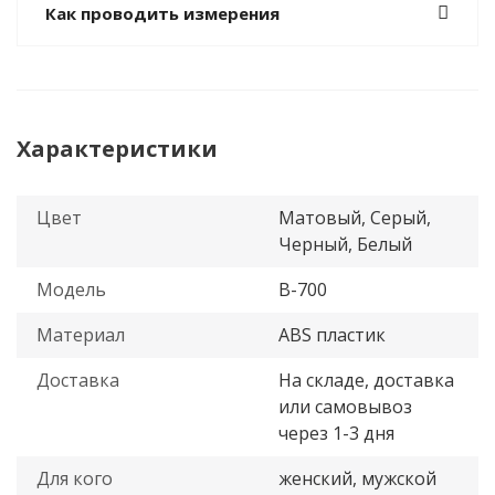
Как проводить измерения
Характеристики
Цвет
Матовый, Серый,
Черный, Белый
Модель
B-700
Материал
ABS пластик
Доставка
На складе, доставка
или самовывоз
через 1-3 дня
Для кого
женский, мужской