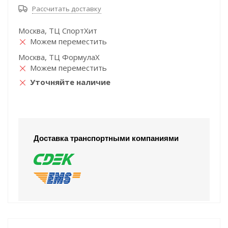
Рассчитать доставку
Москва, ТЦ СпортХит
Можем переместить
Москва, ТЦ ФормулаХ
Можем переместить
Уточняйте наличие
Доставка транспортными компаниями