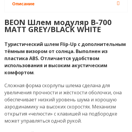
Описание
BEON Шлем модуляр B-700
MATT GREY/BLACK WHITE
Туристический шлем
Flip-
Up с дополнительным
тёмным визором от солнца. Выполнен из
пластика ABS. Отличается удобством
использования и высоким акустическим
комфортом
.
Сложная форма скорлупы шлема сделана для
увеличения прочности и жёсткости оболочки, она
обеспечивает низкий уровень шума и хорошую
аэродинамику на высоких скоростях. Механизм
открытия «челюсти» с клавишей на подбородке
может управляться одной рукой.