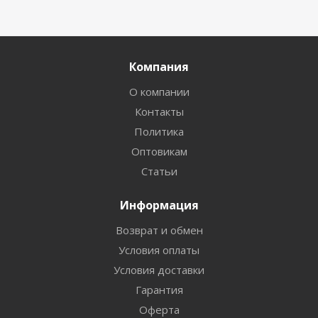
Компания
О компании
Контакты
Политика
Оптовикам
Статьи
Информация
Возврат и обмен
Условия оплаты
Условия доставки
Гарантия
Оферта