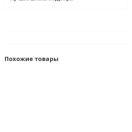
Похожие товары