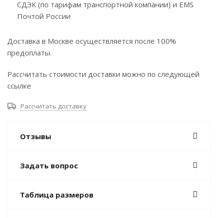
СДЭК (по тарифам транспортной компании) и EMS
Почтой России
Доставка в Москве осуществляется после 100%
предоплаты.
Рассчитать стоимости доставки можно по следующей
ссылке
Рассчитать доставку
Отзывы
Задать вопрос
Таблица размеров