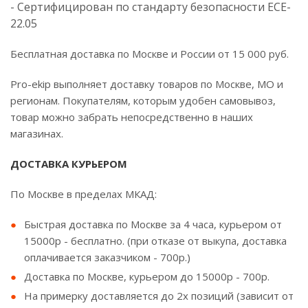
- Сертифицирован по стандарту безопасности ECE-
22.05
Бесплатная доставка по Москве и России от 15 000 руб.
Pro-ekip выполняет доставку товаров по Москве, МО и
регионам. Покупателям, которым удобен самовывоз,
товар можно забрать непосредственно в наших
магазинах.
ДОСТАВКА КУРЬЕРОМ
По Москве в пределах МКАД:
Быстрая доставка по Москве за 4 часа, курьером от
15000р - бесплатно. (при отказе от выкупа, доставка
оплачивается заказчиком - 700р.)
Доставка по Москве, курьером до 15000р - 700р.
На примерку доставляется до 2х позиций (зависит от