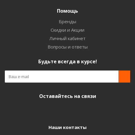
Помощь
Бренды
Скидки и Акции
Личный кабинет
Вопросы и ответы
Будьте всегда в курсе!
Оставайтесь на связи
Наши контакты