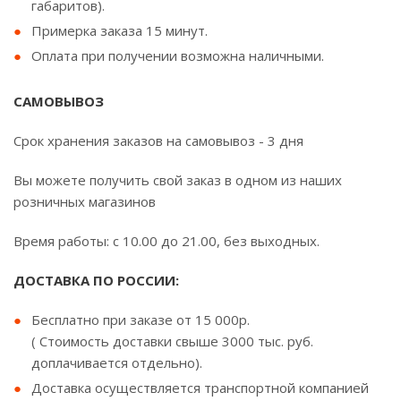
габаритов).
Примерка заказа 15 минут.
Оплата при получении возможна наличными.
САМОВЫВОЗ
Срок хранения заказов на самовывоз - 3 дня
Вы можете получить свой заказ в одном из наших
розничных магазинов
Время работы: с 10.00 до 21.00, без выходных.
ДОСТАВКА ПО РОССИИ:
Бесплатно при заказе от 15 000р.
( Стоимость доставки свыше 3000 тыс. руб.
доплачивается отдельно).
Доставка осуществляется транспортной компанией