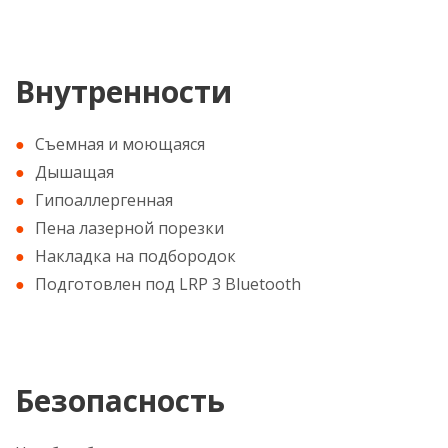
Внутренности
Съемная и моющаяся
Дышащая
Гипоаллергенная
Пена лазерной порезки
Накладка на подбородок
Подготовлен под LRP 3 Bluetooth
Безопасность