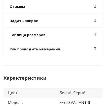
Отзывы
Задать вопрос
Таблица размеров
Как проводить измерения
Характеристики
Цвет
Белый, Серый
Модель
FF900 VALIANT II