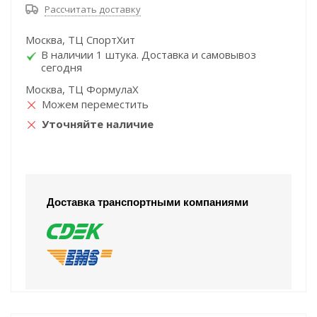
Рассчитать доставку
Москва, ТЦ СпортХит
В наличии 1 штука. Доставка и самовывоз
сегодня
Москва, ТЦ ФормулаХ
Можем переместить
Уточняйте наличие
Доставка транспортными компаниями