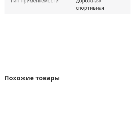
Тип применяемости
дорожная/
спортивная
Похожие товары