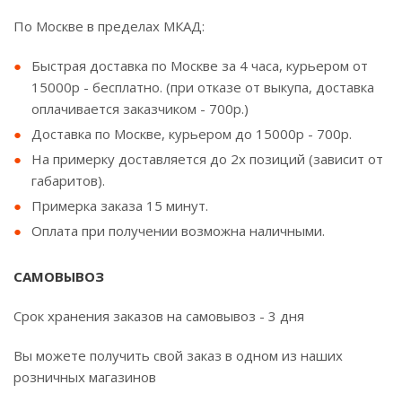
По Москве в пределах МКАД:
Быстрая доставка по Москве за 4 часа, курьером от
15000р - бесплатно. (при отказе от выкупа, доставка
оплачивается заказчиком - 700р.)
Доставка по Москве, курьером до 15000р - 700р.
На примерку доставляется до 2х позиций (зависит от
габаритов).
Примерка заказа 15 минут.
Оплата при получении возможна наличными.
САМОВЫВОЗ
Срок хранения заказов на самовывоз - 3 дня
Вы можете получить свой заказ в одном из наших
розничных магазинов