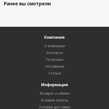
Ранее вы смотрели
Компания
О компании
Контакты
Политика
Оптовикам
Статьи
Информация
Возврат и обмен
Условия оплаты
Условия доставки