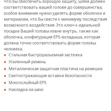
Что бы обеспечить хорошую защиту, шлем должен
соответствовать вашей голове до совершенства,
особое внимание нужно уделять форме оболочки и
материалам, что бы свести к минимуму последствия
возможного воздействия. Это ключ к идеальной
посадке Вашей головы извне внутрь, также как
оболочка, конфигурация EPS-вкладыша, которая
должна точно соответствовать форме головы
человека.
Стальная быстроразъемная застежка
Усиленный ремень
Металлическая защитная пластина на ремешке
Светоотражающие вставки безопасности
Многослойный EPS
Накладка на шею