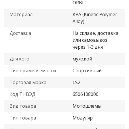
ORBIT
Материал
KPA (Kinetic Polymer
Alloy)
Доставка
На складе, доставка
или самовывоз
через 1-3 дня
Для кого
мужской
Тип применяемости
Спортивный
Торговая марка
LS2
Код ТНВЭД
6506108000
Вид товара
Мотошлемы
Тип товара
Модуляр