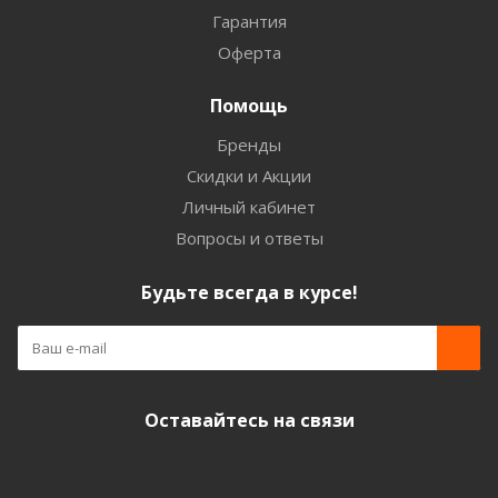
Гарантия
Оферта
Помощь
Бренды
Скидки и Акции
Личный кабинет
Вопросы и ответы
Будьте всегда в курсе!
Оставайтесь на связи