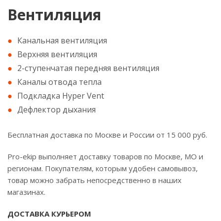
Вентиляция
Канальная вентиляция
Верхняя вентиляция
2-ступенчатая передняя вентиляция
Каналы отвода тепла
Подкладка Hyper Vent
Дефлектор дыхания
Бесплатная доставка по Москве и России от 15 000 руб.
Pro-ekip выполняет доставку товаров по Москве, МО и
регионам. Покупателям, которым удобен самовывоз,
товар можно забрать непосредственно в наших
магазинах.
ДОСТАВКА КУРЬЕРОМ