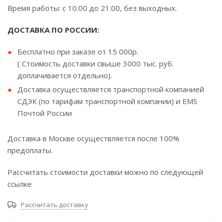
Время работы: с 10.00 до 21.00, без выходных.
ДОСТАВКА ПО РОССИИ:
Бесплатно при заказе от 15 000р.
( Стоимость доставки свыше 3000 тыс. руб.
доплачивается отдельно).
Доставка осуществляется транспортной компанией
СДЭК (по тарифам транспортной компании) и EMS
Почтой России
Доставка в Москве осуществляется после 100%
предоплаты.
Рассчитать стоимости доставки можно по следующей
ссылке
Рассчитать доставку