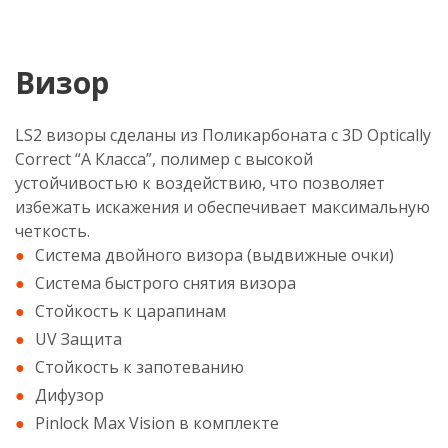
Визор
LS2 визоры сделаны из Поликарбоната с 3D Optically
Correct “А Класса”, полимер с высокой
устойчивостью к воздействию, что позволяет
избежать искажения и обеспечивает максимальную
четкость.
Система двойного визора (выдвижные очки)
Система быстрого снятия визора
Стойкость к царапинам
UV Защита
Стойкость к запотеванию
Дифузор
Pinlock Max Vision в комплекте