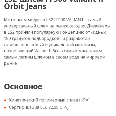
Orbit Jeans
Мотошлем модуляр LS2 FF900 VALIANT – самый
универсальный шлем на рынке сегодня. Дизайнеры
в LS2 приняли популярную концепцию откидных
180 градусов подбородков , и разработан
совершенно новый и уникальный механизм,
позволяющий Valiant II быть самым маленьким,
самым легким шлемом в своем роде на мировом
рынке.
Основное
Кинетический полимерный сплав (KPA)
Сертификация ECE 22.05 & P/J