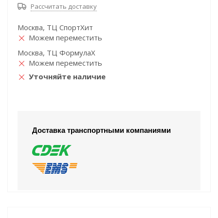
Рассчитать доставку
Москва, ТЦ СпортХит
Можем переместить
Москва, ТЦ ФормулаХ
Можем переместить
Уточняйте наличие
Доставка транспортными компаниями