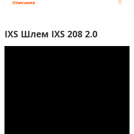
Описание
IXS Шлем IXS 208 2.0