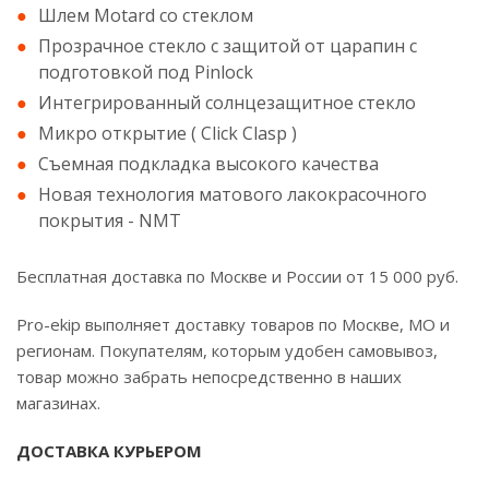
Шлем Motard со стеклом
Прозрачное стекло с защитой от царапин с
подготовкой под Pinlock
Интегрированный солнцезащитное стекло
Микро открытие ( Click Clasp )
Съемная подкладка высокого качества
Новая технология матового лакокрасочного
покрытия - NMT
Бесплатная доставка по Москве и России от 15 000 руб.
Pro-ekip выполняет доставку товаров по Москве, МО и
регионам. Покупателям, которым удобен самовывоз,
товар можно забрать непосредственно в наших
магазинах.
ДОСТАВКА КУРЬЕРОМ