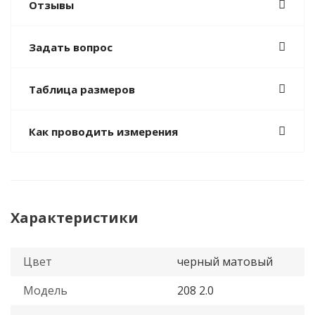
Отзывы
Задать вопрос
Таблица размеров
Как проводить измерения
Характеристики
Цвет
черный матовый
Модель
208 2.0