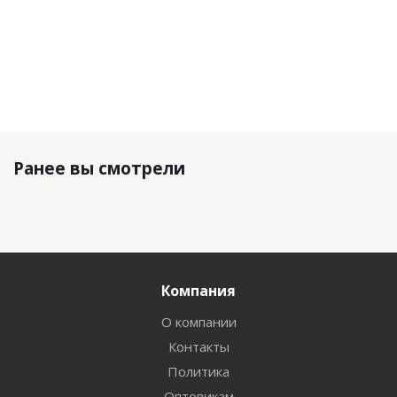
Ранее вы смотрели
Компания
О компании
Контакты
Политика
Оптовикам