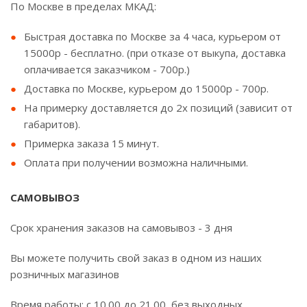
По Москве в пределах МКАД:
Быстрая доставка по Москве за 4 часа, курьером от
15000р - бесплатно. (при отказе от выкупа, доставка
оплачивается заказчиком - 700р.)
Доставка по Москве, курьером до 15000р - 700р.
На примерку доставляется до 2х позиций (зависит от
габаритов).
Примерка заказа 15 минут.
Оплата при получении возможна наличными.
САМОВЫВОЗ
Срок хранения заказов на самовывоз - 3 дня
Вы можете получить свой заказ в одном из наших
розничных магазинов
Время работы: с 10.00 до 21.00, без выходных.