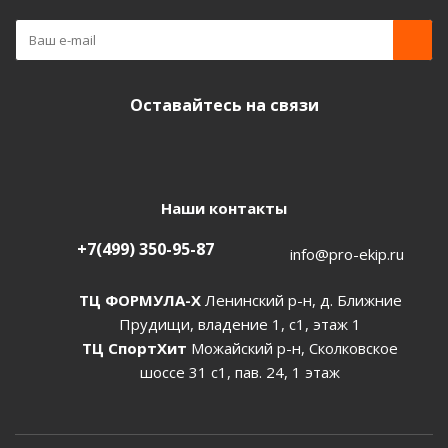
Оставайтесь на связи
Наши контакты
+7(499) 350-95-87
info@pro-ekip.ru
ТЦ ФОРМУЛА-Х
Ленинский р-н, д. Ближние
Прудищи, владение 1, с1, этаж 1
ТЦ СпортХит
Можайский р-н, Сколковское
шоссе 31 с1, пав. 24, 1 этаж