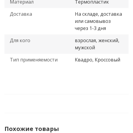
Материал
Термопластик
Доставка
На складе, доставка
или самовывоз
через 1-3 дня
Для кого
взрослая, женский,
мужской
Тип применяемости
Квадро, Кроссовый
Похожие товары