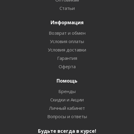
Статьи
Информация
Возврат и обмен
Условия оплаты
Условия доставки
Гарантия
Оферта
Помощь
Бренды
Скидки и Акции
Личный кабинет
Вопросы и ответы
Будьте всегда в курсе!