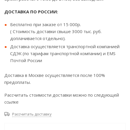
ДОСТАВКА ПО РОССИИ:
Бесплатно при заказе от 15 000р.
( Стоимость доставки свыше 3000 тыс. руб.
доплачивается отдельно).
Доставка осуществляется транспортной компанией
СДЭК (по тарифам транспортной компании) и EMS
Почтой России
Доставка в Москве осуществляется после 100%
предоплаты.
Рассчитать стоимости доставки можно по следующей
ссылке
Рассчитать доставку