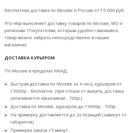
Бесплатная доставка по Москве и России от 15 000 руб.
Pro-ekip выполняет доставку товаров по Москве, МО и
регионам. Покупателям, которым удобен самовывоз,
товар можно забрать непосредственно в наших
магазинах.
ДОСТАВКА КУРЬЕРОМ
По Москве в пределах МКАД:
Быстрая доставка по Москве за 4 часа, курьером от
15000р - бесплатно. (при отказе от выкупа, доставка
оплачивается заказчиком - 700р.)
Доставка по Москве, курьером до 15000р - 700р.
На примерку доставляется до 2х позиций (зависит от
габаритов).
Примерка заказа 15 минут.