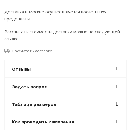
Доставка в Москве осуществляется после 100%
предоплаты.
Рассчитать стоимости доставки можно по следующей
ссылке
Рассчитать доставку
Отзывы
Задать вопрос
Таблица размеров
Как проводить измерения