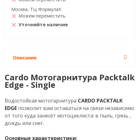
Москва, ТЦ ФормулаХ
Можем переместить
Уточняйте наличие
Описание
Cardo Мотогарнитура Packtalk
Edge - Single
Водостойкая мотогарнитура
CARDO PACKTALK
EDGE
позволит вам оставаться на связи независимо
от того куда занесёт мотоциклиста: в пыль, грязь ,
дождь или снег.
Основные характеристики: