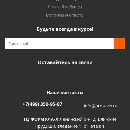
Личный кабинет
Вопросы и ответы
Будьте всегда в курсе!
Оставайтесь на связи
Наши контакты
+7(499) 350-95-87
info@pro-ekip.ru
ТЦ ФОРМУЛА-Х
Ленинский р-н, д. Ближние
Прудищи, владение 1, с1, этаж 1