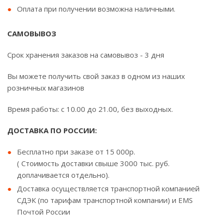
Оплата при получении возможна наличными.
САМОВЫВОЗ
Срок хранения заказов на самовывоз - 3 дня
Вы можете получить свой заказ в одном из наших
розничных магазинов
Время работы: с 10.00 до 21.00, без выходных.
ДОСТАВКА ПО РОССИИ:
Бесплатно при заказе от 15 000р.
( Стоимость доставки свыше 3000 тыс. руб.
доплачивается отдельно).
Доставка осуществляется транспортной компанией
СДЭК (по тарифам транспортной компании) и EMS
Почтой России