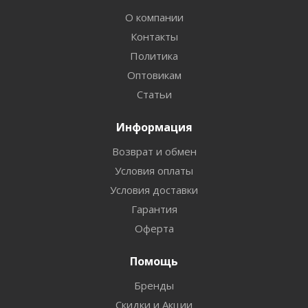
О компании
Контакты
Политика
Оптовикам
Статьи
Информация
Возврат и обмен
Условия оплаты
Условия доставки
Гарантия
Оферта
Помощь
Бренды
Скидки и Акции