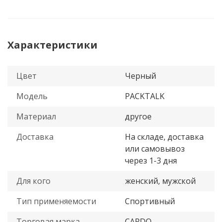
Характеристики
Цвет
Черный
Модель
PACKTALK
Материал
другое
Доставка
На складе, доставка
или самовывоз
через 1-3 дня
Для кого
женский, мужской
Тип применяемости
Спортивный
Торговая марка
CARDO