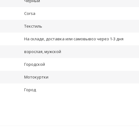
Черный
Corsa
Текстиль
На складе, доставка или самовывоз через 1-3 дня
взрослая, мужской
Городской
Мотокуртки
Город