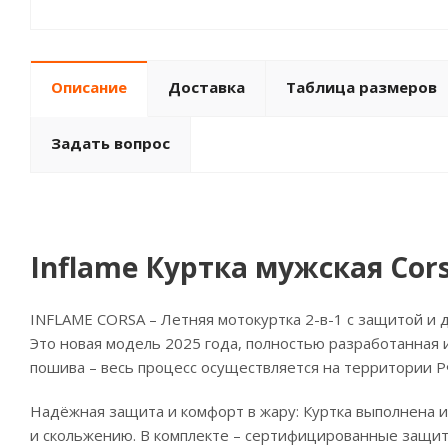
Описание
Доставка
Таблица размеров
Задать вопрос
Inflame Куртка мужская Cor
INFLAME CORSA – Летняя мотокуртка 2-в-1 с защитой и 
Это новая модель 2025 года, полностью разработанная 
пошива – весь процесс осуществляется на территории РФ
Надёжная защита и комфорт в жару: Куртка выполнена и
и скольжению. В комплекте – сертифицированные защитн