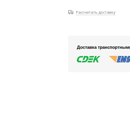
Рассчитать доставку
Доставка транспортным