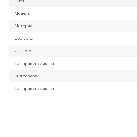
Цвет
Модель
Материал
Доставка
Для кого
Тип применяемости
Вид товара
Тип применяемости