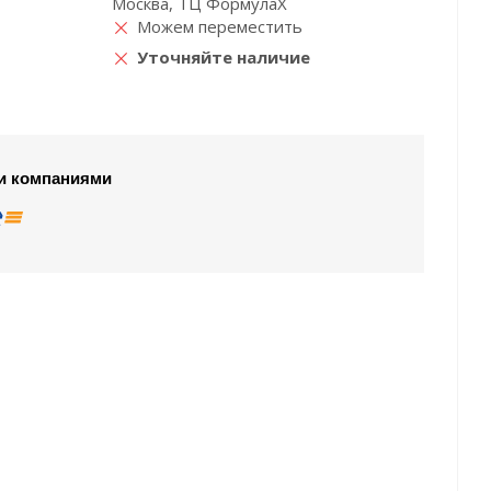
Москва, ТЦ ФормулаХ
Можем переместить
Уточняйте наличие
и компаниями