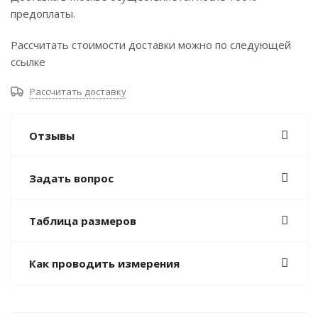
предоплаты.
Рассчитать стоимости доставки можно по следующей
ссылке
Рассчитать доставку
Отзывы
Задать вопрос
Таблица размеров
Как проводить измерения