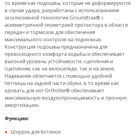
то время как подошвы, которые не деформируются
в случае удара, разработаны с использованием
эксклюзивной технологии Groundtrax® с
асимметричной геометрией протектора в области
передач и тормозов для обеспечения
максимального контроля на подножках.
Конструкция подошвы предназначена для
превосходного комфорта ходьбы и обеспечивает
высокий уровень устойчивости, сцепления и
сцепления, как на велосипеде, так и на земле.
Надевание облегчается с помощью удобной
петлицы на задней части обуви, в то время как
кровать для ног Ortholite® обеспечивает
максимальную воздухопроницаемость и прочную
амортизацию.
Функции:
Шнурок для ботинок