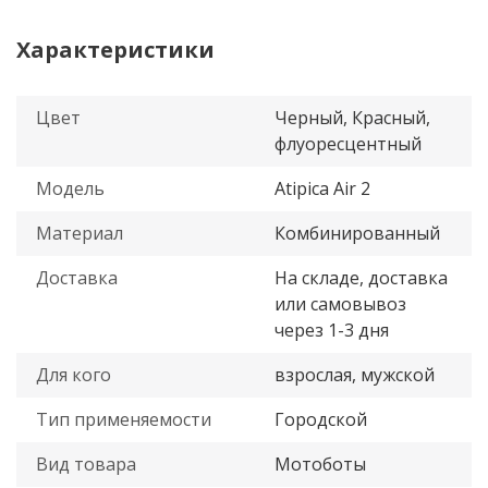
Характеристики
Цвет
Черный, Красный,
флуоресцентный
Модель
Atipica Air 2
Материал
Комбинированный
Доставка
На складе, доставка
или самовывоз
через 1-3 дня
Для кого
взрослая, мужской
Тип применяемости
Городской
Вид товара
Мотоботы