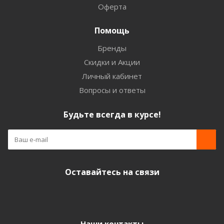
Оферта
Помощь
Бренды
Скидки и Акции
Личный кабинет
Вопросы и ответы
Будьте всегда в курсе!
Оставайтесь на связи
Наши контакты