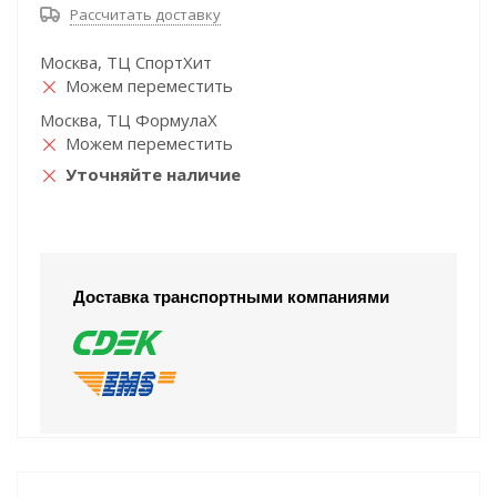
Рассчитать доставку
Москва, ТЦ СпортХит
Можем переместить
Москва, ТЦ ФормулаХ
Можем переместить
Уточняйте наличие
Доставка транспортными компаниями