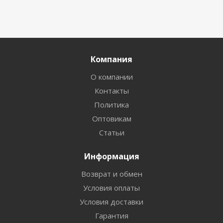
Компания
О компании
Контакты
Политика
Оптовикам
Статьи
Информация
Возврат и обмен
Условия оплаты
Условия доставки
Гарантия