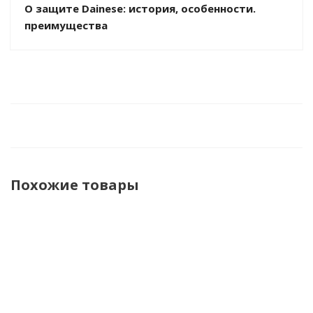
О защите Dainese: история, особенности.
преимущества
Похожие товары