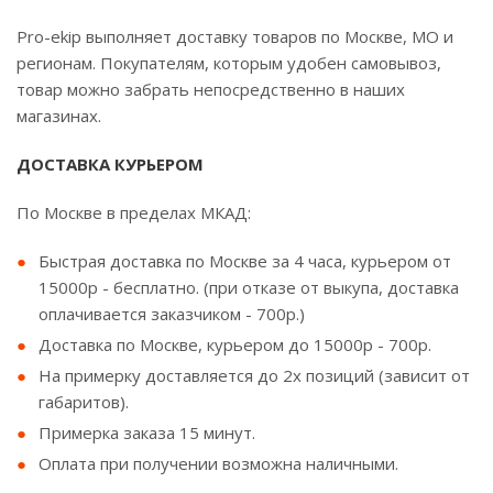
Pro-ekip выполняет доставку товаров по Москве, МО и
регионам. Покупателям, которым удобен самовывоз,
товар можно забрать непосредственно в наших
магазинах.
ДОСТАВКА КУРЬЕРОМ
По Москве в пределах МКАД:
Быстрая доставка по Москве за 4 часа, курьером от
15000р - бесплатно. (при отказе от выкупа, доставка
оплачивается заказчиком - 700р.)
Доставка по Москве, курьером до 15000р - 700р.
На примерку доставляется до 2х позиций (зависит от
габаритов).
Примерка заказа 15 минут.
Оплата при получении возможна наличными.