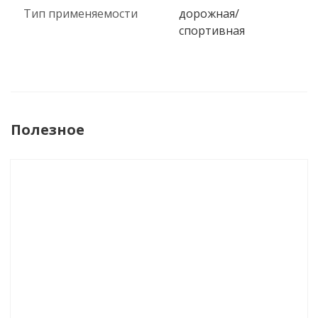
Тип применяемости
дорожная/
спортивная
Полезное