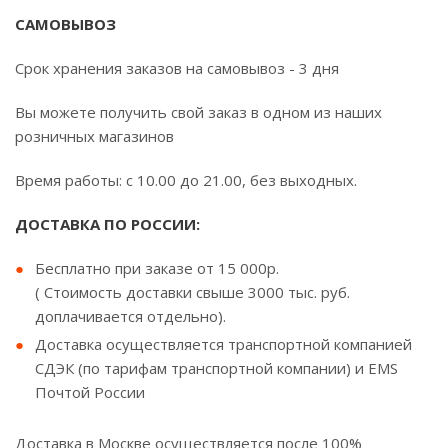
САМОВЫВОЗ
Срок хранения заказов на самовывоз - 3 дня
Вы можете получить свой заказ в одном из наших
розничных магазинов
Время работы: с 10.00 до 21.00, без выходных.
ДОСТАВКА ПО РОССИИ:
Бесплатно при заказе от 15 000р.
( Стоимость доставки свыше 3000 тыс. руб.
доплачивается отдельно).
Доставка осуществляется транспортной компанией
СДЭК (по тарифам транспортной компании) и EMS
Почтой России
Доставка в Москве осуществляется после 100%