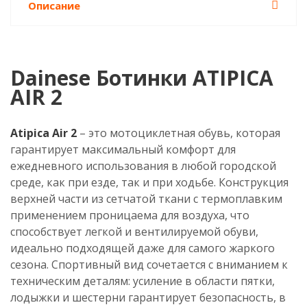
Описание
Dainese Ботинки ATIPICA
AIR 2
Atipica Air 2
– это мотоциклетная обувь, которая
гарантирует максимальный комфорт для
ежедневного использования в любой городской
среде, как при езде, так и при ходьбе. Конструкция
верхней части из сетчатой ткани с термоплавким
применением проницаема для воздуха, что
способствует легкой и вентилируемой обуви,
идеально подходящей даже для самого жаркого
сезона. Спортивный вид сочетается с вниманием к
техническим деталям: усиление в области пятки,
лодыжки и шестерни гарантирует безопасность, в