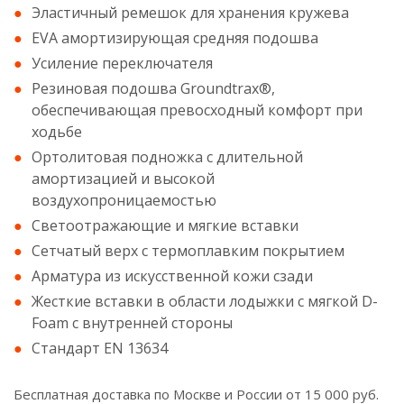
Эластичный ремешок для хранения кружева
EVA амортизирующая средняя подошва
Усиление переключателя
Резиновая подошва Groundtrax®,
обеспечивающая превосходный комфорт при
ходьбе
Ортолитовая подножка с длительной
амортизацией и высокой
воздухопроницаемостью
Светоотражающие и мягкие вставки
Сетчатый верх с термоплавким покрытием
Арматура из искусственной кожи сзади
Жесткие вставки в области лодыжки с мягкой D-
Foam с внутренней стороны
Стандарт EN 13634
Бесплатная доставка по Москве и России от 15 000 руб.