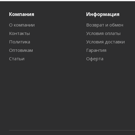
Компания
Информация
О компании
Возврат и обмен
Контакты
Условия оплаты
Политика
Условия доставки
Оптовикам
Гарантия
Статьи
Оферта