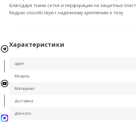
Благодаря ткани-сетке и перфорации на защитных пласт
бедрах способствуют надежному креплению к телу.
Характеристики
Цвет
Модель
Материал
Доставка
Для кого