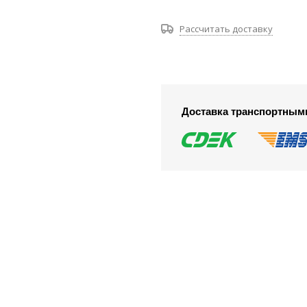
Рассчитать доставку
Доставка транспортным