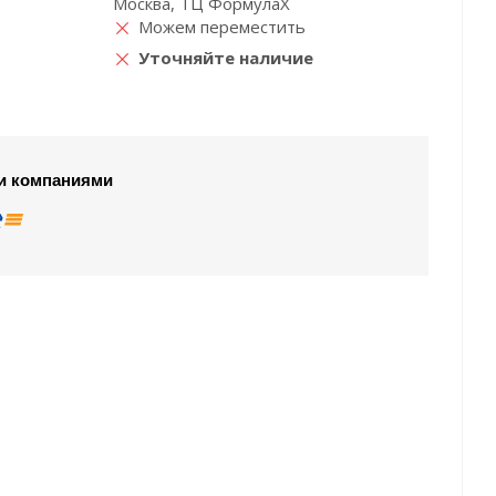
Москва, ТЦ ФормулаХ
Можем переместить
Уточняйте наличие
и компаниями