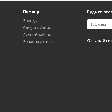
Помощь
Будьте всег
Бренды
Скидки и Акции
Личный кабинет
Оставайтес
Вопросы и ответы