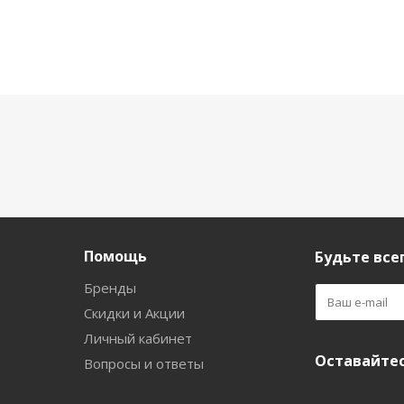
Помощь
Будьте всег
Бренды
Скидки и Акции
Личный кабинет
Оставайтес
Вопросы и ответы