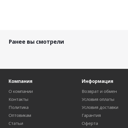
Ранее вы смотрели
Компания
Информация
О компании
Возврат и обмен
Контакты
Условия оплаты
Политика
Условия доставки
Оптовикам
Гарантия
Статьи
Оферта