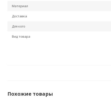
Материал
Доставка
Для кого
Вид товара
Похожие товары