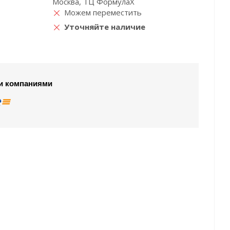
Москва, ТЦ ФормулаХ
Можем переместить
Уточняйте наличие
и компаниями