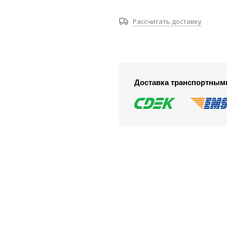
Рассчитать доставку
Доставка транспортным