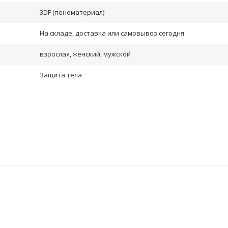
3DF (пеноматериал)
На складе, доставка или самовывоз сегодня
взрослая, женский, мужской
Защита тела