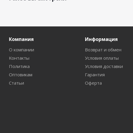
Компания
Информация
О компании
Возврат и обмен
Контакты
Условия оплаты
Политика
Условия доставки
Оптовикам
Гарантия
Статьи
Оферта