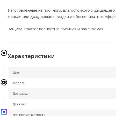
Изготовленные из прочного, влагостойкого и дышащего
жаркие или дождливые поездки и обеспечивать комфорт
Защита Xmatter полностью съемная и заменяемая.
Характеристики
Цвет
Модель
Доставка
Для кого
Тип применяемости