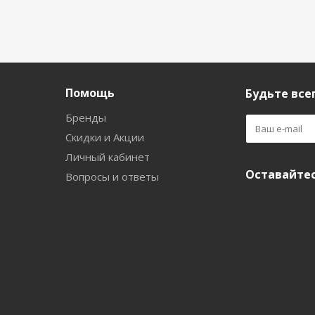
Помощь
Будьте всег
Бренды
Скидки и Акции
Личный кабинет
Оставайтес
Вопросы и ответы