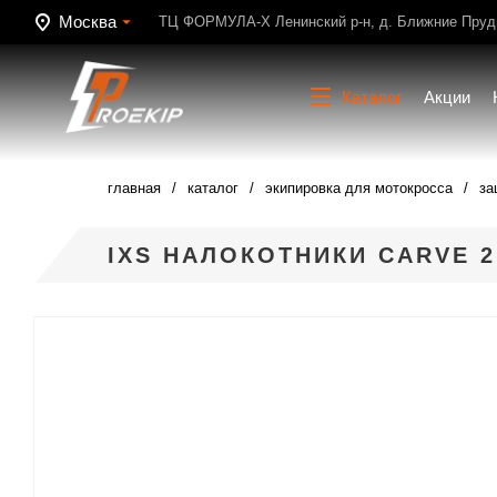
Москва
ТЦ ФОРМУЛА-Х Ленинский р-н, д. Ближние Пруди
Каталог
Акции
главная
каталог
экипировка для мотокросса
за
IXS НАЛОКОТНИКИ CARVE 2