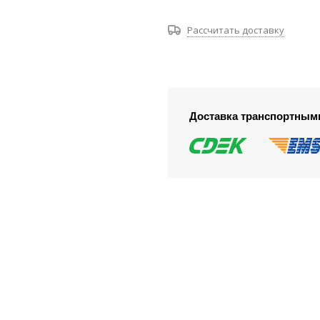
Рассчитать доставку
Доставка транспортным