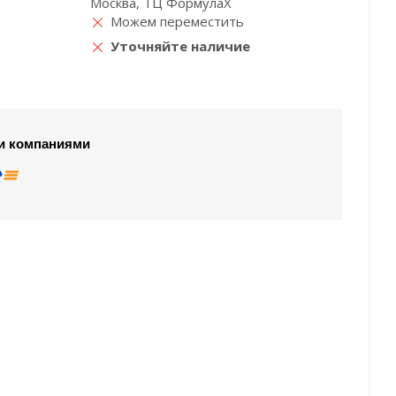
Москва, ТЦ ФормулаХ
Можем переместить
Уточняйте наличие
и компаниями