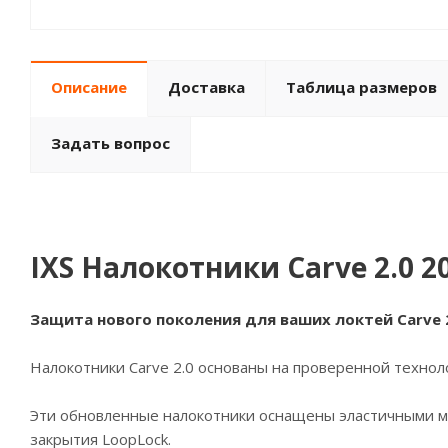
Описание
Доставка
Таблица размеров
Задать вопрос
IXS Налокотники Carve 2.0 2
Защита нового поколения для ваших локтей Carve 2
Налокотники Carve 2.0 основаны на проверенной техноло
Эти обновленные налокотники оснащены эластичными ма
закрытия LoopLock.