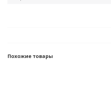
Похожие товары