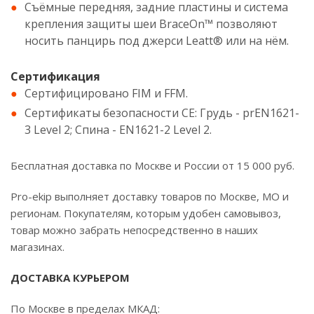
Съёмные передняя, задние пластины и система
крепления защиты шеи BraceOn™ позволяют
носить панцирь под джерси Leatt® или на нём.
Сертификация
Сертифицировано FIM и FFM.
Сертификаты безопасности CE: Грудь - prEN1621-
3 Level 2; Спина - EN1621-2 Level 2.
Бесплатная доставка по Москве и России от 15 000 руб.
Pro-ekip выполняет доставку товаров по Москве, МО и
регионам. Покупателям, которым удобен самовывоз,
товар можно забрать непосредственно в наших
магазинах.
ДОСТАВКА КУРЬЕРОМ
По Москве в пределах МКАД: