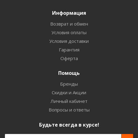
Информация
Возврат и обмен
Условия оплаты
Условия доставки
Гарантия
Оферта
Помощь
Бренды
Скидки и Акции
Личный кабинет
Вопросы и ответы
Будьте всегда в курсе!