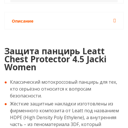
Описание
Защита панцирь Leatt
Chest Protector 4.5 Jacki
Women
Классический мотокроссовый панцирь для тех,
кто серьёзно относится к вопросам
безопасности.
Жёсткие защитные накладки изготовлены из
фирменного композита от Leatt под названием
HDPE (High Density Poly Ethylene), а внутренняя
часть – из пеноматериала 3DF, который