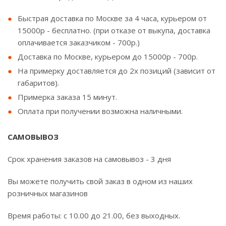
Быстрая доставка по Москве за 4 часа, курьером от
15000р - бесплатно. (при отказе от выкупа, доставка
оплачивается заказчиком - 700р.)
Доставка по Москве, курьером до 15000р - 700р.
На примерку доставляется до 2х позиций (зависит от
габаритов).
Примерка заказа 15 минут.
Оплата при получении возможна наличными.
САМОВЫВОЗ
Срок хранения заказов на самовывоз - 3 дня
Вы можете получить свой заказ в одном из наших
розничных магазинов
Время работы: с 10.00 до 21.00, без выходных.