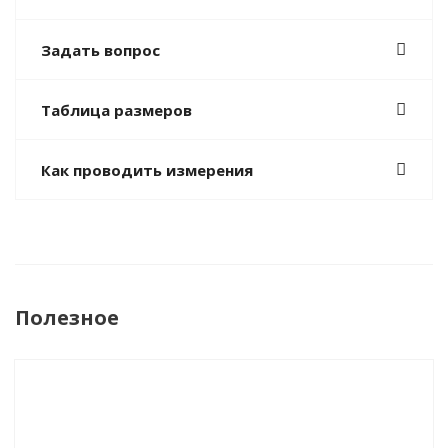
Задать вопрос
Таблица размеров
Как проводить измерения
Полезное