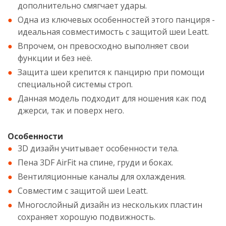
дополнительно смягчает удары.
Одна из ключевых особенностей этого панциря -
идеальная совместимость с защитой шеи Leatt.
Впрочем, он превосходно выполняет свои
функции и без неё.
Защита шеи крепится к панцирю при помощи
специальной системы строп.
Данная модель подходит для ношения как под
джерси, так и поверх него.
Особенности
3D дизайн учитывает особенности тела.
Пена 3DF AirFit на спине, груди и боках.
Вентиляционные каналы для охлаждения.
Совместим с защитой шеи Leatt.
Многослойный дизайн из нескольких пластин
сохраняет хорошую подвижность.