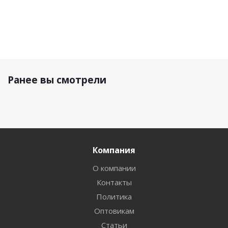
Ранее вы смотрели
Компания
О компании
Контакты
Политика
Оптовикам
Статьи