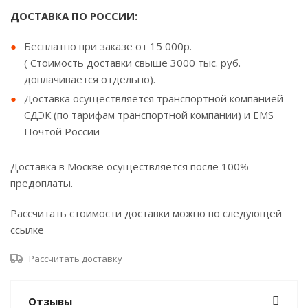
ДОСТАВКА ПО РОССИИ:
Бесплатно при заказе от 15 000р.
( Стоимость доставки свыше 3000 тыс. руб.
доплачивается отдельно).
Доставка осуществляется транспортной компанией
СДЭК (по тарифам транспортной компании) и EMS
Почтой России
Доставка в Москве осуществляется после 100%
предоплаты.
Рассчитать стоимости доставки можно по следующей
ссылке
Рассчитать доставку
Отзывы