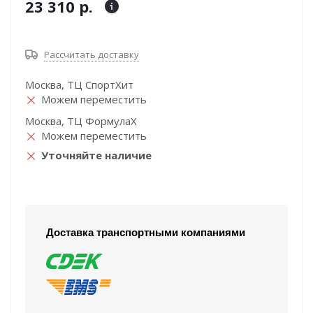
23 310 р.
Рассчитать доставку
Москва, ТЦ СпортХит
Можем переместить
Москва, ТЦ ФормулаХ
Можем переместить
Уточняйте наличие
Доставка транспортными компаниями