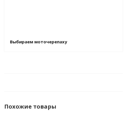
Выбираем моточерепаху
Похожие товары