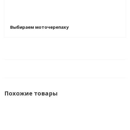
Выбираем моточерепаху
Похожие товары