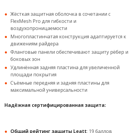
Жёсткая защитная оболочка в сочетании с
FlexMesh Pro для гибкости и
воздухопроницаемости
Многопластинчатая конструкция адаптируется к
движениям райдера
Фланговые панели обеспечивают защиту рёбер и
боковых зон
Удлинённая задняя пластина для увеличенной
площади покрытия
Съёмные передняя и задняя пластины для
максимальной универсальности
Надёжная сертифицированная защита:
Общий рейтинг защиты Leatt
: 19 баллов