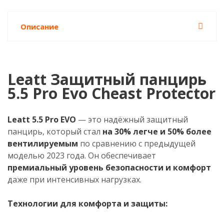
Описание
Leatt Защитный панцирь
5.5 Pro Evo Cheast Protector
Leatt 5.5 Pro EVO
— это надёжный защитный
панцирь, который стал
на 30% легче и 50% более
вентилируемым
по сравнению с предыдущей
моделью 2023 года. Он обеспечивает
премиальный уровень безопасности и комфорт
даже при интенсивных нагрузках.
Технологии для комфорта и защиты: