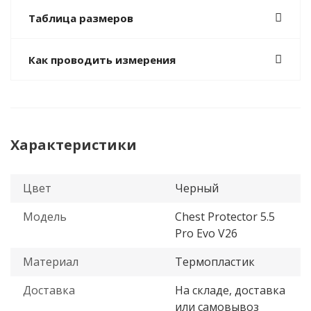
Таблица размеров
Как проводить измерения
Характеристики
Цвет
Черный
Модель
Chest Protector 5.5
Pro Evo V26
Материал
Термопластик
Доставка
На складе, доставка
или самовывоз