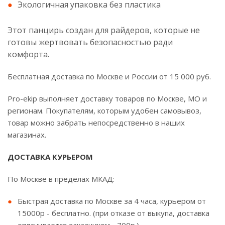
Экологичная упаковка без пластика
Этот панцирь создан для райдеров, которые не
готовы жертвовать безопасностью ради
комфорта.
Бесплатная доставка по Москве и России от 15 000 руб.
Pro-ekip выполняет доставку товаров по Москве, МО и
регионам. Покупателям, которым удобен самовывоз,
товар можно забрать непосредственно в наших
магазинах.
ДОСТАВКА КУРЬЕРОМ
По Москве в пределах МКАД:
Быстрая доставка по Москве за 4 часа, курьером от
15000р - бесплатно. (при отказе от выкупа, доставка