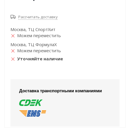
Рассчитать доставку
Москва, ТЦ СпортХит
Можем переместить
Москва, ТЦ ФормулаХ
Можем переместить
Уточняйте наличие
Доставка транспортными компаниями