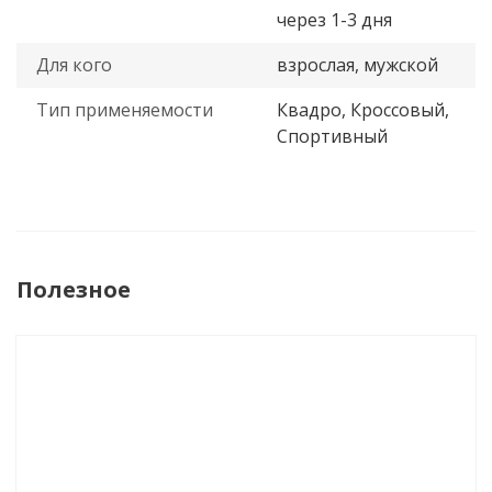
через 1-3 дня
Для кого
взрослая, мужской
Тип применяемости
Квадро, Кроссовый,
Спортивный
Полезное