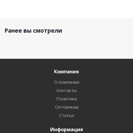
Ранее вы смотрели
Компания
О компании
Контакты
Политика
Оптовикам
Статьи
Информация