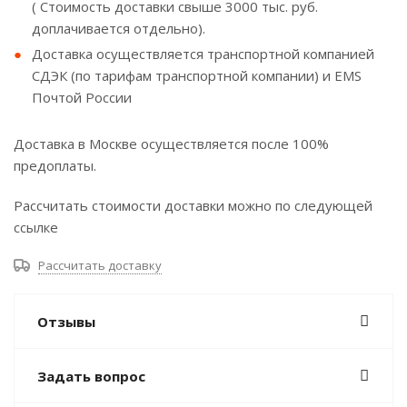
( Стоимость доставки свыше 3000 тыс. руб.
доплачивается отдельно).
Доставка осуществляется транспортной компанией
СДЭК (по тарифам транспортной компании) и EMS
Почтой России
Доставка в Москве осуществляется после 100%
предоплаты.
Рассчитать стоимости доставки можно по следующей
ссылке
Рассчитать доставку
Отзывы
Задать вопрос