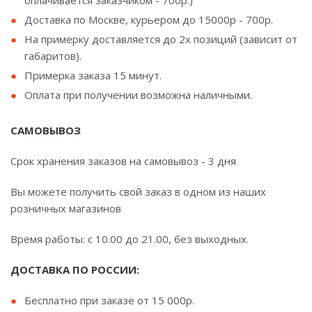
оплачивается заказчиком - 700р.)
Доставка по Москве, курьером до 15000р - 700р.
На примерку доставляется до 2х позиций (зависит от
габаритов).
Примерка заказа 15 минут.
Оплата при получении возможна наличными.
САМОВЫВОЗ
Срок хранения заказов на самовывоз - 3 дня
Вы можете получить свой заказ в одном из наших
розничных магазинов
Время работы: с 10.00 до 21.00, без выходных.
ДОСТАВКА ПО РОССИИ:
Бесплатно при заказе от 15 000р.