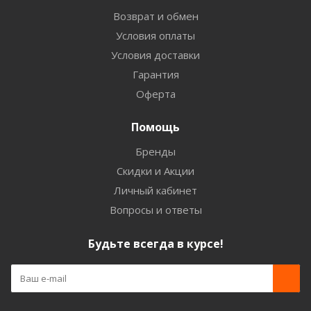
Возврат и обмен
Условия оплаты
Условия доставки
Гарантия
Оферта
Помощь
Бренды
Скидки и Акции
Личный кабинет
Вопросы и ответы
Будьте всегда в курсе!