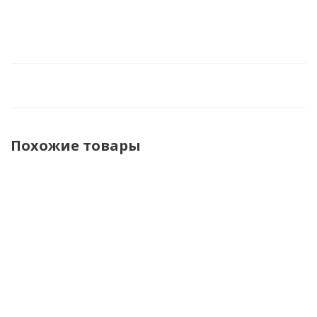
Похожие товары