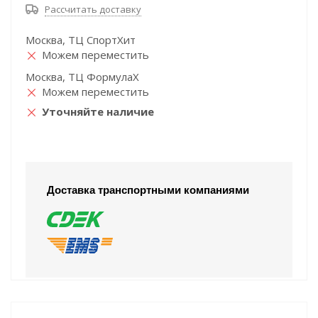
Рассчитать доставку
Москва, ТЦ СпортХит
Можем переместить
Москва, ТЦ ФормулаХ
Можем переместить
Уточняйте наличие
Доставка транспортными компаниями