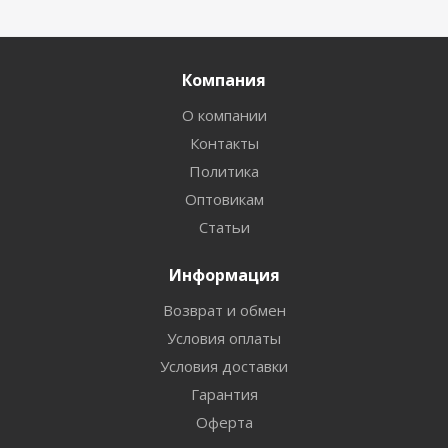
Компания
О компании
Контакты
Политика
Оптовикам
Статьи
Информация
Возврат и обмен
Условия оплаты
Условия доставки
Гарантия
Оферта