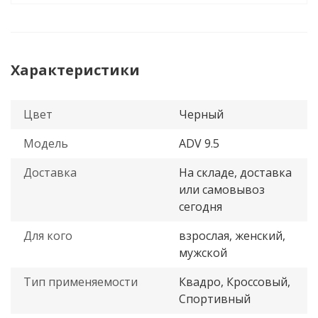
Характеристики
Цвет
Черный
Модель
ADV 9.5
Доставка
На складе, доставка
или самовывоз
сегодня
Для кого
взрослая, женский,
мужской
Тип применяемости
Квадро, Кроссовый,
Спортивный