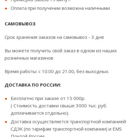
Оплата при получении возможна наличными.
САМОВЫВОЗ
Срок хранения заказов на самовывоз - 3 дня
Вы можете получить свой заказ в одном из наших
розничных магазинов
Время работы: с 10.00 до 21.00, без выходных.
ДОСТАВКА ПО РОССИИ:
Бесплатно при заказе от 15 000р.
( Стоимость доставки свыше 3000 тыс. руб.
доплачивается отдельно).
Доставка осуществляется транспортной компанией
СДЭК (по тарифам транспортной компании) и EMS
Почтой России