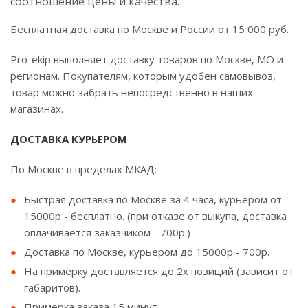
соотношение цены и качества.
Бесплатная доставка по Москве и России от 15 000 руб.
Pro-ekip выполняет доставку товаров по Москве, МО и
регионам. Покупателям, которым удобен самовывоз,
товар можно забрать непосредственно в наших
магазинах.
ДОСТАВКА КУРЬЕРОМ
По Москве в пределах МКАД:
Быстрая доставка по Москве за 4 часа, курьером от
15000р - бесплатно. (при отказе от выкупа, доставка
оплачивается заказчиком - 700р.)
Доставка по Москве, курьером до 15000р - 700р.
На примерку доставляется до 2х позиций (зависит от
габаритов).
Примерка заказа 15 минут.