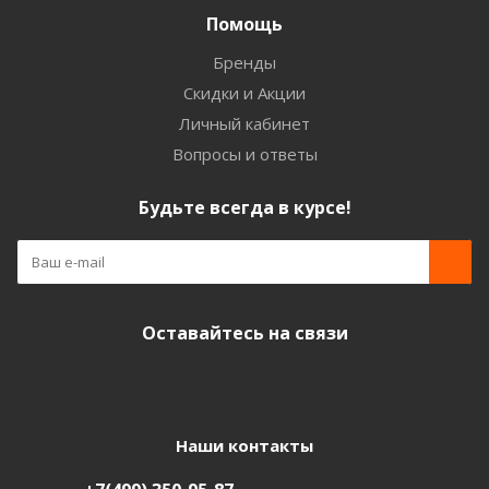
Помощь
Бренды
Скидки и Акции
Личный кабинет
Вопросы и ответы
Будьте всегда в курсе!
Оставайтесь на связи
Наши контакты