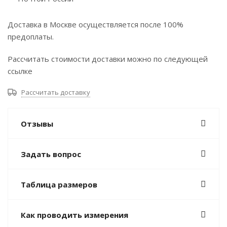
Доставка в Москве осуществляется после 100%
предоплаты.
Рассчитать стоимости доставки можно по следующей
ссылке
Рассчитать доставку
Отзывы
Задать вопрос
Таблица размеров
Как проводить измерения