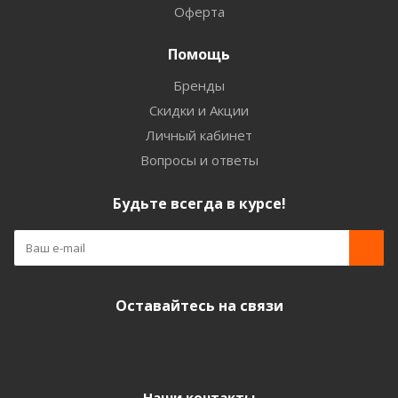
Оферта
Помощь
Бренды
Скидки и Акции
Личный кабинет
Вопросы и ответы
Будьте всегда в курсе!
Оставайтесь на связи
Наши контакты