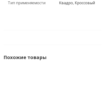
Тип применяемости
Квадро, Кроссовый
Похожие товары