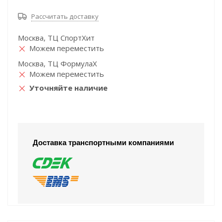
Рассчитать доставку
Москва, ТЦ СпортХит
Можем переместить
Москва, ТЦ ФормулаХ
Можем переместить
Уточняйте наличие
Доставка транспортными компаниями