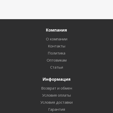
Компания
О компании
Контакты
Политика
Оптовикам
Статьи
Информация
Возврат и обмен
Условия оплаты
Условия доставки
Гарантия