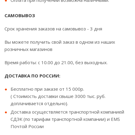
Оплата при получении возможна наличными.
САМОВЫВОЗ
Срок хранения заказов на самовывоз - 3 дня
Вы можете получить свой заказ в одном из наших
розничных магазинов
Время работы: с 10.00 до 21.00, без выходных.
ДОСТАВКА ПО РОССИИ:
Бесплатно при заказе от 15 000р.
( Стоимость доставки свыше 3000 тыс. руб.
доплачивается отдельно).
Доставка осуществляется транспортной компанией
СДЭК (по тарифам транспортной компании) и EMS
Почтой России