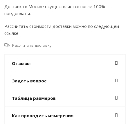
Доставка в Москве осуществляется после 100%
предоплаты.
Рассчитать стоимости доставки можно по следующей
ссылке
Рассчитать доставку
Отзывы
Задать вопрос
Таблица размеров
Как проводить измерения