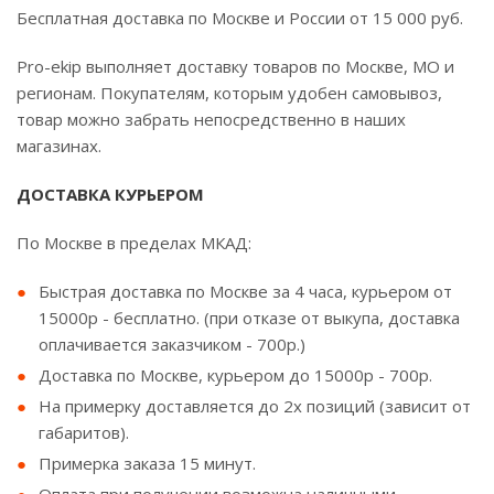
Бесплатная доставка по Москве и России от 15 000 руб.
Pro-ekip выполняет доставку товаров по Москве, МО и
регионам. Покупателям, которым удобен самовывоз,
товар можно забрать непосредственно в наших
магазинах.
ДОСТАВКА КУРЬЕРОМ
По Москве в пределах МКАД:
Быстрая доставка по Москве за 4 часа, курьером от
15000р - бесплатно. (при отказе от выкупа, доставка
оплачивается заказчиком - 700р.)
Доставка по Москве, курьером до 15000р - 700р.
На примерку доставляется до 2х позиций (зависит от
габаритов).
Примерка заказа 15 минут.