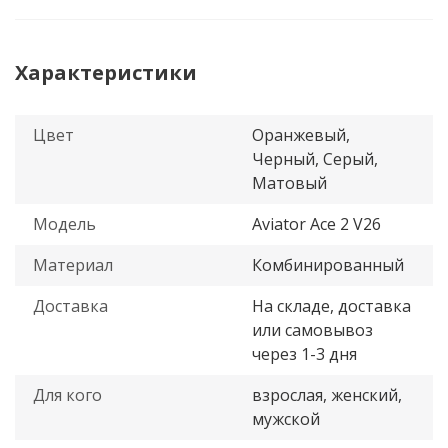
Характеристики
Цвет
Оранжевый,
Черный, Серый,
Матовый
Модель
Aviator Ace 2 V26
Материал
Комбинированный
Доставка
На складе, доставка
или самовывоз
через 1-3 дня
Для кого
взрослая, женский,
мужской