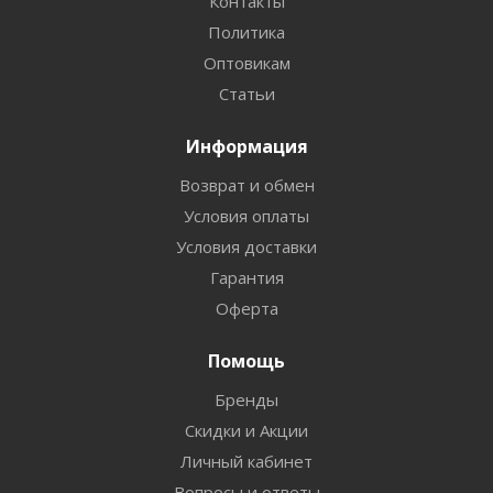
Контакты
Политика
Оптовикам
Статьи
Информация
Возврат и обмен
Условия оплаты
Условия доставки
Гарантия
Оферта
Помощь
Бренды
Скидки и Акции
Личный кабинет
Вопросы и ответы