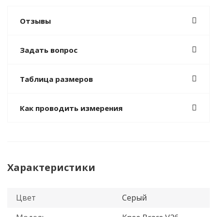
Отзывы
Задать вопрос
Таблица размеров
Как проводить измерения
Характеристики
Цвет
Серый