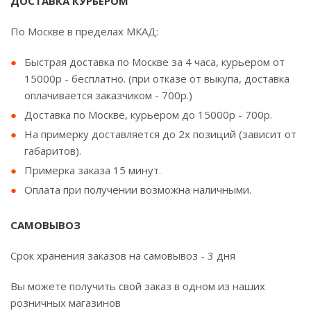
ДОСТАВКА КУРЬЕРОМ
По Москве в пределах МКАД:
Быстрая доставка по Москве за 4 часа, курьером от
15000р - бесплатно. (при отказе от выкупа, доставка
оплачивается заказчиком - 700р.)
Доставка по Москве, курьером до 15000р - 700р.
На примерку доставляется до 2х позиций (зависит от
габаритов).
Примерка заказа 15 минут.
Оплата при получении возможна наличными.
САМОВЫВОЗ
Срок хранения заказов на самовывоз - 3 дня
Вы можете получить свой заказ в одном из наших
розничных магазинов