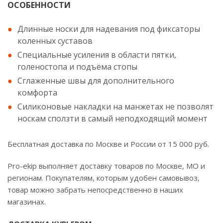
ОСОБЕННОСТИ
Длинные носки для надевания под фиксаторы
коленных суставов
Специальные усиления в области пятки,
голеностопа и подъёма стопы
Сглаженные швы для дополнительного
комфорта
Силиконовые накладки на манжетах не позволят
носкам сползти в самый неподходящий момент
Бесплатная доставка по Москве и России от 15 000 руб.
Pro-ekip выполняет доставку товаров по Москве, МО и
регионам. Покупателям, которым удобен самовывоз,
товар можно забрать непосредственно в наших
магазинах.