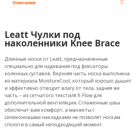
Описание
Leatt Чулки под
наколенники Knee Brace
Длинные носки от Leatt, предназначенные
специально для надевания под фиксаторы
коленных суставов. Верхняя часть носка выполнена
из материала MoistureCool, который хорошо дышит
и эффективно отводит влагу от тела, задняя же
часть – из сетчатого текстиля X-Flow для
дополнительной вентиляции. Сглаженные швы
обеспечат вам комфорт, а манжеты с
силиконовыми накладками не позволят носкам
сползти в самый неподходящий момент.