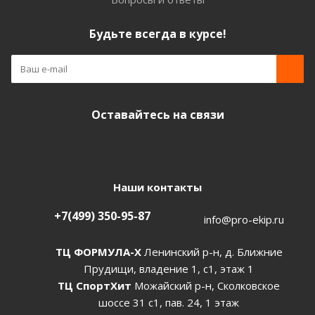
Будьте всегда в курсе!
Оставайтесь на связи
Наши контакты
+7(499) 350-95-87
info@pro-ekip.ru
ТЦ ФОРМУЛА-Х
Ленинский р-н, д. Ближние
Прудищи, владение 1, с1, этаж 1
ТЦ СпортХит
Можайский р-н, Сколковское
шоссе 31 с1, пав. 24, 1 этаж