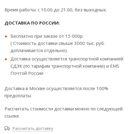
Время работы: с 10.00 до 21.00, без выходных.
ДОСТАВКА ПО РОССИИ:
Бесплатно при заказе от 15 000р.
( Стоимость доставки свыше 3000 тыс. руб.
доплачивается отдельно).
Доставка осуществляется транспортной компанией
СДЭК (по тарифам транспортной компании) и EMS
Почтой России
Доставка в Москве осуществляется после 100%
предоплаты.
Рассчитать стоимости доставки можно по следующей
ссылке
Рассчитать доставку