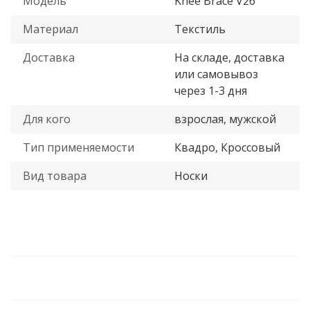
Модель
Knee Brace V26
Материал
Текстиль
Доставка
На складе, доставка
или самовывоз
через 1-3 дня
Для кого
взрослая, мужской
Тип применяемости
Квадро, Кроссовый
Вид товара
Носки