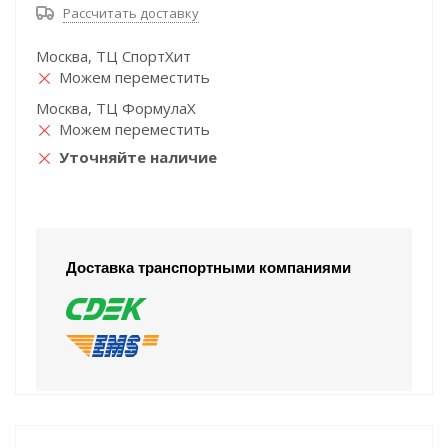
Рассчитать доставку
Москва, ТЦ СпортХит
Можем переместить
Москва, ТЦ ФормулаХ
Можем переместить
Уточняйте наличие
Доставка транспортными компаниями