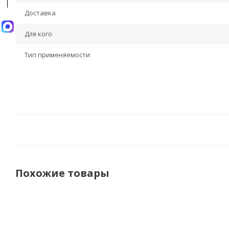
Доставка
Для кого
Тип применяемости
Похожие товары