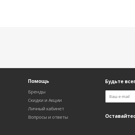
Помощь
Будьте всег
Бренды
Скидки и Акции
Личный кабинет
Оставайтес
Вопросы и ответы