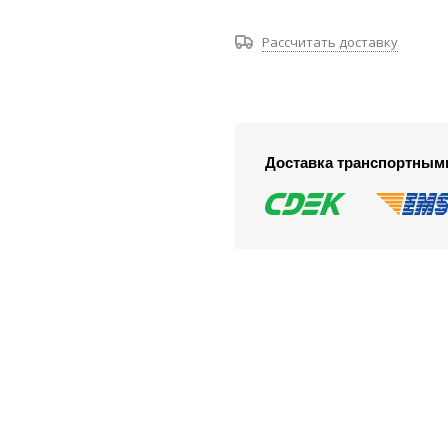
Рассчитать доставку
Доставка транспортным