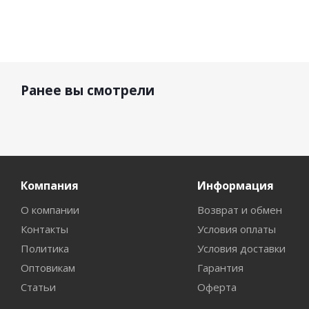
Ранее вы смотрели
Компания
Информация
О компании
Возврат и обмен
Контакты
Условия оплаты
Политика
Условия доставки
Оптовикам
Гарантия
Статьи
Оферта