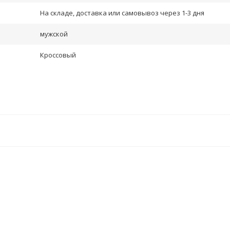
На складе, доставка или самовывоз через 1-3 дня
мужской
Кроссовый