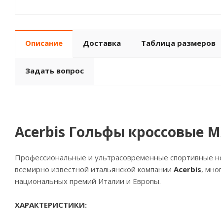
Описание
Доставка
Таблица размеров
Задать вопрос
Acerbis Гольфы кроссовые M
Профессиональные и ультрасовременные спортивные нос
всемирно известной итальянской компании
Acerbis
, мно
национальных премий Италии и Европы.
ХАРАКТЕРИСТИКИ: