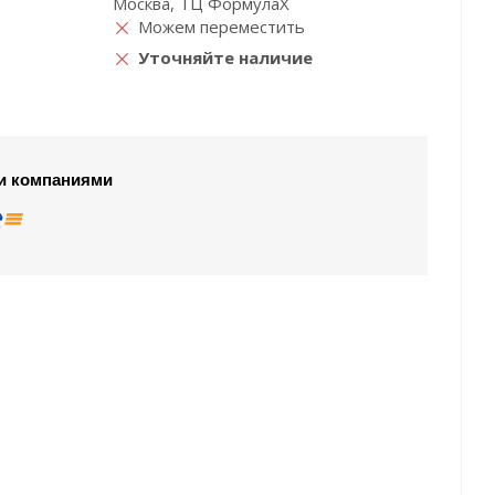
Москва, ТЦ ФормулаХ
Можем переместить
Уточняйте наличие
и компаниями