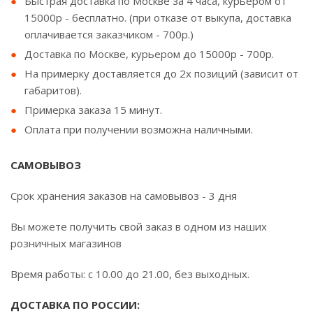
Быстрая доставка по Москве за 4 часа, курьером от
15000р - бесплатно. (при отказе от выкупа, доставка
оплачивается заказчиком - 700р.)
Доставка по Москве, курьером до 15000р - 700р.
На примерку доставляется до 2х позиций (зависит от
габаритов).
Примерка заказа 15 минут.
Оплата при получении возможна наличными.
САМОВЫВОЗ
Срок хранения заказов на самовывоз - 3 дня
Вы можете получить свой заказ в одном из наших
розничных магазинов
Время работы: с 10.00 до 21.00, без выходных.
ДОСТАВКА ПО РОССИИ: