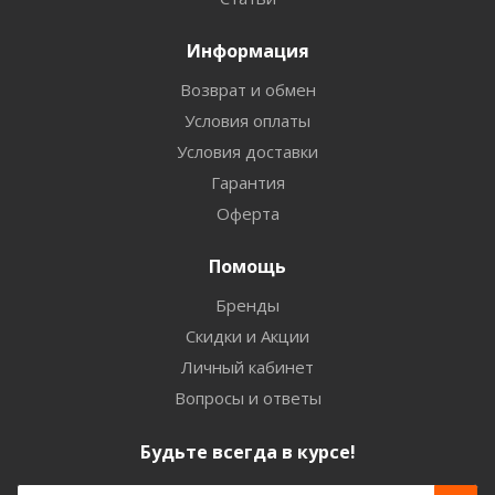
Информация
Возврат и обмен
Условия оплаты
Условия доставки
Гарантия
Оферта
Помощь
Бренды
Скидки и Акции
Личный кабинет
Вопросы и ответы
Будьте всегда в курсе!