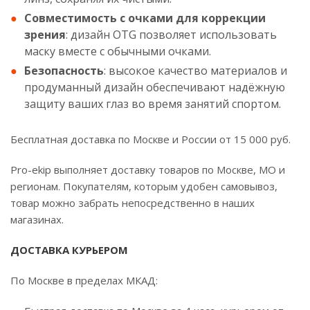
Совместимость с очками для коррекции
зрения
: дизайн OTG позволяет использовать
маску вместе с обычными очками.
Безопасность
: высокое качество материалов и
продуманный дизайн обеспечивают надёжную
защиту ваших глаз во время занятий спортом.
Бесплатная доставка по Москве и России от 15 000 руб.
Pro-ekip выполняет доставку товаров по Москве, МО и
регионам. Покупателям, которым удобен самовывоз,
товар можно забрать непосредственно в наших
магазинах.
ДОСТАВКА КУРЬЕРОМ
По Москве в пределах МКАД: