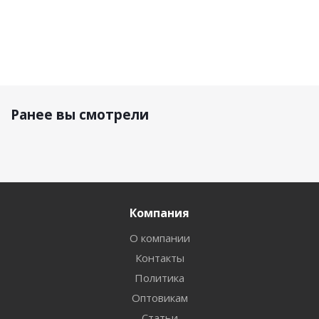
Ранее вы смотрели
Компания
О компании
Контакты
Политика
Оптовикам
Статьи