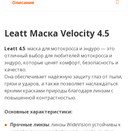
Описание
Leatt Маска Velocity 4.5
Leatt 4.5
: маска для мотокросса и эндуро — это
отличный выбор для любителей мотокросса и
эндуро, которые ценят комфорт, безопасность и
качество.
Она обеспечивает надёжную защиту глаз от пыли,
грязи и ударов, а также позволяет наслаждаться
яркими красками природы благодаря линзам с
повышенной контрастностью.
Основные характеристики:
Прочные линзы
: линзы WideVision устойчивы к