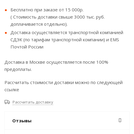
Бесплатно при заказе от 15 000р.
( Стоимость доставки свыше 3000 тыс. руб.
доплачивается отдельно).
Доставка осуществляется транспортной компанией
СДЭК (по тарифам транспортной компании) и EMS
Почтой России
Доставка в Москве осуществляется после 100%
предоплаты.
Рассчитать стоимости доставки можно по следующей
ссылке
Рассчитать доставку
Отзывы