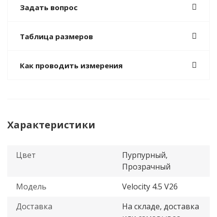
Задать вопрос
Таблица размеров
Как проводить измерения
Характеристики
Цвет
Пурпурный,
Прозрачный
Модель
Velocity 4.5 V26
Доставка
На складе, доставка