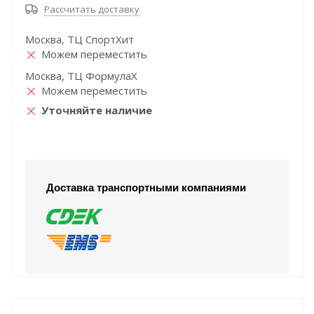
Рассчитать доставку
Москва, ТЦ СпортХит
Можем переместить
Москва, ТЦ ФормулаХ
Можем переместить
Уточняйте наличие
Доставка транспортными компаниями