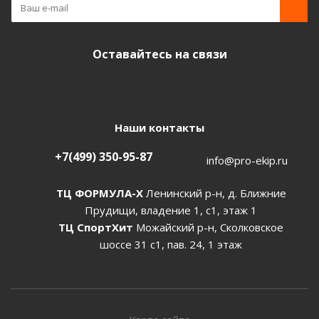
Оставайтесь на связи
Наши контакты
+7(499) 350-95-87
info@pro-ekip.ru
ТЦ ФОРМУЛА-Х
Ленинский р-н, д. Ближние
Прудищи, владение 1, с1, этаж 1
ТЦ СпортХит
Можайский р-н, Сколковское
шоссе 31 с1, пав. 24, 1 этаж