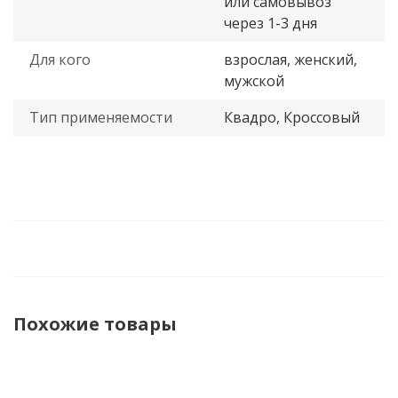
или самовывоз
через 1-3 дня
Для кого
взрослая, женский,
мужской
Тип применяемости
Квадро, Кроссовый
Похожие товары