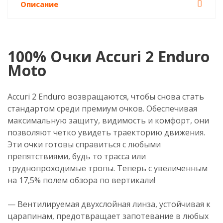
Описание
100% Очки Accuri 2 Enduro
Moto
Accuri 2 Enduro возвращаются, чтобы снова стать
стандартом среди премиум очков. Обеспечивая
максимальную защиту, видимость и комфорт, они
позволяют четко увидеть траекторию движения.
Эти очки готовы справиться с любыми
препятствиями, будь то трасса или
труднопроходимые тропы. Теперь с увеличенным
на 17,5% полем обзора по вертикали!
— Вентилируемая двухслойная линза, устойчивая к
царапинам, предотвращает запотевание в любых