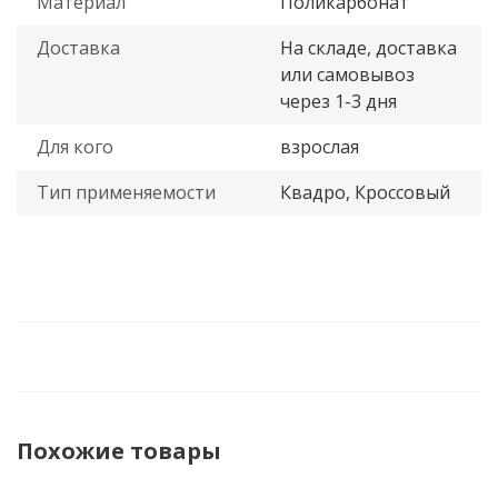
Материал
Поликарбонат
Доставка
На складе, доставка
или самовывоз
через 1-3 дня
Для кого
взрослая
Тип применяемости
Квадро, Кроссовый
Похожие товары