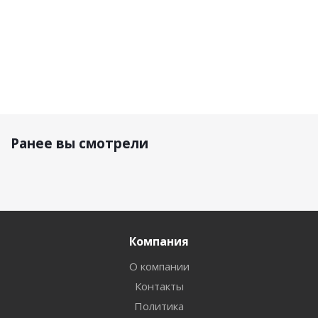
Ранее вы смотрели
Компания
О компании
Контакты
Политика