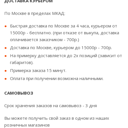
ДОСТАВКА КУРЬЕРОМ
По Москве в пределах МКАД:
Быстрая доставка по Москве за 4 часа, курьером от
15000р - бесплатно. (при отказе от выкупа, доставка
оплачивается заказчиком - 700р.)
Доставка по Москве, курьером до 15000р - 700р.
На примерку доставляется до 2х позиций (зависит от
габаритов).
Примерка заказа 15 минут.
Оплата при получении возможна наличными.
САМОВЫВОЗ
Срок хранения заказов на самовывоз - 3 дня
Вы можете получить свой заказ в одном из наших
розничных магазинов