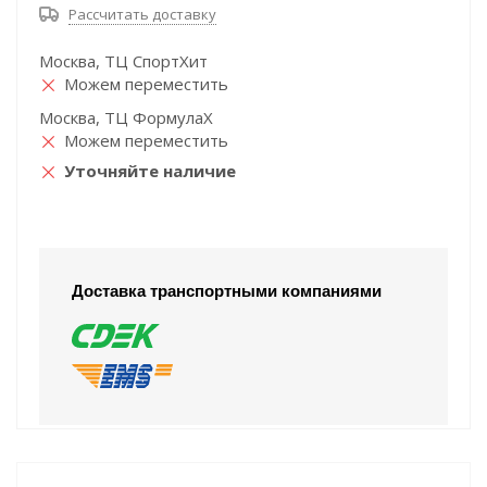
Рассчитать доставку
Москва, ТЦ СпортХит
Можем переместить
Москва, ТЦ ФормулаХ
Можем переместить
Уточняйте наличие
Доставка транспортными компаниями