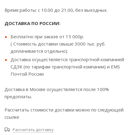
Время работы: с 10.00 до 21.00, без выходных.
ДОСТАВКА ПО РОССИИ:
Бесплатно при заказе от 15 000р.
( Стоимость доставки свыше 3000 тыс. руб.
доплачивается отдельно).
Доставка осуществляется транспортной компанией
СДЭК (по тарифам транспортной компании) и EMS
Почтой России
Доставка в Москве осуществляется после 100%
предоплаты.
Рассчитать стоимости доставки можно по следующей
ссылке
Рассчитать доставку