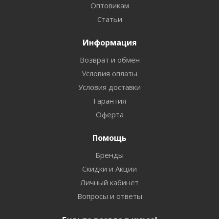
Оптовикам
Статьи
Информация
Возврат и обмен
Условия оплаты
Условия доставки
Гарантия
Оферта
Помощь
Бренды
Скидки и Акции
Личный кабинет
Вопросы и ответы