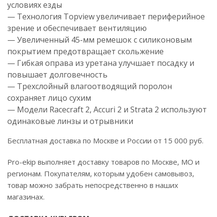
условиях езды
— Технология Topview увеличивает периферийное
зрение и обеспечивает вентиляцию
— Увеличенный 45-мм ремешок с силиконовым
покрытием предотвращает скольжение
— Гибкая оправа из уретана улучшает посадку и
повышает долговечность
— Трехслойный влагоотводящий поролон
сохраняет лицо сухим
— Модели Racecraft 2, Accuri 2 и Strata 2 используют
одинаковые линзы и отрывники
Бесплатная доставка по Москве и России от 15 000 руб.
Pro-ekip выполняет доставку товаров по Москве, МО и
регионам. Покупателям, которым удобен самовывоз,
товар можно забрать непосредственно в наших
магазинах.