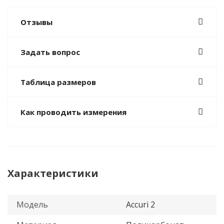
Отзывы
Задать вопрос
Таблица размеров
Как проводить измерения
Характеристики
Модель
Accuri 2